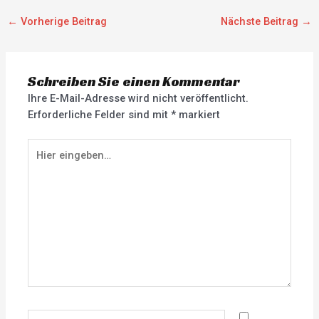
←
Vorherige Beitrag
Nächste Beitrag
→
Schreiben Sie einen Kommentar
Ihre E-Mail-Adresse wird nicht veröffentlicht.
Erforderliche Felder sind mit
*
markiert
Hier
eingeben…
Name*