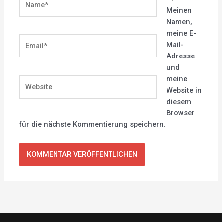
Meinen
Namen,
meine E-
Email*
Mail-
Adresse
und
meine
Website
Website in
diesem
Browser
für die nächste Kommentierung speichern.