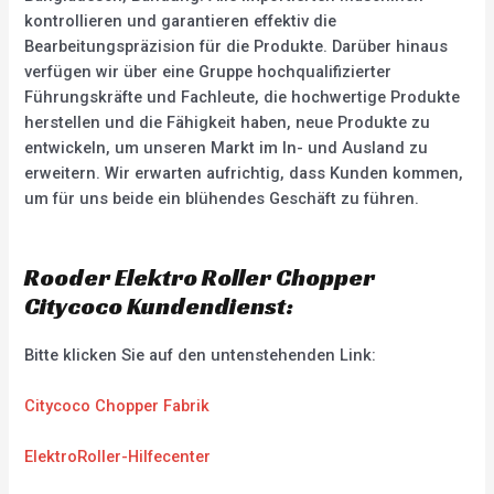
kontrollieren und garantieren effektiv die
Bearbeitungspräzision für die Produkte. Darüber hinaus
verfügen wir über eine Gruppe hochqualifizierter
Führungskräfte und Fachleute, die hochwertige Produkte
herstellen und die Fähigkeit haben, neue Produkte zu
entwickeln, um unseren Markt im In- und Ausland zu
erweitern. Wir erwarten aufrichtig, dass Kunden kommen,
um für uns beide ein blühendes Geschäft zu führen.
Rooder Elektro Roller Chopper
Citycoco Kundendienst:
Bitte klicken Sie auf den untenstehenden Link:
Citycoco Chopper Fabrik
ElektroRoller-Hilfecenter