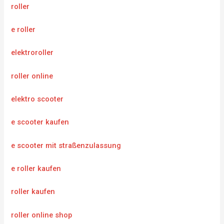
roller
e roller
elektroroller
roller online
elektro scooter
e scooter kaufen
e scooter mit straßenzulassung
e roller kaufen
roller kaufen
roller online shop