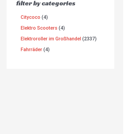
filter by categories
Citycoco
4
Elektro Scooters
4
Elektroroller im Großhandel
2337
Fahrräder
4