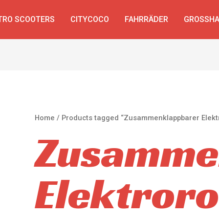
TRO SCOOTERS
CITYCOCO
FAHRRÄDER
GROSSHA
Home
/ Products tagged “Zusammenklappbarer Elektro
Zusamme
Elektroro