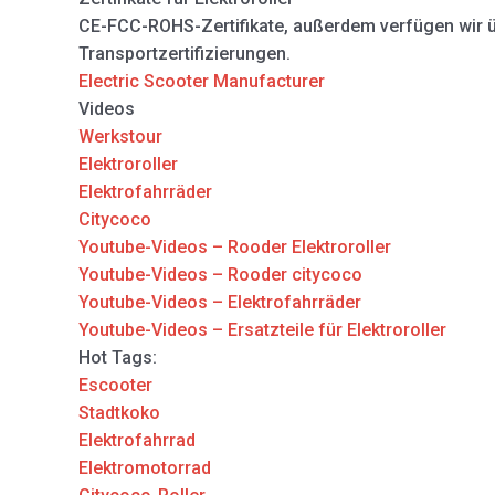
CE-FCC-ROHS-Zertifikate, außerdem verfügen wir 
Transportzertifizierungen.
Electric Scooter Manufacturer
Videos
Werkstour
Elektroroller
Elektrofahrräder
Citycoco
Youtube-Videos – Rooder Elektroroller
Youtube-Videos – Rooder citycoco
Youtube-Videos – Elektrofahrräder
Youtube-Videos – Ersatzteile für Elektroroller
Hot Tags:
Escooter
Stadtkoko
Elektrofahrrad
Elektromotorrad