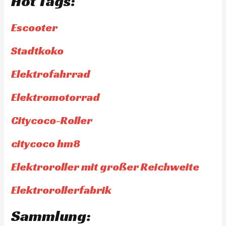
Hot Tags:
Escooter
Stadtkoko
Elektrofahrrad
Elektromotorrad
Citycoco-Roller
citycoco hm8
Elektroroller mit großer Reichweite
Elektrorollerfabrik
Sammlung: