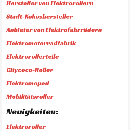
Hersteller von Elektrorollern
Stadt-Kokoshersteller
Anbieter von Elektrofahrrädern
Elektromotorradfabrik
Elektrorollerteile
Citycoco-Roller
Elektromoped
Mobilitätsroller
Neuigkeiten:
Elektroroller