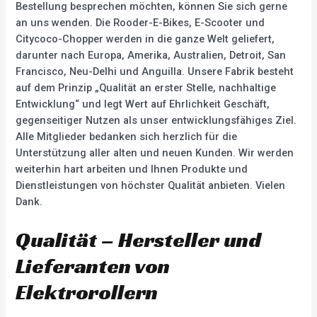
Bestellung besprechen möchten, können Sie sich gerne
an uns wenden. Die Rooder-E-Bikes, E-Scooter und
Citycoco-Chopper werden in die ganze Welt geliefert,
darunter nach Europa, Amerika, Australien, Detroit, San
Francisco, Neu-Delhi und Anguilla. Unsere Fabrik besteht
auf dem Prinzip „Qualität an erster Stelle, nachhaltige
Entwicklung“ und legt Wert auf Ehrlichkeit Geschäft,
gegenseitiger Nutzen als unser entwicklungsfähiges Ziel.
Alle Mitglieder bedanken sich herzlich für die
Unterstützung aller alten und neuen Kunden. Wir werden
weiterhin hart arbeiten und Ihnen Produkte und
Dienstleistungen von höchster Qualität anbieten. Vielen
Dank.
Qualität – Hersteller und
Lieferanten von
Elektrorollern