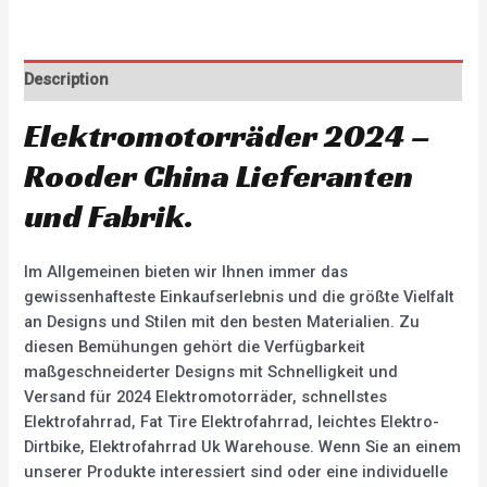
Description
Elektromotorräder 2024 –
Rooder China Lieferanten
und Fabrik.
Im Allgemeinen bieten wir Ihnen immer das
gewissenhafteste Einkaufserlebnis und die größte Vielfalt
an Designs und Stilen mit den besten Materialien. Zu
diesen Bemühungen gehört die Verfügbarkeit
maßgeschneiderter Designs mit Schnelligkeit und
Versand für 2024 Elektromotorräder, schnellstes
Elektrofahrrad, Fat Tire Elektrofahrrad, leichtes Elektro-
Dirtbike, Elektrofahrrad Uk Warehouse. Wenn Sie an einem
unserer Produkte interessiert sind oder eine individuelle