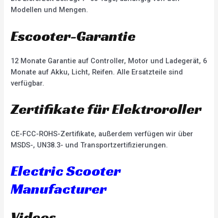
Modellen und Mengen.
Escooter-Garantie
12 Monate Garantie auf Controller, Motor und Ladegerät, 6
Monate auf Akku, Licht, Reifen. Alle Ersatzteile sind
verfügbar.
Zertifikate für Elektroroller
CE-FCC-ROHS-Zertifikate, außerdem verfügen wir über
MSDS-, UN38.3- und Transportzertifizierungen.
Electric Scooter
Manufacturer
Videos