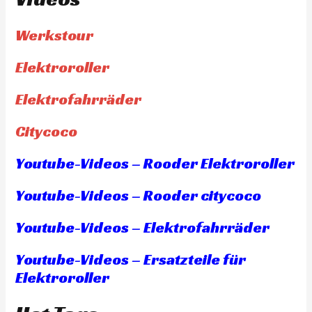
Werkstour
Elektroroller
Elektrofahrräder
Citycoco
Youtube-Videos – Rooder Elektroroller
Youtube-Videos – Rooder citycoco
Youtube-Videos – Elektrofahrräder
Youtube-Videos – Ersatzteile für
Elektroroller