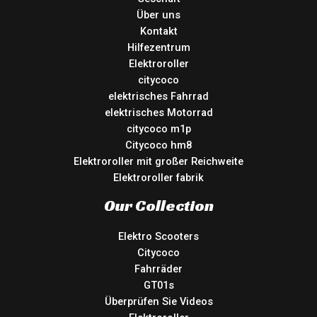
Über uns
Kontakt
Hilfezentrum
Elektroroller
citycoco
elektrisches Fahrrad
elektrisches Motorrad
citycoco m1p
Citycoco hm8
Elektroroller mit großer Reichweite
Elektroroller fabrik
Our Collection
Elektro Scooters
Citycoco
Fahrräder
GT01s
Überprüfen Sie Videos