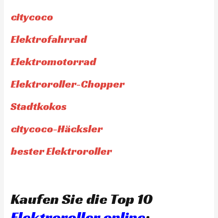
citycoco
Elektrofahrrad
Elektromotorrad
Elektroroller-Chopper
Stadtkokos
citycoco-Häcksler
bester Elektroroller
Kaufen Sie die Top 10
Elektroroller online
: