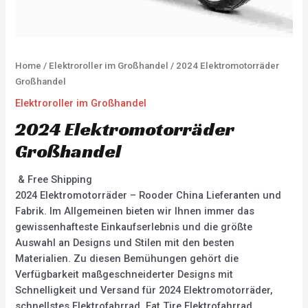
Home
/
Elektroroller im Großhandel
/ 2024 Elektromotorräder
Großhandel
Elektroroller im Großhandel
2024 Elektromotorräder
Großhandel
& Free Shipping
2024 Elektromotorräder – Rooder China Lieferanten und
Fabrik. Im Allgemeinen bieten wir Ihnen immer das
gewissenhafteste Einkaufserlebnis und die größte
Auswahl an Designs und Stilen mit den besten
Materialien. Zu diesen Bemühungen gehört die
Verfügbarkeit maßgeschneiderter Designs mit
Schnelligkeit und Versand für 2024 Elektromotorräder,
schnellstes Elektrofahrrad, Fat Tire Elektrofahrrad,