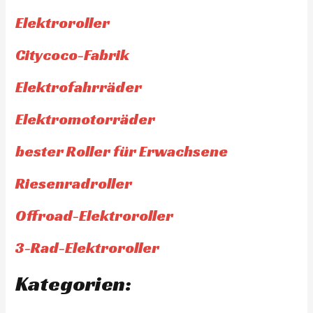
Elektroroller
Citycoco-Fabrik
Elektrofahrräder
Elektromotorräder
bester Roller für Erwachsene
Riesenradroller
Offroad-Elektroroller
3-Rad-Elektroroller
Kategorien: