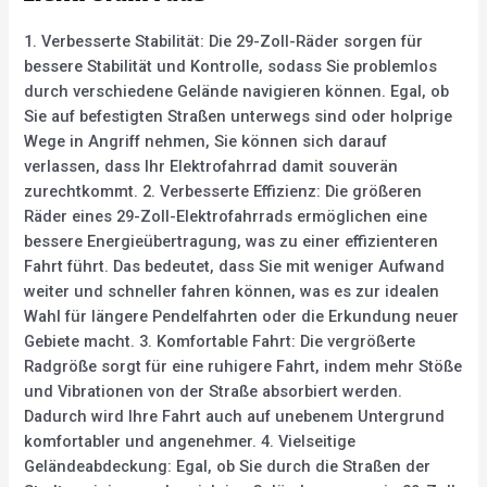
1. Verbesserte Stabilität: Die 29-Zoll-Räder sorgen für
bessere Stabilität und Kontrolle, sodass Sie problemlos
durch verschiedene Gelände navigieren können. Egal, ob
Sie auf befestigten Straßen unterwegs sind oder holprige
Wege in Angriff nehmen, Sie können sich darauf
verlassen, dass Ihr Elektrofahrrad damit souverän
zurechtkommt. 2. Verbesserte Effizienz: Die größeren
Räder eines 29-Zoll-Elektrofahrrads ermöglichen eine
bessere Energieübertragung, was zu einer effizienteren
Fahrt führt. Das bedeutet, dass Sie mit weniger Aufwand
weiter und schneller fahren können, was es zur idealen
Wahl für längere Pendelfahrten oder die Erkundung neuer
Gebiete macht. 3. Komfortable Fahrt: Die vergrößerte
Radgröße sorgt für eine ruhigere Fahrt, indem mehr Stöße
und Vibrationen von der Straße absorbiert werden.
Dadurch wird Ihre Fahrt auch auf unebenem Untergrund
komfortabler und angenehmer. 4. Vielseitige
Geländeabdeckung: Egal, ob Sie durch die Straßen der