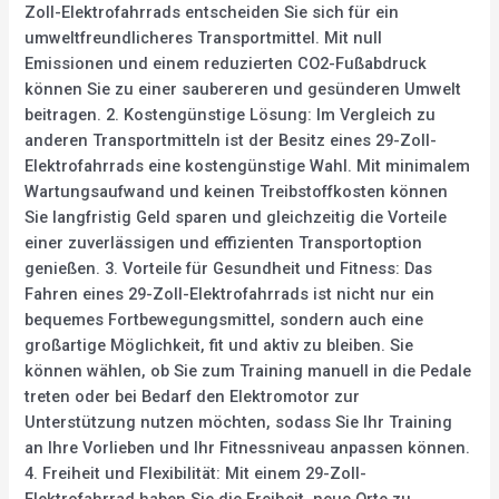
Zoll-Elektrofahrrads entscheiden Sie sich für ein
umweltfreundlicheres Transportmittel. Mit null
Emissionen und einem reduzierten CO2-Fußabdruck
können Sie zu einer saubereren und gesünderen Umwelt
beitragen. 2. Kostengünstige Lösung: Im Vergleich zu
anderen Transportmitteln ist der Besitz eines 29-Zoll-
Elektrofahrrads eine kostengünstige Wahl. Mit minimalem
Wartungsaufwand und keinen Treibstoffkosten können
Sie langfristig Geld sparen und gleichzeitig die Vorteile
einer zuverlässigen und effizienten Transportoption
genießen. 3. Vorteile für Gesundheit und Fitness: Das
Fahren eines 29-Zoll-Elektrofahrrads ist nicht nur ein
bequemes Fortbewegungsmittel, sondern auch eine
großartige Möglichkeit, fit und aktiv zu bleiben. Sie
können wählen, ob Sie zum Training manuell in die Pedale
treten oder bei Bedarf den Elektromotor zur
Unterstützung nutzen möchten, sodass Sie Ihr Training
an Ihre Vorlieben und Ihr Fitnessniveau anpassen können.
4. Freiheit und Flexibilität: Mit einem 29-Zoll-