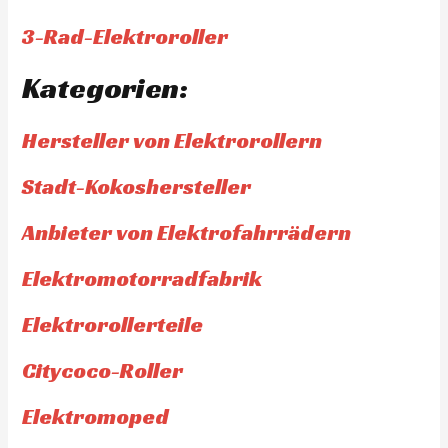
3-Rad-Elektroroller
Kategorien:
Hersteller von Elektrorollern
Stadt-Kokoshersteller
Anbieter von Elektrofahrrädern
Elektromotorradfabrik
Elektrorollerteile
Citycoco-Roller
Elektromoped