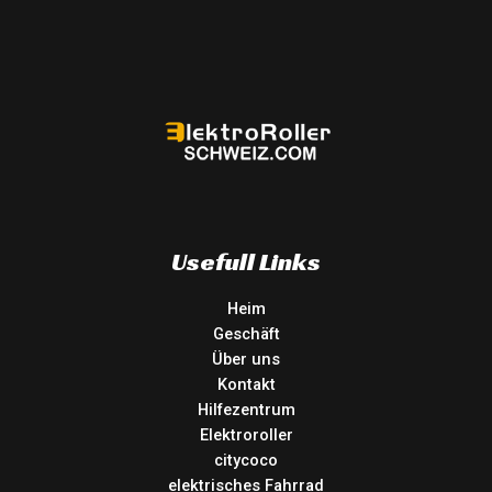
Usefull Links
Heim
Geschäft
Über uns
Kontakt
Hilfezentrum
Elektroroller
citycoco
elektrisches Fahrrad