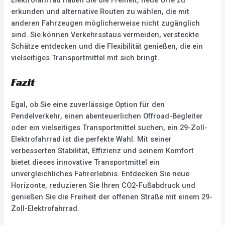
Elektrofahrrad haben Sie die Freiheit, neue Orte zu
erkunden und alternative Routen zu wählen, die mit
anderen Fahrzeugen möglicherweise nicht zugänglich
sind. Sie können Verkehrsstaus vermeiden, versteckte
Schätze entdecken und die Flexibilität genießen, die ein
vielseitiges Transportmittel mit sich bringt.
Fazit
Egal, ob Sie eine zuverlässige Option für den
Pendelverkehr, einen abenteuerlichen Offroad-Begleiter
oder ein vielseitiges Transportmittel suchen, ein 29-Zoll-
Elektrofahrrad ist die perfekte Wahl. Mit seiner
verbesserten Stabilität, Effizienz und seinem Komfort
bietet dieses innovative Transportmittel ein
unvergleichliches Fahrerlebnis. Entdecken Sie neue
Horizonte, reduzieren Sie Ihren CO2-Fußabdruck und
genießen Sie die Freiheit der offenen Straße mit einem 29-
Zoll-Elektrofahrrad.