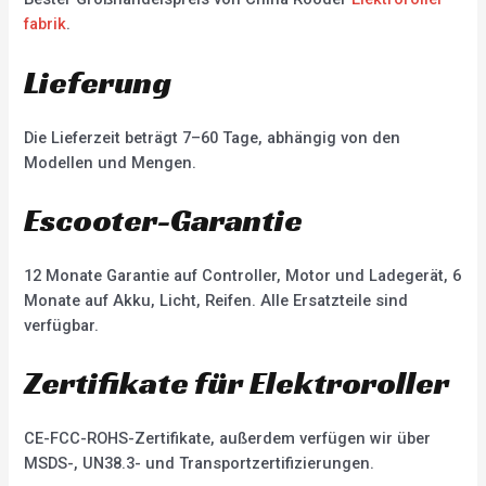
fabrik
.
Lieferung
Die Lieferzeit beträgt 7–60 Tage, abhängig von den
Modellen und Mengen.
Escooter-Garantie
12 Monate Garantie auf Controller, Motor und Ladegerät, 6
Monate auf Akku, Licht, Reifen. Alle Ersatzteile sind
verfügbar.
Zertifikate für Elektroroller
CE-FCC-ROHS-Zertifikate, außerdem verfügen wir über
MSDS-, UN38.3- und Transportzertifizierungen.