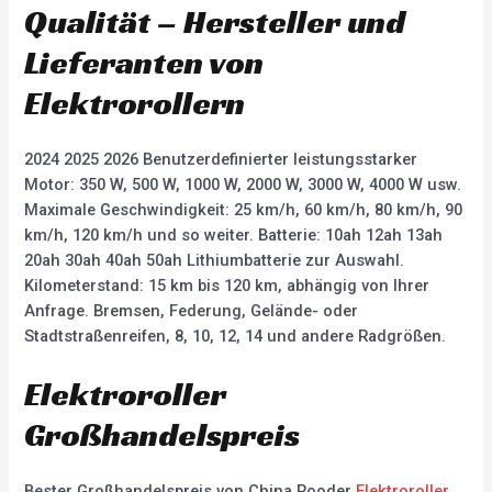
Qualität – Hersteller und
Lieferanten von
Elektrorollern
2024 2025 2026 Benutzerdefinierter leistungsstarker
Motor: 350 W, 500 W, 1000 W, 2000 W, 3000 W, 4000 W usw.
Maximale Geschwindigkeit: 25 km/h, 60 km/h, 80 km/h, 90
km/h, 120 km/h und so weiter. Batterie: 10ah 12ah 13ah
20ah 30ah 40ah 50ah Lithiumbatterie zur Auswahl.
Kilometerstand: 15 km bis 120 km, abhängig von Ihrer
Anfrage. Bremsen, Federung, Gelände- oder
Stadtstraßenreifen, 8, 10, 12, 14 und andere Radgrößen.
Elektroroller
Großhandelspreis
Bester Großhandelspreis von China Rooder
Elektroroller