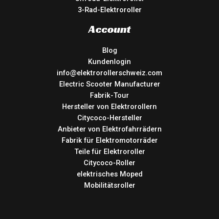
3-Rad-Elektroroller
Account
Blog
Kundenlogin
info@elektrorollerschweiz.com
Electric Scooter Manufacturer
Fabrik-Tour
Hersteller von Elektrorollern
Citycoco-Hersteller
Anbieter von Elektrofahrrädern
Fabrik für Elektromotorräder
Teile für Elektroroller
Citycoco-Roller
elektrisches Moped
Mobilitätsroller