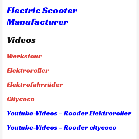
Electric Scooter
Manufacturer
Videos
Werkstour
Elektroroller
Elektrofahrräder
Citycoco
Youtube-Videos – Rooder Elektroroller
Youtube-Videos – Rooder citycoco