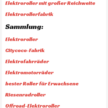
Elektroroller mit großer Reichweite
Elektrorollerfabrik
Sammlung:
Elektroroller
Citycoco-Fabrik
Elektrofahrräder
Elektromotorräder
bester Roller für Erwachsene
Riesenradroller
Offroad-Elektroroller