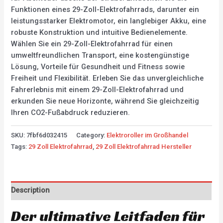
Funktionen eines 29-Zoll-Elektrofahrrads, darunter ein
leistungsstarker Elektromotor, ein langlebiger Akku, eine
robuste Konstruktion und intuitive Bedienelemente.
Wählen Sie ein 29-Zoll-Elektrofahrrad für einen
umweltfreundlichen Transport, eine kostengünstige
Lösung, Vorteile für Gesundheit und Fitness sowie
Freiheit und Flexibilität. Erleben Sie das unvergleichliche
Fahrerlebnis mit einem 29-Zoll-Elektrofahrrad und
erkunden Sie neue Horizonte, während Sie gleichzeitig
Ihren CO2-Fußabdruck reduzieren.
SKU:
7fbf6d032415
Category:
Elektroroller im Großhandel
Tags:
29 Zoll Elektrofahrrad
,
29 Zoll Elektrofahrrad Hersteller
Description
Der ultimative Leitfaden für