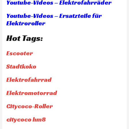
Youtube-Videos – Elektrofahrräder
Youtube-Videos – Ersatzteile für
Elektroroller
Hot Tags:
Escooter
Stadtkoko
Elektrofahrrad
Elektromotorrad
Citycoco-Roller
citycoco hm8