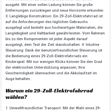
ausgeht. Mit einer vollen Ladung können Sie große
Entfernungen zurücklegen und neue Horizonte erkunden.
3. Langlebige Konstruktion: Ein 29-Zoll-Elektrofahrrad ist
auf die Anforderungen des täglichen Gebrauchs
ausgelegt und besteht aus hochwertigen Materialien, die
Langlebigkeit und Haltbarkeit gewährleisten. Vom Rahmen
bis zu den Komponenten ist jeder Aspekt darauf
ausgelegt, dem Test der Zeit standzuhalten. 4. Intuitive
Steuerung: Dank der benutzerfreundlichen Steuerung ist
die Bedienung eines 29-Zoll-Elektrofahrrads ein
Kinderspiel. Mit nur wenigen Klicks können Sie den Grad
der elektrischen Unterstützung anpassen, Ihre
Geschwindigkeit überwachen und die Akkulaufzeit im
Auge behalten.
Warum ein 29-Zoll-Elektrofahrrad
wählen?
1. Umweltfreundlicher Transport: Mit der Wahl eines 29-