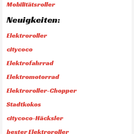
Mobilitätsroller
Neuigkeiten:
Elektroroller
citycoco
Elektrofahrrad
Elektromotorrad
Elektroroller-Chopper
Stadtkokos
citycoco-Häcksler
bester Elektroroller