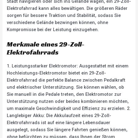
Stadt navigieren oder sich ins Gelände wagen, ein 29-Zoll-
Elektrofahrrad kann alles bewältigen. Die größeren Räder
sorgen für bessere Traktion und Stabilität, sodass Sie
verschiedene Gelände bezwingen können, ohne
Kompromisse bei der Leistung einzugehen.
Merkmale eines 29-Zoll-
Elektrofahrrads
1. Leistungsstarker Elektromotor: Ausgestattet mit einem
Hochleistungs-Elektromotor bietet ein 29-Zoll-
Elektrofahrrad die perfekte Balance zwischen Pedalkraft
und elektrischer Unterstützung. Sie können wählen, ob
Sie manuell in die Pedale treten, den Elektromotor zur
Unterstützung nutzen oder beides kombinieren möchten,
um maximale Geschwindigkeit und Effizienz zu erzielen. 2.
Langlebiger Akku: Die Akkulaufzeit eines 29-Zoll-
Elektrofahrrads ist auf eine längere Lebensdauer
ausgelegt, sodass Sie längere Fahrten genießen können,
ohne befürchten zu müssen, dass Ihnen der Strom