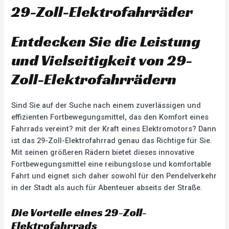
29-Zoll-Elektrofahrräder
Entdecken Sie die Leistung
und Vielseitigkeit von 29-
Zoll-Elektrofahrrädern
Sind Sie auf der Suche nach einem zuverlässigen und
effizienten Fortbewegungsmittel, das den Komfort eines
Fahrrads vereint? mit der Kraft eines Elektromotors? Dann
ist das 29-Zoll-Elektrofahrrad genau das Richtige für Sie.
Mit seinen größeren Rädern bietet dieses innovative
Fortbewegungsmittel eine reibungslose und komfortable
Fahrt und eignet sich daher sowohl für den Pendelverkehr
in der Stadt als auch für Abenteuer abseits der Straße.
Die Vorteile eines 29-Zoll-
Elektrofahrrads