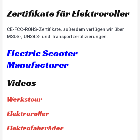
Zertifikate für Elektroroller
CE-FCC-ROHS-Zertifikate, außerdem verfügen wir über
MSDS-, UN38.3- und Transportzertifizierungen.
Electric Scooter
Manufacturer
Videos
Werkstour
Elektroroller
Elektrofahrräder