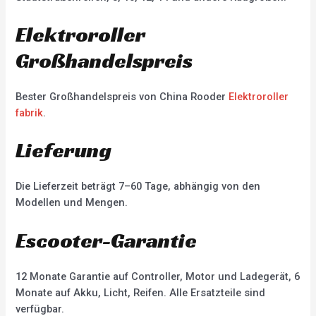
Elektroroller
Großhandelspreis
Bester Großhandelspreis von China Rooder
Elektroroller
fabrik
.
Lieferung
Die Lieferzeit beträgt 7–60 Tage, abhängig von den
Modellen und Mengen.
Escooter-Garantie
12 Monate Garantie auf Controller, Motor und Ladegerät, 6
Monate auf Akku, Licht, Reifen. Alle Ersatzteile sind
verfügbar.