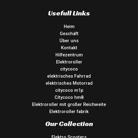
Usefull Links
Heim
Geschäft
Über uns
Kontakt
Hilfezentrum
Elektroroller
citycoco
elektrisches Fahrrad
elektrisches Motorrad
citycoco m1p
Citycoco hm8
Elektroroller mit großer Reichweite
Elektroroller fabrik
Our Collection
Elektro Scooters