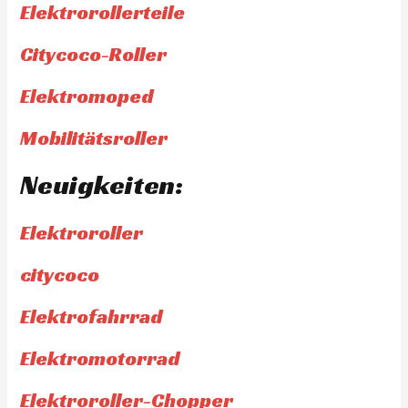
Elektrorollerteile
Citycoco-Roller
Elektromoped
Mobilitätsroller
Neuigkeiten:
Elektroroller
citycoco
Elektrofahrrad
Elektromotorrad
Elektroroller-Chopper