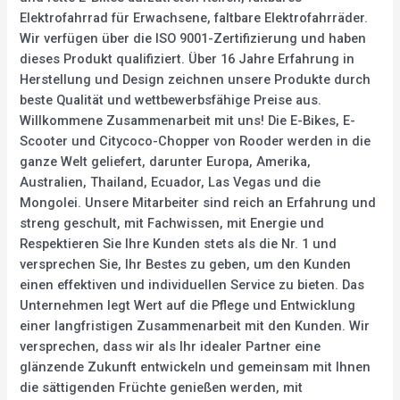
Elektrofahrrad für Erwachsene, faltbare Elektrofahrräder.
Wir verfügen über die ISO 9001-Zertifizierung und haben
dieses Produkt qualifiziert. Über 16 Jahre Erfahrung in
Herstellung und Design zeichnen unsere Produkte durch
beste Qualität und wettbewerbsfähige Preise aus.
Willkommene Zusammenarbeit mit uns! Die E-Bikes, E-
Scooter und Citycoco-Chopper von Rooder werden in die
ganze Welt geliefert, darunter Europa, Amerika,
Australien, Thailand, Ecuador, Las Vegas und die
Mongolei. Unsere Mitarbeiter sind reich an Erfahrung und
streng geschult, mit Fachwissen, mit Energie und
Respektieren Sie Ihre Kunden stets als die Nr. 1 und
versprechen Sie, Ihr Bestes zu geben, um den Kunden
einen effektiven und individuellen Service zu bieten. Das
Unternehmen legt Wert auf die Pflege und Entwicklung
einer langfristigen Zusammenarbeit mit den Kunden. Wir
versprechen, dass wir als Ihr idealer Partner eine
glänzende Zukunft entwickeln und gemeinsam mit Ihnen
die sättigenden Früchte genießen werden, mit