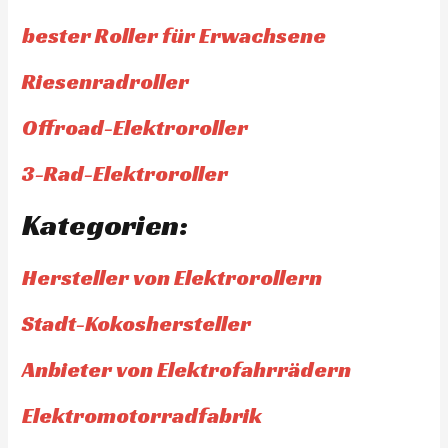
bester Roller für Erwachsene
Riesenradroller
Offroad-Elektroroller
3-Rad-Elektroroller
Kategorien:
Hersteller von Elektrorollern
Stadt-Kokoshersteller
Anbieter von Elektrofahrrädern
Elektromotorradfabrik