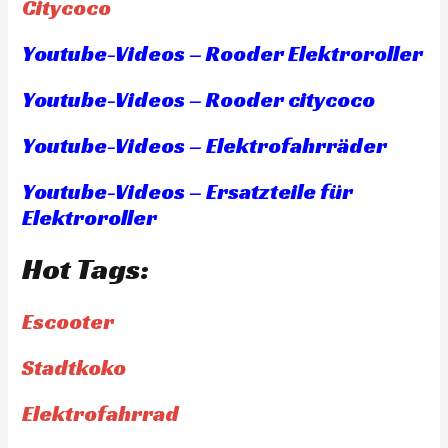
Citycoco
Youtube-Videos – Rooder Elektroroller
Youtube-Videos – Rooder citycoco
Youtube-Videos – Elektrofahrräder
Youtube-Videos – Ersatzteile für
Elektroroller
Hot Tags:
Escooter
Stadtkoko
Elektrofahrrad