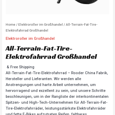
Home
/
Elektroroller im Großhandel
/ All-Terrain-Fat-Tire-
Elektrofahrrad Großhandel
Elektroroller im Großhandel
All-Terrain-Fat-Tire-
Elektrofahrrad Großhandel
& Free Shipping
All-Terrain-Fat-Tire-Elektrofahrrad – Rooder China Fabrik,
Hersteller und Lieferanten. Wir werden alle
Anstrengungen und harte Arbeit unternehmen, um
hervorragend und exzellent zu sein, und unsere Schritte
beschleunigen, um in der Rangliste der interkontinentalen
Spitzen- und High-Tech-Unternehmen für All-Terrain-Fat-
Tire-Elektrofahrräder, leistungsstärkste Elektrofahrräder
und fette E-Bikes aufzutreten Reifen, faltbares