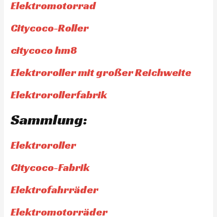
Elektromotorrad
Citycoco-Roller
citycoco hm8
Elektroroller mit großer Reichweite
Elektrorollerfabrik
Sammlung:
Elektroroller
Citycoco-Fabrik
Elektrofahrräder
Elektromotorräder