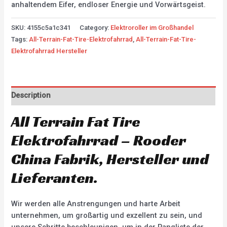
anhaltendem Eifer, endloser Energie und Vorwärtsgeist.
SKU:
4155c5a1c341
Category:
Elektroroller im Großhandel
Tags:
All-Terrain-Fat-Tire-Elektrofahrrad
,
All-Terrain-Fat-Tire-
Elektrofahrrad Hersteller
Description
All Terrain Fat Tire
Elektrofahrrad – Rooder
China Fabrik, Hersteller und
Lieferanten.
Wir werden alle Anstrengungen und harte Arbeit
unternehmen, um großartig und exzellent zu sein, und