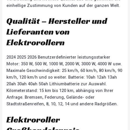
einhellige Zustimmung von Kunden auf der ganzen Welt.
Qualität – Hersteller und
Lieferanten von
Elektrorollern
2024 2025 2026 Benutzerdefinierter leistungsstarker
Motor: 350 W, 500 W, 1000 W, 2000 W, 3000 W, 4000 W usw.
Maximale Geschwindigkeit: 25 km/h, 60 km/h, 80 km/h, 90
km/h, 120 km/h und so weiter. Batterie: 10ah 12ah 13ah
20ah 30ah 40ah 50ah Lithiumbatterie zur Auswahl.
Kilometerstand: 15 km bis 120 km, abhängig von Ihrer
Anfrage. Bremsen, Federung, Gelände- oder
Stadtstraßenreifen, 8, 10, 12, 14 und andere Radgrößen.
Elektroroller