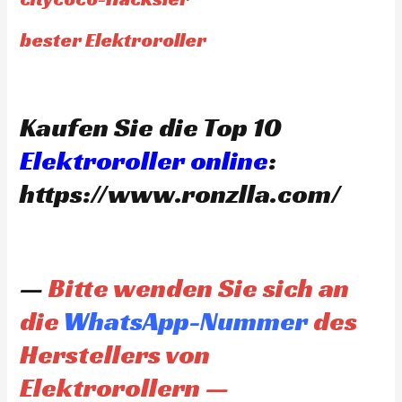
bester Elektroroller
Kaufen Sie die Top 10
Elektroroller online
:
https://www.ronzlla.com/
—
Bitte wenden Sie sich an
die
WhatsApp-Nummer
des
Herstellers von
Elektrorollern —