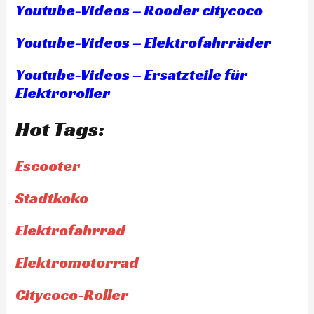
Youtube-Videos – Rooder citycoco
Youtube-Videos – Elektrofahrräder
Youtube-Videos – Ersatzteile für
Elektroroller
Hot Tags:
Escooter
Stadtkoko
Elektrofahrrad
Elektromotorrad
Citycoco-Roller