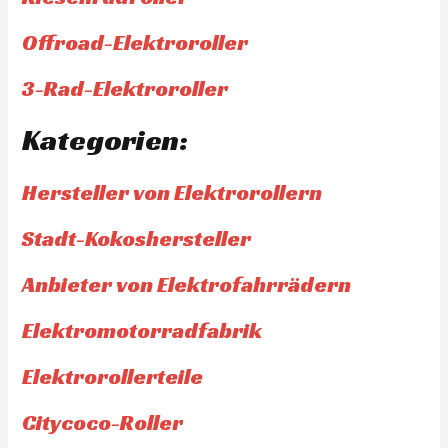
Offroad-Elektroroller
3-Rad-Elektroroller
Kategorien:
Hersteller von Elektrorollern
Stadt-Kokoshersteller
Anbieter von Elektrofahrrädern
Elektromotorradfabrik
Elektrorollerteile
Citycoco-Roller