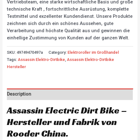
Vertriebsteam, eine starke wirtschaftliche Basis und große
technische Kraft , fortschrittliche Ausrüstung, komplette
Testmittel und exzellenter Kundendienst. Unsere Produkte
zeichnen sich durch ein schönes Aussehen, gute
Verarbeitung und höchste Qualität aus und gewinnen die
einhellige Zustimmung von Kunden auf der ganzen Welt.
SKU:
49749470497a
Category:
Elektroroller im Großhandel
Tags:
Assassin Elektro-Dirtbike
,
Assassin Elektro-Dirtbike
Hersteller
Description
Assassin Electric Dirt Bike –
Hersteller und Fabrik von
Rooder China.