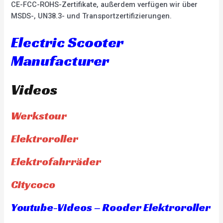
CE-FCC-ROHS-Zertifikate, außerdem verfügen wir über
MSDS-, UN38.3- und Transportzertifizierungen.
Electric Scooter
Manufacturer
Videos
Werkstour
Elektroroller
Elektrofahrräder
Citycoco
Youtube-Videos – Rooder Elektroroller