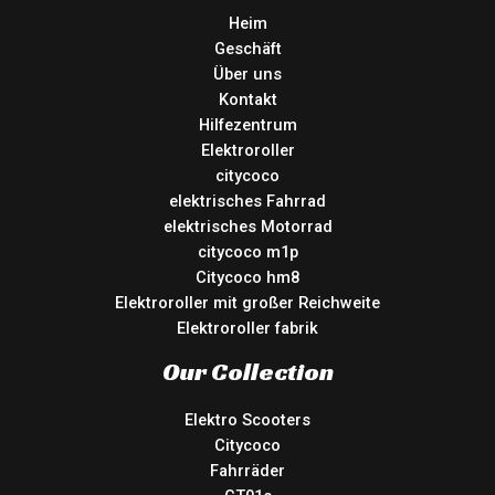
Heim
Geschäft
Über uns
Kontakt
Hilfezentrum
Elektroroller
citycoco
elektrisches Fahrrad
elektrisches Motorrad
citycoco m1p
Citycoco hm8
Elektroroller mit großer Reichweite
Elektroroller fabrik
Our Collection
Elektro Scooters
Citycoco
Fahrräder