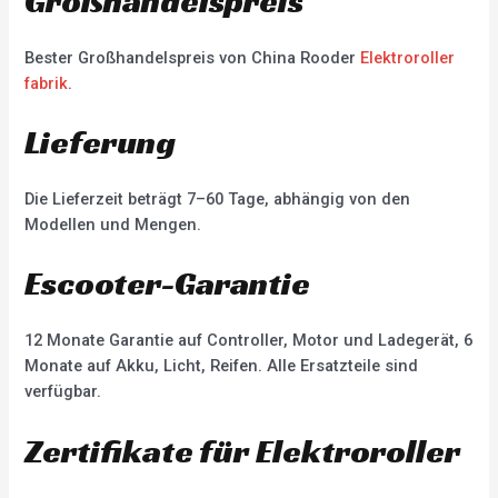
Großhandelspreis
Bester Großhandelspreis von China Rooder
Elektroroller
fabrik
.
Lieferung
Die Lieferzeit beträgt 7–60 Tage, abhängig von den
Modellen und Mengen.
Escooter-Garantie
12 Monate Garantie auf Controller, Motor und Ladegerät, 6
Monate auf Akku, Licht, Reifen. Alle Ersatzteile sind
verfügbar.
Zertifikate für Elektroroller