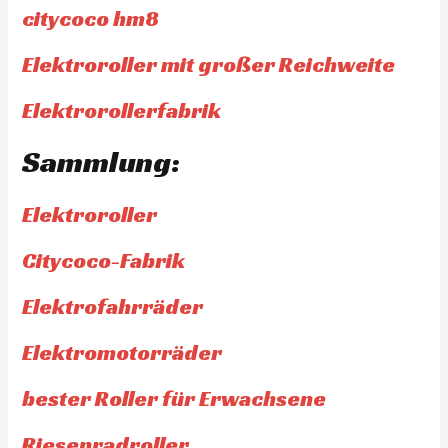
citycoco hm8
Elektroroller mit großer Reichweite
Elektrorollerfabrik
Sammlung:
Elektroroller
Citycoco-Fabrik
Elektrofahrräder
Elektromotorräder
bester Roller für Erwachsene
Riesenradroller