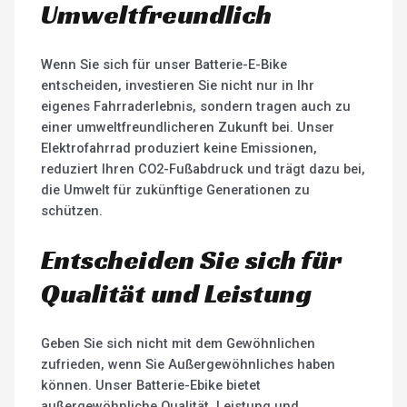
Umweltfreundlich
Wenn Sie sich für unser Batterie-E-Bike
entscheiden, investieren Sie nicht nur in Ihr
eigenes Fahrraderlebnis, sondern tragen auch zu
einer umweltfreundlicheren Zukunft bei. Unser
Elektrofahrrad produziert keine Emissionen,
reduziert Ihren CO2-Fußabdruck und trägt dazu bei,
die Umwelt für zukünftige Generationen zu
schützen.
Entscheiden Sie sich für
Qualität und Leistung
Geben Sie sich nicht mit dem Gewöhnlichen
zufrieden, wenn Sie Außergewöhnliches haben
können. Unser Batterie-Ebike bietet
außergewöhnliche Qualität, Leistung und