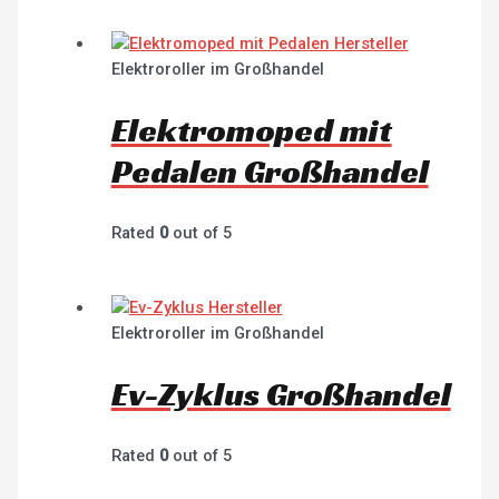
Elektroroller im Großhandel
Elektromoped mit
Pedalen Großhandel
Rated
0
out of 5
Elektroroller im Großhandel
Ev-Zyklus Großhandel
Rated
0
out of 5