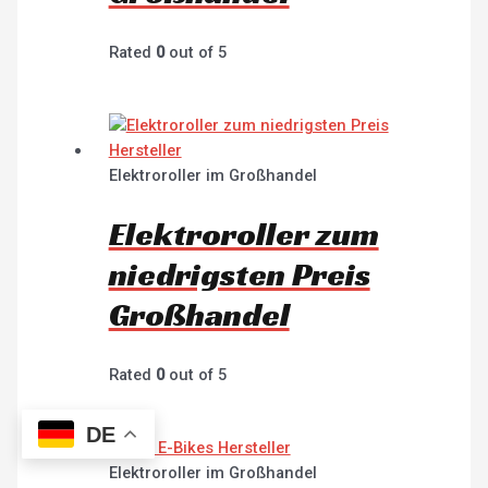
Rated
0
out of 5
Elektroroller im Großhandel
Elektroroller zum
niedrigsten Preis
Großhandel
Rated
0
out of 5
DE
Elektroroller im Großhandel