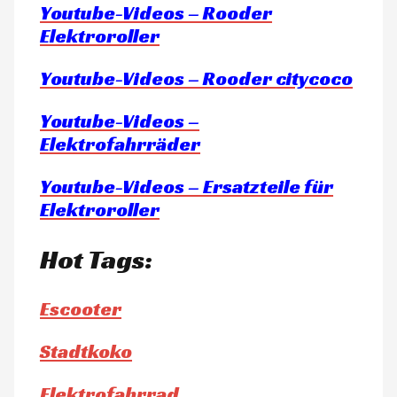
Youtube-Videos – Rooder
Elektroroller
Youtube-Videos – Rooder citycoco
Youtube-Videos –
Elektrofahrräder
Youtube-Videos – Ersatzteile für
Elektroroller
Hot Tags:
Escooter
Stadtkoko
Elektrofahrrad