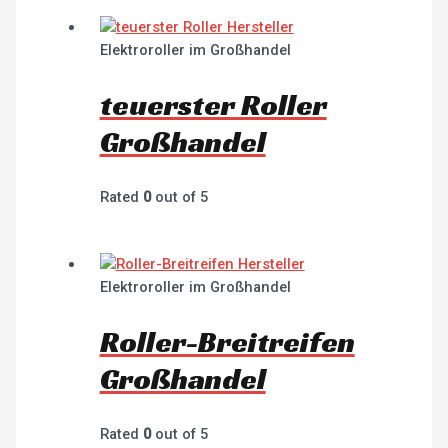
Elektroroller im Großhandel
teuerster Roller
Großhandel
Rated
0
out of 5
Elektroroller im Großhandel
Roller-Breitreifen
Großhandel
Rated
0
out of 5