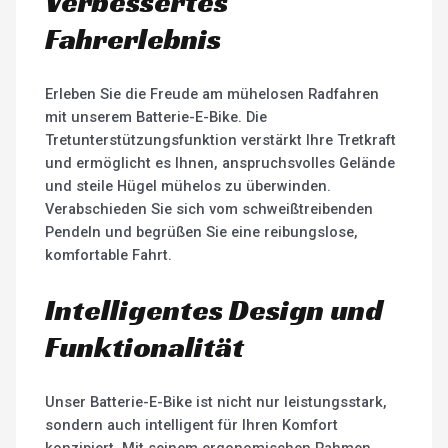
Verbessertes
Fahrerlebnis
Erleben Sie die Freude am mühelosen Radfahren
mit unserem Batterie-E-Bike. Die
Tretunterstützungsfunktion verstärkt Ihre Tretkraft
und ermöglicht es Ihnen, anspruchsvolles Gelände
und steile Hügel mühelos zu überwinden.
Verabschieden Sie sich vom schweißtreibenden
Pendeln und begrüßen Sie eine reibungslose,
komfortable Fahrt.
Intelligentes Design und
Funktionalität
Unser Batterie-E-Bike ist nicht nur leistungsstark,
sondern auch intelligent für Ihren Komfort
konzipiert. Mit seinem ergonomischen Rahmen,