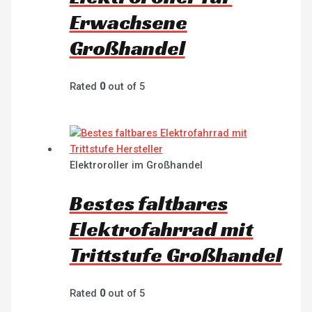
Erwachsene
Großhandel
Rated
0
out of 5
Elektroroller im Großhandel
Bestes faltbares
Elektrofahrrad mit
Trittstufe Großhandel
Rated
0
out of 5