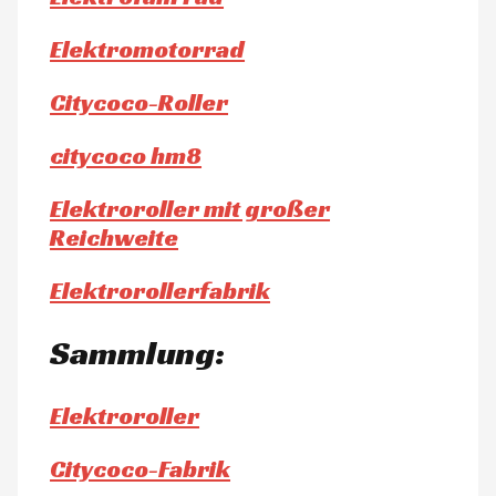
Elektromotorrad
Citycoco-Roller
citycoco hm8
Elektroroller mit großer
Reichweite
Elektrorollerfabrik
Sammlung:
Elektroroller
Citycoco-Fabrik