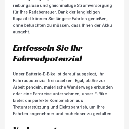
reibungslose und gleichmäßige Stromversorgung
für Ihre Radabenteuer. Dank der langlebigen
Kapazität können Sie längere Fahrten genießen,
ohne befürchten zu müssen, dass Ihnen der Akku
ausgeht.
Entfesseln Sie Ihr
Fahrradpotenzial
Unser Batterie-E-Bike ist darauf ausgelegt, Ihr
Fahrradpotenzial freizusetzen. Egal, ob Sie zur
Arbeit pendeln, malerische Wanderwege erkunden
oder eine Fernreise unternehmen, unser E-Bike
bietet die perfekte Kombination aus
Tretunterstützung und Elektroantrieb, um Ihre
Fahrten angenehmer und müheloser zu gestalten.