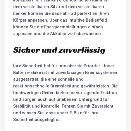
dem verstellbaren Sitz und dem verstellbaren
Lenker können Sie das Fahrrad perfekt an Ihren
Körper anpassen. Über das intuitive Bedienfeld
können Sie die Energieeinstellungen einfach
anpassen und die Akkulaufzeit überwachen.
Sicher und zuverlässig
Ihre Sicherheit hat für uns oberste Priorität. Unser
Batterie-Ebike ist mit zuverlässigen Bremssystemen
ausgestattet, die eine schnelle und
reaktionsschnelle Bremsleistung gewährleisten. Die
hochwertigen Reifen bieten hervorragende Traktion
und sorgen auch auf unebenem Untergrund für
Stabilität und Kontrolle. Fahren Sie mit Zuversicht
und wissen Sie, dass unser E-Bike für Ihre
Sicherheit ausgelegt ist.