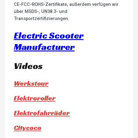
CE-FCC-ROHS-Zertifikate, außerdem verfügen wir
über MSDS-, UN38.3- und
Transportzertifizierungen.
Electric Scooter
Manufacturer
Videos
Werkstour
Elektroroller
Elektrofahrräder
Citycoco