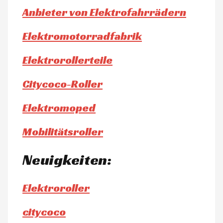
Anbieter von Elektrofahrrädern
Elektromotorradfabrik
Elektrorollerteile
Citycoco-Roller
Elektromoped
Mobilitätsroller
Neuigkeiten:
Elektroroller
citycoco