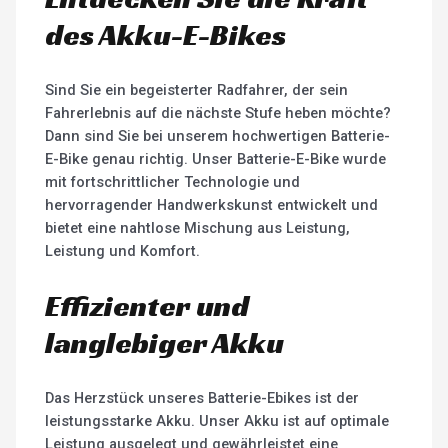
des Akku-E-Bikes
Sind Sie ein begeisterter Radfahrer, der sein
Fahrerlebnis auf die nächste Stufe heben möchte?
Dann sind Sie bei unserem hochwertigen Batterie-
E-Bike genau richtig. Unser Batterie-E-Bike wurde
mit fortschrittlicher Technologie und
hervorragender Handwerkskunst entwickelt und
bietet eine nahtlose Mischung aus Leistung,
Leistung und Komfort.
Effizienter und
langlebiger Akku
Das Herzstück unseres Batterie-Ebikes ist der
leistungsstarke Akku. Unser Akku ist auf optimale
Leistung ausgelegt und gewährleistet eine