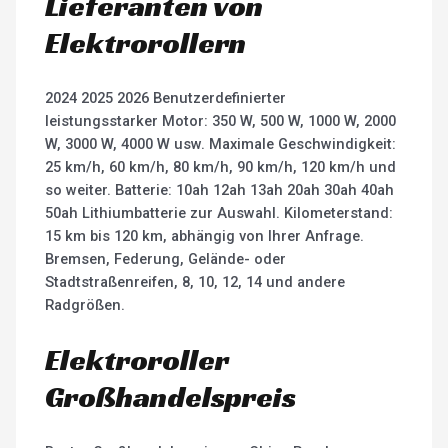
Lieferanten von
Elektrorollern
2024 2025 2026 Benutzerdefinierter
leistungsstarker Motor: 350 W, 500 W, 1000 W, 2000
W, 3000 W, 4000 W usw. Maximale Geschwindigkeit:
25 km/h, 60 km/h, 80 km/h, 90 km/h, 120 km/h und
so weiter. Batterie: 10ah 12ah 13ah 20ah 30ah 40ah
50ah Lithiumbatterie zur Auswahl. Kilometerstand:
15 km bis 120 km, abhängig von Ihrer Anfrage.
Bremsen, Federung, Gelände- oder
Stadtstraßenreifen, 8, 10, 12, 14 und andere
Radgrößen.
Elektroroller
Großhandelspreis