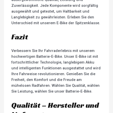
Zuverlässigkeit. Jede Komponente wird sorgfältig
ausgewählt und getestet, um Haltbarkeit und
Langlebigkeit zu gewährleisten. Erleben Sie den
Unterschied mit unserem E-Bike der Spitzenklasse.
Fazit
Verbessern Sie Ihr Fahrraderlebnis mit unserem
hochwertigen Batterie-E-Bike. Unser E-Bike ist mit
fortschrittlicher Technologie, langlebigem Akku
und intelligenten Funktionen ausgestattet und wird
Ihre Fahrweise revolutionieren. Genießen Sie die
Freiheit, den Komfort und die Freude am
mühelosen Radfahren. Wählen Sie Qualität, wählen
Sie Leistung, wählen Sie unser Batterie-E-Bike.
Qualität – Hersteller und