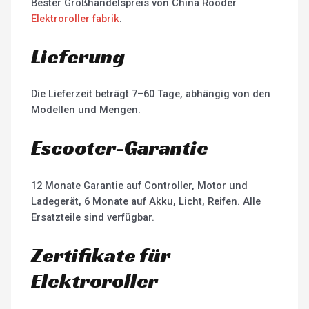
Bester Großhandelspreis von China Rooder
Elektroroller fabrik
.
Lieferung
Die Lieferzeit beträgt 7–60 Tage, abhängig von den
Modellen und Mengen.
Escooter-Garantie
12 Monate Garantie auf Controller, Motor und
Ladegerät, 6 Monate auf Akku, Licht, Reifen. Alle
Ersatzteile sind verfügbar.
Zertifikate für
Elektroroller