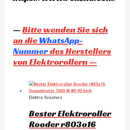
—
Bitte wenden Sie sich
an die
WhatsApp-
Nummer
des Herstellers
von Elektrorollern —
Elektro Scooters
Bester Elektroroller
Rooder r803o16