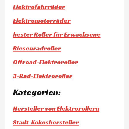
Elektrofahrräder
Elektromotorräder
bester Roller für Erwachsene
Riesenradroller
Offroad-Elektroroller
3-Rad-Elektroroller
Kategorien:
Hersteller von Elektrorollern
Stadt-Kokoshersteller