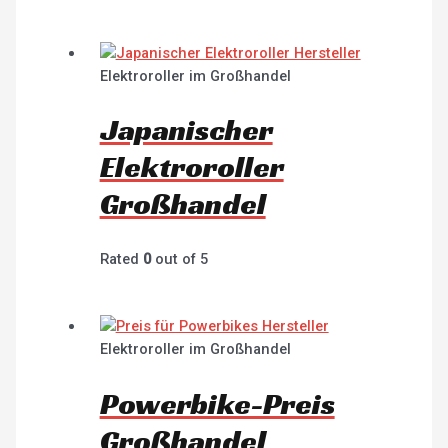
Elektroroller im Großhandel
Japanischer
Elektroroller
Großhandel
Rated
0
out of 5
Elektroroller im Großhandel
Powerbike-Preis
Großhandel