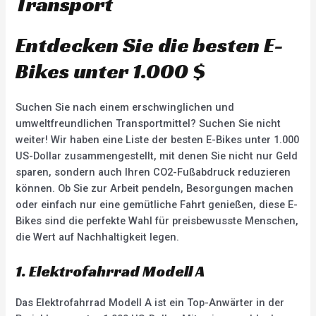
Transport
Entdecken Sie die besten E-
Bikes unter 1.000 $
Suchen Sie nach einem erschwinglichen und
umweltfreundlichen Transportmittel? Suchen Sie nicht
weiter! Wir haben eine Liste der besten E-Bikes unter 1.000
US-Dollar zusammengestellt, mit denen Sie nicht nur Geld
sparen, sondern auch Ihren CO2-Fußabdruck reduzieren
können. Ob Sie zur Arbeit pendeln, Besorgungen machen
oder einfach nur eine gemütliche Fahrt genießen, diese E-
Bikes sind die perfekte Wahl für preisbewusste Menschen,
die Wert auf Nachhaltigkeit legen.
1. Elektrofahrrad Modell A
Das Elektrofahrrad Modell A ist ein Top-Anwärter in der