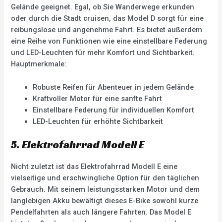
Gelände geeignet. Egal, ob Sie Wanderwege erkunden
oder durch die Stadt cruisen, das Model D sorgt für eine
reibungslose und angenehme Fahrt. Es bietet außerdem
eine Reihe von Funktionen wie eine einstellbare Federung
und LED-Leuchten für mehr Komfort und Sichtbarkeit.
Hauptmerkmale:
Robuste Reifen für Abenteuer in jedem Gelände
Kraftvoller Motor für eine sanfte Fahrt
Einstellbare Federung für individuellen Komfort
LED-Leuchten für erhöhte Sichtbarkeit
5. Elektrofahrrad Modell E
Nicht zuletzt ist das Elektrofahrrad Modell E eine
vielseitige und erschwingliche Option für den täglichen
Gebrauch. Mit seinem leistungsstarken Motor und dem
langlebigen Akku bewältigt dieses E-Bike sowohl kurze
Pendelfahrten als auch längere Fahrten. Das Model E