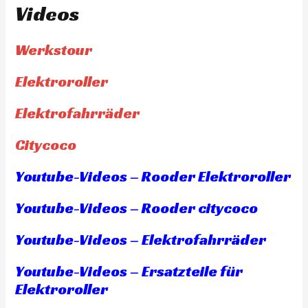
Videos
Werkstour
Elektroroller
Elektrofahrräder
Citycoco
Youtube-Videos – Rooder Elektroroller
Youtube-Videos – Rooder citycoco
Youtube-Videos – Elektrofahrräder
Youtube-Videos – Ersatzteile für
Elektroroller