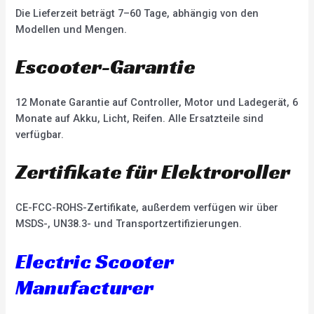
Die Lieferzeit beträgt 7–60 Tage, abhängig von den
Modellen und Mengen.
Escooter-Garantie
12 Monate Garantie auf Controller, Motor und Ladegerät, 6
Monate auf Akku, Licht, Reifen. Alle Ersatzteile sind
verfügbar.
Zertifikate für Elektroroller
CE-FCC-ROHS-Zertifikate, außerdem verfügen wir über
MSDS-, UN38.3- und Transportzertifizierungen.
Electric Scooter
Manufacturer