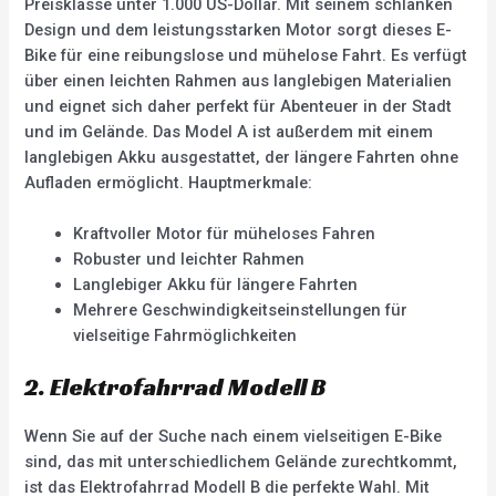
Preisklasse unter 1.000 US-Dollar. Mit seinem schlanken
Design und dem leistungsstarken Motor sorgt dieses E-
Bike für eine reibungslose und mühelose Fahrt. Es verfügt
über einen leichten Rahmen aus langlebigen Materialien
und eignet sich daher perfekt für Abenteuer in der Stadt
und im Gelände. Das Model A ist außerdem mit einem
langlebigen Akku ausgestattet, der längere Fahrten ohne
Aufladen ermöglicht. Hauptmerkmale:
Kraftvoller Motor für müheloses Fahren
Robuster und leichter Rahmen
Langlebiger Akku für längere Fahrten
Mehrere Geschwindigkeitseinstellungen für
vielseitige Fahrmöglichkeiten
2. Elektrofahrrad Modell B
Wenn Sie auf der Suche nach einem vielseitigen E-Bike
sind, das mit unterschiedlichem Gelände zurechtkommt,
ist das Elektrofahrrad Modell B die perfekte Wahl. Mit