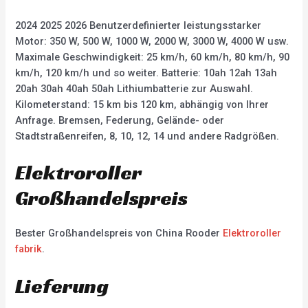
2024 2025 2026 Benutzerdefinierter leistungsstarker
Motor: 350 W, 500 W, 1000 W, 2000 W, 3000 W, 4000 W usw.
Maximale Geschwindigkeit: 25 km/h, 60 km/h, 80 km/h, 90
km/h, 120 km/h und so weiter. Batterie: 10ah 12ah 13ah
20ah 30ah 40ah 50ah Lithiumbatterie zur Auswahl.
Kilometerstand: 15 km bis 120 km, abhängig von Ihrer
Anfrage. Bremsen, Federung, Gelände- oder
Stadtstraßenreifen, 8, 10, 12, 14 und andere Radgrößen.
Elektroroller
Großhandelspreis
Bester Großhandelspreis von China Rooder
Elektroroller
fabrik
.
Lieferung