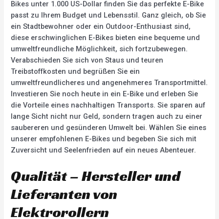
Bikes unter 1.000 US-Dollar finden Sie das perfekte E-Bike
passt zu Ihrem Budget und Lebensstil. Ganz gleich, ob Sie
ein Stadtbewohner oder ein Outdoor-Enthusiast sind,
diese erschwinglichen E-Bikes bieten eine bequeme und
umweltfreundliche Möglichkeit, sich fortzubewegen.
Verabschieden Sie sich von Staus und teuren
Treibstoffkosten und begrüßen Sie ein
umweltfreundlicheres und angenehmeres Transportmittel.
Investieren Sie noch heute in ein E-Bike und erleben Sie
die Vorteile eines nachhaltigen Transports. Sie sparen auf
lange Sicht nicht nur Geld, sondern tragen auch zu einer
saubereren und gesünderen Umwelt bei. Wählen Sie eines
unserer empfohlenen E-Bikes und begeben Sie sich mit
Zuversicht und Seelenfrieden auf ein neues Abenteuer.
Qualität – Hersteller und
Lieferanten von
Elektrorollern