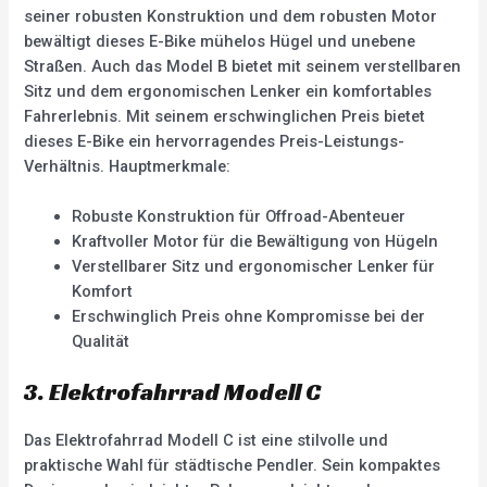
seiner robusten Konstruktion und dem robusten Motor
bewältigt dieses E-Bike mühelos Hügel und unebene
Straßen. Auch das Model B bietet mit seinem verstellbaren
Sitz und dem ergonomischen Lenker ein komfortables
Fahrerlebnis. Mit seinem erschwinglichen Preis bietet
dieses E-Bike ein hervorragendes Preis-Leistungs-
Verhältnis. Hauptmerkmale:
Robuste Konstruktion für Offroad-Abenteuer
Kraftvoller Motor für die Bewältigung von Hügeln
Verstellbarer Sitz und ergonomischer Lenker für
Komfort
Erschwinglich Preis ohne Kompromisse bei der
Qualität
3. Elektrofahrrad Modell C
Das Elektrofahrrad Modell C ist eine stilvolle und
praktische Wahl für städtische Pendler. Sein kompaktes