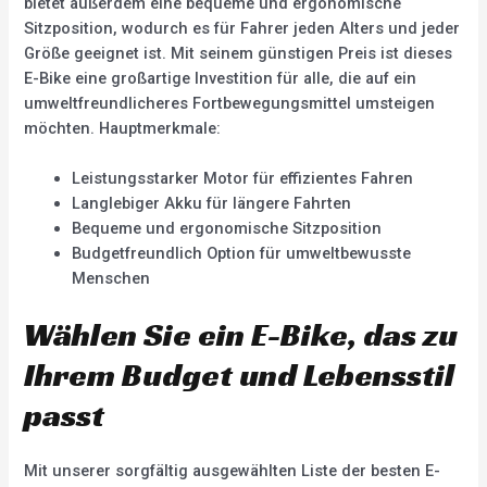
bietet außerdem eine bequeme und ergonomische
Sitzposition, wodurch es für Fahrer jeden Alters und jeder
Größe geeignet ist. Mit seinem günstigen Preis ist dieses
E-Bike eine großartige Investition für alle, die auf ein
umweltfreundlicheres Fortbewegungsmittel umsteigen
möchten. Hauptmerkmale:
Leistungsstarker Motor für effizientes Fahren
Langlebiger Akku für längere Fahrten
Bequeme und ergonomische Sitzposition
Budgetfreundlich Option für umweltbewusste
Menschen
Wählen Sie ein E-Bike, das zu
Ihrem Budget und Lebensstil
passt
Mit unserer sorgfältig ausgewählten Liste der besten E-