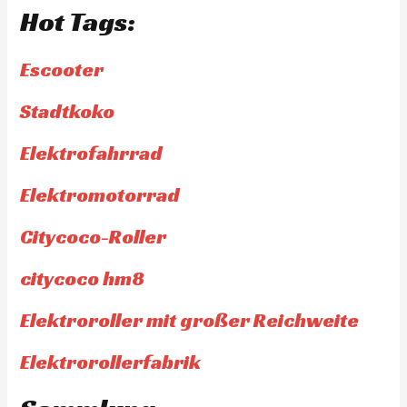
Hot Tags:
Escooter
Stadtkoko
Elektrofahrrad
Elektromotorrad
Citycoco-Roller
citycoco hm8
Elektroroller mit großer Reichweite
Elektrorollerfabrik