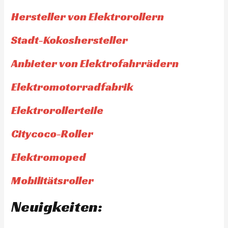
Hersteller von Elektrorollern
Stadt-Kokoshersteller
Anbieter von Elektrofahrrädern
Elektromotorradfabrik
Elektrorollerteile
Citycoco-Roller
Elektromoped
Mobilitätsroller
Neuigkeiten: