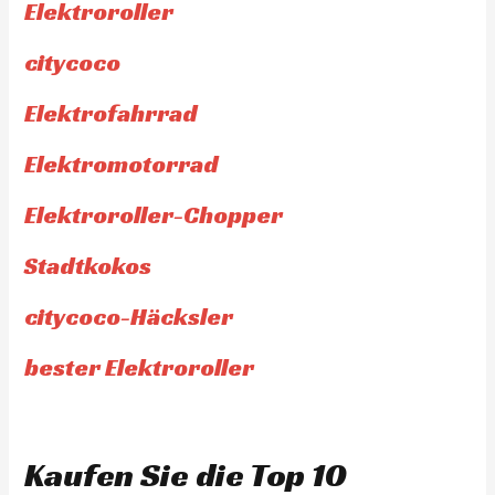
Elektroroller
citycoco
Elektrofahrrad
Elektromotorrad
Elektroroller-Chopper
Stadtkokos
citycoco-Häcksler
bester Elektroroller
Kaufen Sie die Top 10