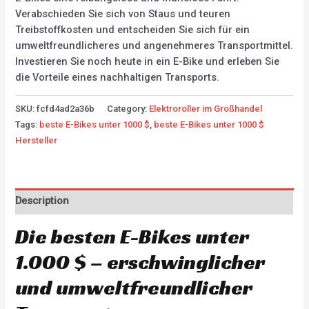
Verabschieden Sie sich von Staus und teuren
Treibstoffkosten und entscheiden Sie sich für ein
umweltfreundlicheres und angenehmeres Transportmittel.
Investieren Sie noch heute in ein E-Bike und erleben Sie
die Vorteile eines nachhaltigen Transports.
SKU:
fcfd4ad2a36b
Category:
Elektroroller im Großhandel
Tags:
beste E-Bikes unter 1000 $
,
beste E-Bikes unter 1000 $
Hersteller
Description
Die besten E-Bikes unter
1.000 $ – erschwinglicher
und umweltfreundlicher