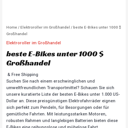
Home
/
Elektroroller im Großhandel
/ beste E-Bikes unter 1000 $
Großhandel
Elektroroller im Großhandel
beste E-Bikes unter 1000 $
Großhandel
& Free Shipping
Suchen Sie nach einem erschwinglichen und
umweltfreundlichen Transportmittel? Schauen Sie sich
unsere kuratierte Liste der besten E-Bikes unter 1.000 US-
Dollar an. Diese preisgünstigen Elektrofahrräder eignen
sich perfekt zum Pendeln, für Besorgungen oder für
gemütliche Fahrten. Mit leistungsstarken Motoren,
robusten Rahmen und langlebigen Batterien bieten diese
E-Bikes eine reibungslose und mühelose Fahrt.