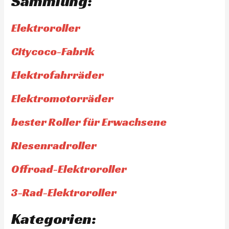
Sammlung:
Elektroroller
Citycoco-Fabrik
Elektrofahrräder
Elektromotorräder
bester Roller für Erwachsene
Riesenradroller
Offroad-Elektroroller
3-Rad-Elektroroller
Kategorien: