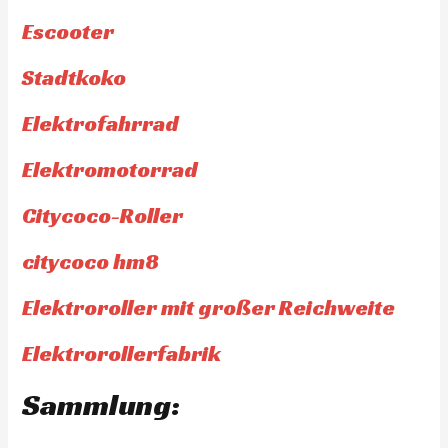
Escooter
Stadtkoko
Elektrofahrrad
Elektromotorrad
Citycoco-Roller
citycoco hm8
Elektroroller mit großer Reichweite
Elektrorollerfabrik
Sammlung: