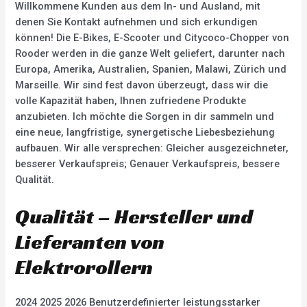
Willkommene Kunden aus dem In- und Ausland, mit
denen Sie Kontakt aufnehmen und sich erkundigen
können! Die E-Bikes, E-Scooter und Citycoco-Chopper von
Rooder werden in die ganze Welt geliefert, darunter nach
Europa, Amerika, Australien, Spanien, Malawi, Zürich und
Marseille. Wir sind fest davon überzeugt, dass wir die
volle Kapazität haben, Ihnen zufriedene Produkte
anzubieten. Ich möchte die Sorgen in dir sammeln und
eine neue, langfristige, synergetische Liebesbeziehung
aufbauen. Wir alle versprechen: Gleicher ausgezeichneter,
besserer Verkaufspreis; Genauer Verkaufspreis, bessere
Qualität.
Qualität – Hersteller und
Lieferanten von
Elektrorollern
2024 2025 2026 Benutzerdefinierter leistungsstarker