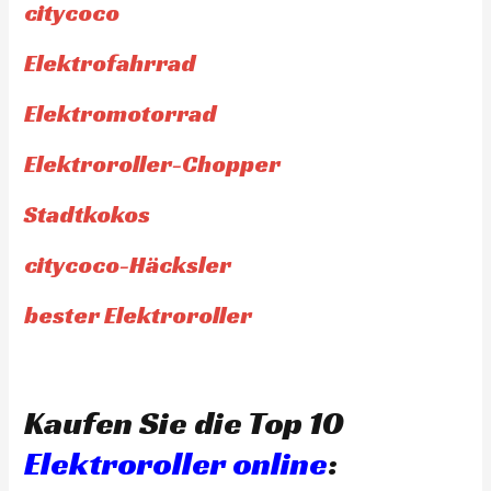
citycoco
Elektrofahrrad
Elektromotorrad
Elektroroller-Chopper
Stadtkokos
citycoco-Häcksler
bester Elektroroller
Kaufen Sie die Top 10
Elektroroller online
: