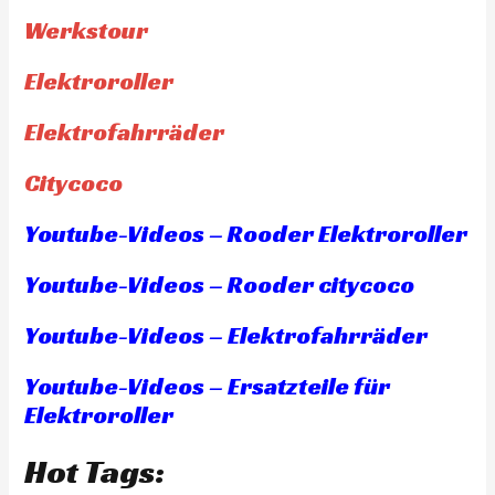
Werkstour
Elektroroller
Elektrofahrräder
Citycoco
Youtube-Videos – Rooder Elektroroller
Youtube-Videos – Rooder citycoco
Youtube-Videos – Elektrofahrräder
Youtube-Videos – Ersatzteile für
Elektroroller
Hot Tags: