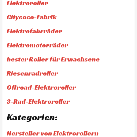
Elektroroller
Citycoco-Fabrik
Elektrofahrräder
Elektromotorräder
bester Roller für Erwachsene
Riesenradroller
Offroad-Elektroroller
3-Rad-Elektroroller
Kategorien:
Hersteller von Elektrorollern