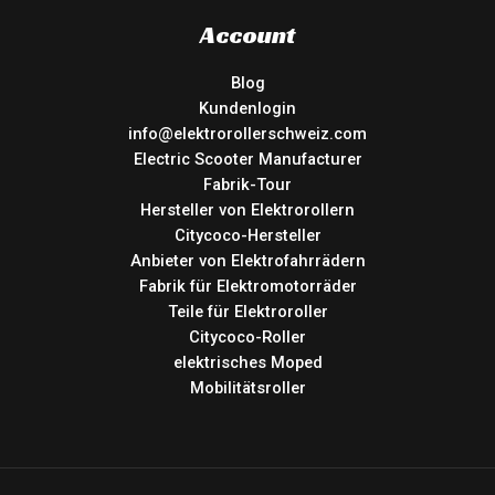
Account
Blog
Kundenlogin
info@elektrorollerschweiz.com
Electric Scooter Manufacturer
Fabrik-Tour
Hersteller von Elektrorollern
Citycoco-Hersteller
Anbieter von Elektrofahrrädern
Fabrik für Elektromotorräder
Teile für Elektroroller
Citycoco-Roller
elektrisches Moped
Mobilitätsroller