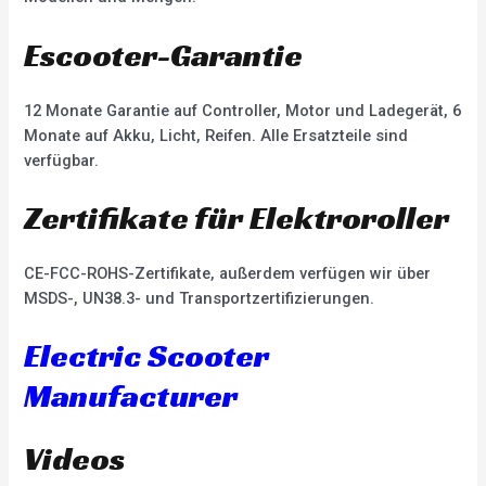
Escooter-Garantie
12 Monate Garantie auf Controller, Motor und Ladegerät, 6
Monate auf Akku, Licht, Reifen. Alle Ersatzteile sind
verfügbar.
Zertifikate für Elektroroller
CE-FCC-ROHS-Zertifikate, außerdem verfügen wir über
MSDS-, UN38.3- und Transportzertifizierungen.
Electric Scooter
Manufacturer
Videos