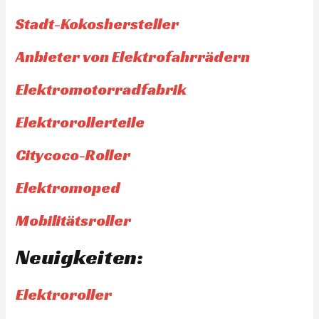
Stadt-Kokoshersteller
Anbieter von Elektrofahrrädern
Elektromotorradfabrik
Elektrorollerteile
Citycoco-Roller
Elektromoped
Mobilitätsroller
Neuigkeiten:
Elektroroller