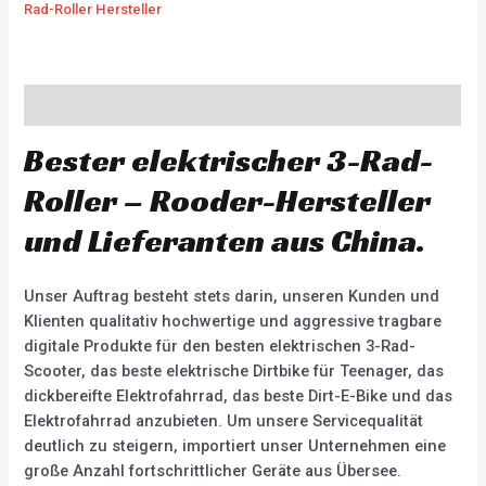
Rad-Roller Hersteller
Description
Bester elektrischer 3-Rad-
Roller – Rooder-Hersteller
und Lieferanten aus China.
Unser Auftrag besteht stets darin, unseren Kunden und
Klienten qualitativ hochwertige und aggressive tragbare
digitale Produkte für den besten elektrischen 3-Rad-
Scooter, das beste elektrische Dirtbike für Teenager, das
dickbereifte Elektrofahrrad, das beste Dirt-E-Bike und das
Elektrofahrrad anzubieten. Um unsere Servicequalität
deutlich zu steigern, importiert unser Unternehmen eine
große Anzahl fortschrittlicher Geräte aus Übersee.