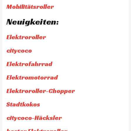
Mobilitätsroller
Neuigkeiten:
Elektroroller
citycoco
Elektrofahrrad
Elektromotorrad
Elektroroller-Chopper
Stadtkokos
citycoco-Häcksler