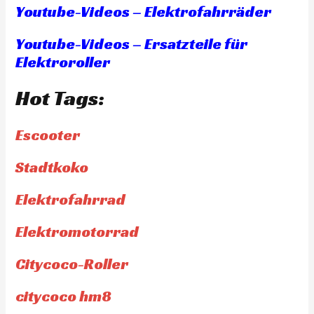
Youtube-Videos – Elektrofahrräder
Youtube-Videos – Ersatzteile für
Elektroroller
Hot Tags:
Escooter
Stadtkoko
Elektrofahrrad
Elektromotorrad
Citycoco-Roller
citycoco hm8