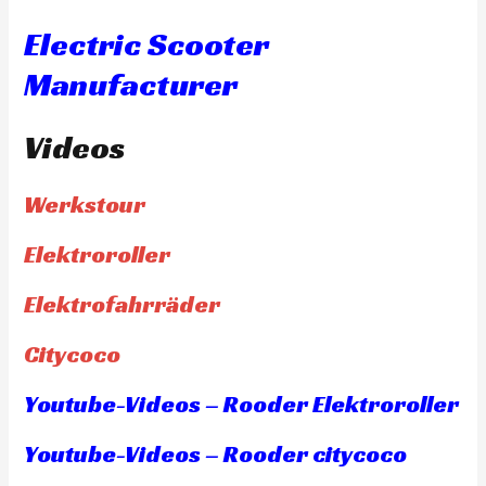
Electric Scooter
Manufacturer
Videos
Werkstour
Elektroroller
Elektrofahrräder
Citycoco
Youtube-Videos – Rooder Elektroroller
Youtube-Videos – Rooder citycoco