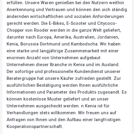
erfüllen. Unsere Waren genießen bei den Nutzern weithin
Anerkennung und Vertrauen und können den sich ständig
ändernden wirtschaftlichen und sozialen Anforderungen
gerecht werden. Die E-Bikes, E-Scooter und Citycoco-
Chopper von Rooder werden in die ganze Welt geliefert,
darunter nach Europa, Amerika, Australien, Jordanien,
Kenia, Borussia Dortmund und Kambodscha. Wir haben
eine starke und langjährige Zusammenarbeit mit einer
enormen Anzahl von Unternehmen aufgebaut
Unternehmen dieser Branche in Kenia und im Ausland.
Der sofortige und professionelle Kundendienst unserer
Beratergruppe hat unsere Käufer zufrieden gestellt. Zur
ausführlichen Bestätigung werden Ihnen ausführliche
Informationen und Parameter des Produkts zugesandt. Es
können kostenlose Muster geliefert und an unser
Unternehmen ausgecheckt werden. n Kenia ist für
Verhandlungen stets willkommen. Wir freuen uns auf
Anfragen von Ihnen und den Aufbau einer langfristigen
Kooperationspartnerschaft.