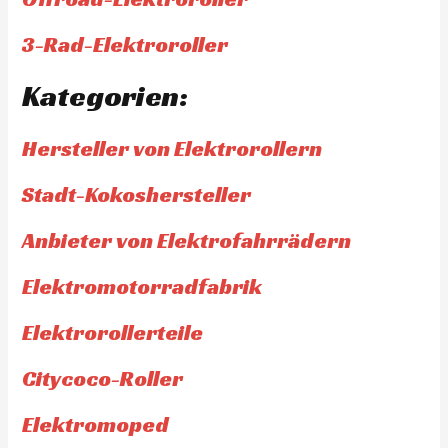
3-Rad-Elektroroller
Kategorien:
Hersteller von Elektrorollern
Stadt-Kokoshersteller
Anbieter von Elektrofahrrädern
Elektromotorradfabrik
Elektrorollerteile
Citycoco-Roller
Elektromoped