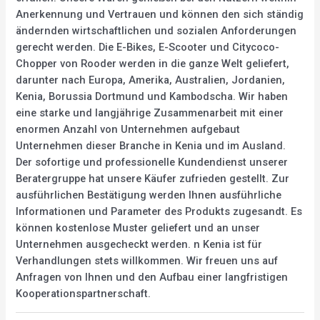
Anerkennung und Vertrauen und können den sich ständig
ändernden wirtschaftlichen und sozialen Anforderungen
gerecht werden. Die E-Bikes, E-Scooter und Citycoco-
Chopper von Rooder werden in die ganze Welt geliefert,
darunter nach Europa, Amerika, Australien, Jordanien,
Kenia, Borussia Dortmund und Kambodscha. Wir haben
eine starke und langjährige Zusammenarbeit mit einer
enormen Anzahl von Unternehmen aufgebaut
Unternehmen dieser Branche in Kenia und im Ausland.
Der sofortige und professionelle Kundendienst unserer
Beratergruppe hat unsere Käufer zufrieden gestellt. Zur
ausführlichen Bestätigung werden Ihnen ausführliche
Informationen und Parameter des Produkts zugesandt. Es
können kostenlose Muster geliefert und an unser
Unternehmen ausgecheckt werden. n Kenia ist für
Verhandlungen stets willkommen. Wir freuen uns auf
Anfragen von Ihnen und den Aufbau einer langfristigen
Kooperationspartnerschaft.