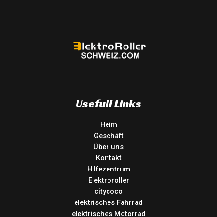
Usefull Links
Heim
Geschäft
Über uns
Kontakt
Hilfezentrum
Elektroroller
citycoco
elektrisches Fahrrad
elektrisches Motorrad