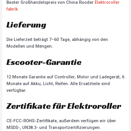
Bester Großhandelspreis von China Rooder
Elektroroller
fabrik
.
Lieferung
Die Lieferzeit beträgt 7–60 Tage, abhängig von den
Modellen und Mengen.
Escooter-Garantie
12 Monate Garantie auf Controller, Motor und Ladegerät, 6
Monate auf Akku, Licht, Reifen. Alle Ersatzteile sind
verfügbar.
Zertifikate für Elektroroller
CE-FCC-ROHS-Zertifikate, außerdem verfügen wir über
MSDS-, UN38.3- und Transportzertifizierungen.