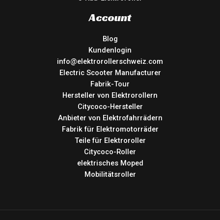
Account
Blog
Kundenlogin
info@elektrorollerschweiz.com
Electric Scooter Manufacturer
Fabrik-Tour
Hersteller von Elektrorollern
Citycoco-Hersteller
Anbieter von Elektrofahrrädern
Fabrik für Elektromotorräder
Teile für Elektroroller
Citycoco-Roller
elektrisches Moped
Mobilitätsroller