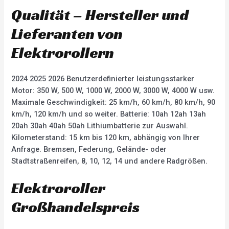
Qualität – Hersteller und
Lieferanten von
Elektrorollern
2024 2025 2026 Benutzerdefinierter leistungsstarker
Motor: 350 W, 500 W, 1000 W, 2000 W, 3000 W, 4000 W usw.
Maximale Geschwindigkeit: 25 km/h, 60 km/h, 80 km/h, 90
km/h, 120 km/h und so weiter. Batterie: 10ah 12ah 13ah
20ah 30ah 40ah 50ah Lithiumbatterie zur Auswahl.
Kilometerstand: 15 km bis 120 km, abhängig von Ihrer
Anfrage. Bremsen, Federung, Gelände- oder
Stadtstraßenreifen, 8, 10, 12, 14 und andere Radgrößen.
Elektroroller
Großhandelspreis