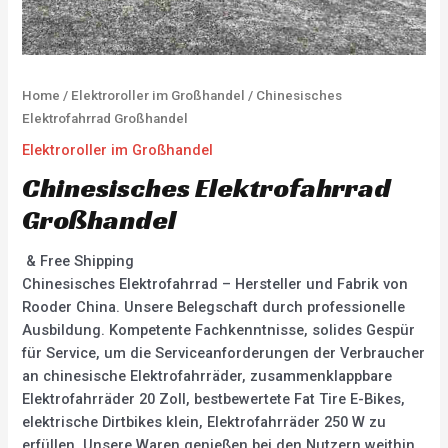
Home
/
Elektroroller im Großhandel
/ Chinesisches
Elektrofahrrad Großhandel
Elektroroller im Großhandel
Chinesisches Elektrofahrrad
Großhandel
& Free Shipping
Chinesisches Elektrofahrrad – Hersteller und Fabrik von
Rooder China. Unsere Belegschaft durch professionelle
Ausbildung. Kompetente Fachkenntnisse, solides Gespür
für Service, um die Serviceanforderungen der Verbraucher
an chinesische Elektrofahrräder, zusammenklappbare
Elektrofahrräder 20 Zoll, bestbewertete Fat Tire E-Bikes,
elektrische Dirtbikes klein, Elektrofahrräder 250 W zu
erfüllen. Unsere Waren genießen bei den Nutzern weithin