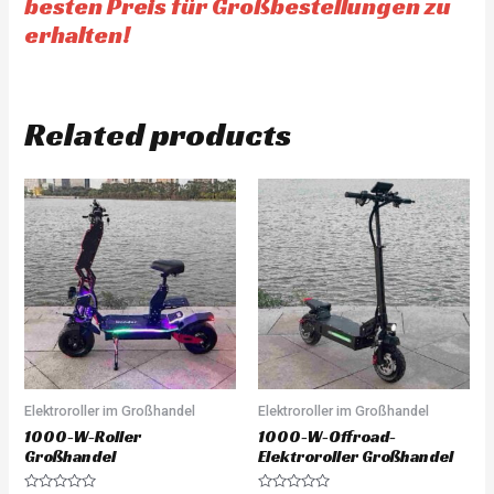
besten Preis für Großbestellungen zu
erhalten!
Related products
Elektroroller im Großhandel
Elektroroller im Großhandel
1000-W-Roller
1000-W-Offroad-
Großhandel
Elektroroller Großhandel