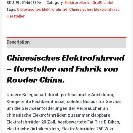
SKU:
9fe514d0839b
Category:
Elektroroller im Großhandel
Tags:
Chinesisches Elektrofahrrad
,
Chinesisches Elektrofahrrad
Hersteller
Description
Chinesisches Elektrofahrrad
– Hersteller und Fabrik von
Rooder China.
Unsere Belegschaft durch professionelle Ausbildung.
Kompetente Fachkenntnisse, solides Gespür für Service,
um die Serviceanforderungen der Verbraucher an
chinesische Elektrofahrräder, zusammenklappbare
Elektrofahrräder 20 Zoll, bestbewertete Fat Tire E-Bikes,
elektrische Dirtbikes klein, Elektrofahrräder 250 W zu