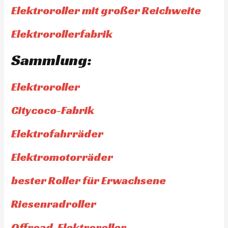
Elektroroller mit großer Reichweite
Elektrorollerfabrik
Sammlung:
Elektroroller
Citycoco-Fabrik
Elektrofahrräder
Elektromotorräder
bester Roller für Erwachsene
Riesenradroller
Offroad-Elektroroller