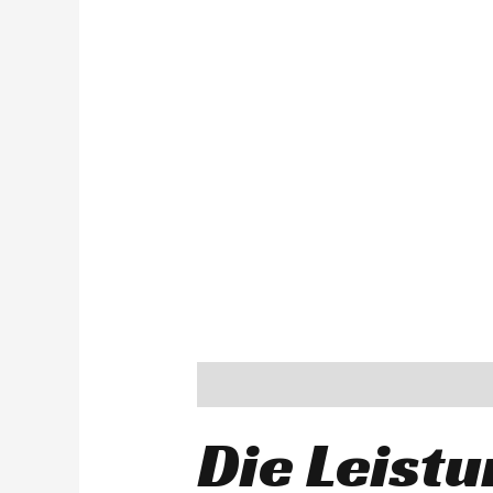
Description
Die Leistu