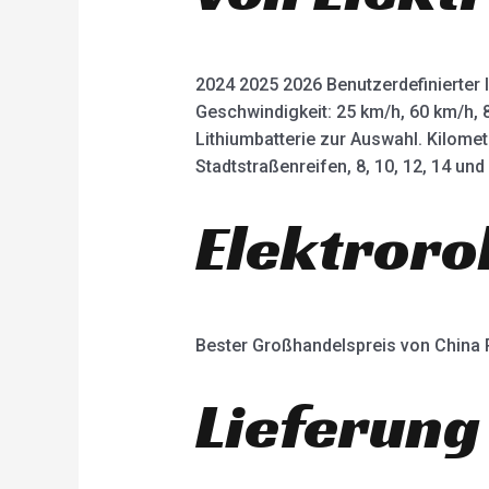
2024 2025 2026 Benutzerdefinierter 
Geschwindigkeit: 25 km/h, 60 km/h, 
Lithiumbatterie zur Auswahl. Kilome
Stadtstraßenreifen, 8, 10, 12, 14 un
Elektroro
Bester Großhandelspreis von China
Lieferung