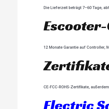
Die Lieferzeit beträgt 7–60 Tage, 
Escooter-
12 Monate Garantie auf Controller, M
Zertifikat
CE-FCC-ROHS-Zertifikate, außerdem 
Electric 