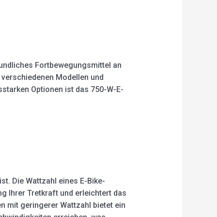
eundliches Fortbewegungsmittel an
in verschiedenen Modellen und
sstarken Optionen ist das 750-W-E-
st. Die Wattzahl eines E-Bike-
 Ihrer Tretkraft und erleichtert das
 mit geringerer Wattzahl bietet ein