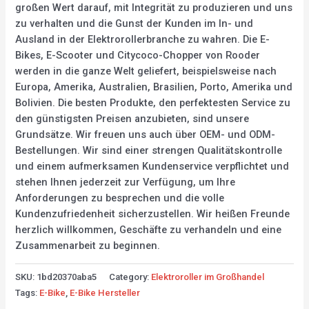
großen Wert darauf, mit Integrität zu produzieren und uns
zu verhalten und die Gunst der Kunden im In- und
Ausland in der Elektrorollerbranche zu wahren. Die E-
Bikes, E-Scooter und Citycoco-Chopper von Rooder
werden in die ganze Welt geliefert, beispielsweise nach
Europa, Amerika, Australien, Brasilien, Porto, Amerika und
Bolivien. Die besten Produkte, den perfektesten Service zu
den günstigsten Preisen anzubieten, sind unsere
Grundsätze. Wir freuen uns auch über OEM- und ODM-
Bestellungen. Wir sind einer strengen Qualitätskontrolle
und einem aufmerksamen Kundenservice verpflichtet und
stehen Ihnen jederzeit zur Verfügung, um Ihre
Anforderungen zu besprechen und die volle
Kundenzufriedenheit sicherzustellen. Wir heißen Freunde
herzlich willkommen, Geschäfte zu verhandeln und eine
Zusammenarbeit zu beginnen.
SKU:
1bd20370aba5
Category:
Elektroroller im Großhandel
Tags:
E-Bike
,
E-Bike Hersteller