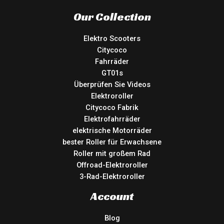
Our Collection
Elektro Scooters
Citycoco
Fahrräder
GT01s
Überprüfen Sie Videos
Elektroroller
Citycoco Fabrik
Elektrofahrräder
elektrische Motorräder
bester Roller für Erwachsene
Roller mit großem Rad
Offroad-Elektroroller
3-Rad-Elektroroller
Account
Blog