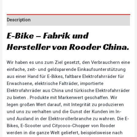
Description
E-Bike – Fabrik und
Hersteller von Rooder China.
Wir haben es uns zum Ziel gesetzt, den Verbrauchern eine
einfache, zeit- und geldsparende Einkaufsunterstützung
aus einer Hand für E-Bikes, faltbare Elektrofahrräder für
Erwachsene, elektrische Falträder, importierte
Elektrofahrräder aus China und türkische Elektrofahrräder
zu bieten . Produkte mit Markenwert geschaffen. Wir
legen großen Wert darauf, mit Integrität zu produzieren
und uns zu verhalten und die Gunst der Kunden im In-
und Ausland in der Elektrorollerbranche zu wahren. Die E-
Bikes, E-Scooter und Citycoco-Chopper von Rooder
werden in die ganze Welt geliefert, beispielsweise nach