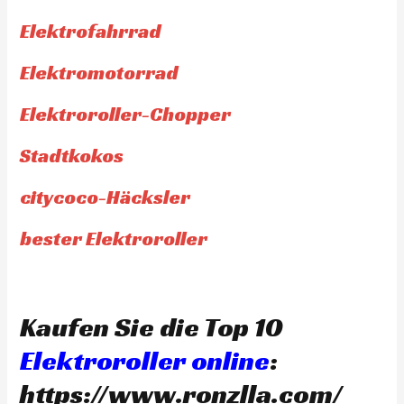
Elektrofahrrad
Elektromotorrad
Elektroroller-Chopper
Stadtkokos
citycoco-Häcksler
bester Elektroroller
Kaufen Sie die Top 10
Elektroroller online
:
https://www.ronzlla.com/