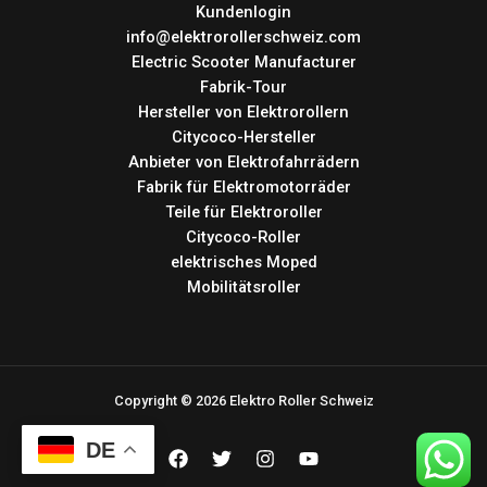
Kundenlogin
info@elektrorollerschweiz.com
Electric Scooter Manufacturer
Fabrik-Tour
Hersteller von Elektrorollern
Citycoco-Hersteller
Anbieter von Elektrofahrrädern
Fabrik für Elektromotorräder
Teile für Elektroroller
Citycoco-Roller
elektrisches Moped
Mobilitätsroller
Copyright © 2026 Elektro Roller Schweiz
DE