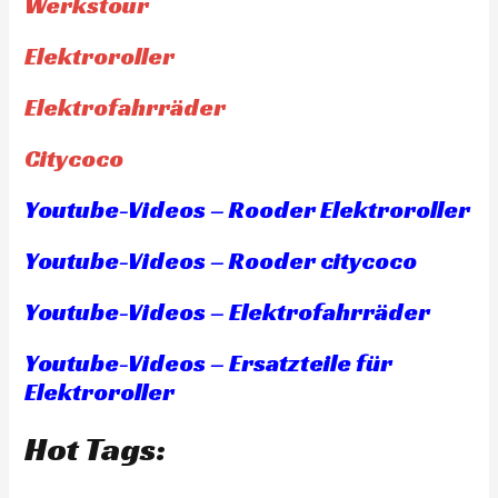
Werkstour
Elektroroller
Elektrofahrräder
Citycoco
Youtube-Videos – Rooder Elektroroller
Youtube-Videos – Rooder citycoco
Youtube-Videos – Elektrofahrräder
Youtube-Videos – Ersatzteile für
Elektroroller
Hot Tags: