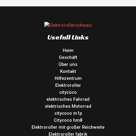
Usefull Links
Heim
Geschäft
Über uns
Kontakt
Hilfezentrum
Elektroroller
citycoco
elektrisches Fahrrad
elektrisches Motorrad
citycoco m1p
Citycoco hm8
Elektroroller mit großer Reichweite
Elektroroller fabrik