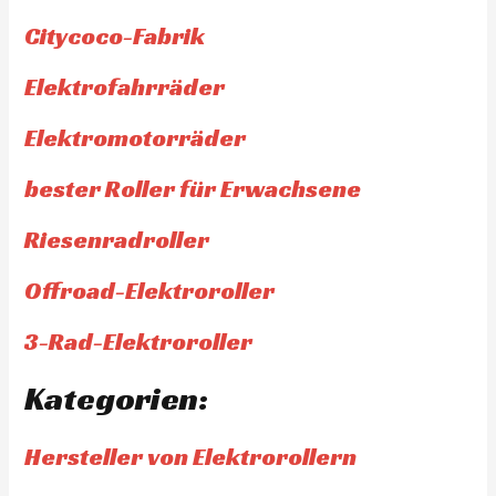
Citycoco-Fabrik
Elektrofahrräder
Elektromotorräder
bester Roller für Erwachsene
Riesenradroller
Offroad-Elektroroller
3-Rad-Elektroroller
Kategorien:
Hersteller von Elektrorollern