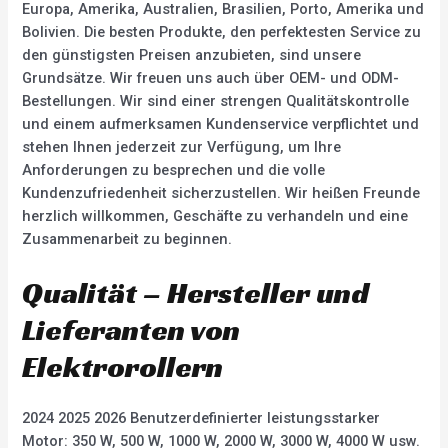
Europa, Amerika, Australien, Brasilien, Porto, Amerika und
Bolivien. Die besten Produkte, den perfektesten Service zu
den günstigsten Preisen anzubieten, sind unsere
Grundsätze. Wir freuen uns auch über OEM- und ODM-
Bestellungen. Wir sind einer strengen Qualitätskontrolle
und einem aufmerksamen Kundenservice verpflichtet und
stehen Ihnen jederzeit zur Verfügung, um Ihre
Anforderungen zu besprechen und die volle
Kundenzufriedenheit sicherzustellen. Wir heißen Freunde
herzlich willkommen, Geschäfte zu verhandeln und eine
Zusammenarbeit zu beginnen.
Qualität – Hersteller und
Lieferanten von
Elektrorollern
2024 2025 2026 Benutzerdefinierter leistungsstarker
Motor: 350 W, 500 W, 1000 W, 2000 W, 3000 W, 4000 W usw.