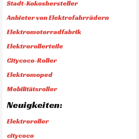
Stadt-Kokoshersteller
Anbieter von Elektrofahrrädern
Elektromotorradfabrik
Elektrorollerteile
Citycoco-Roller
Elektromoped
Mobilitätsroller
Neuigkeiten:
Elektroroller
citycoco