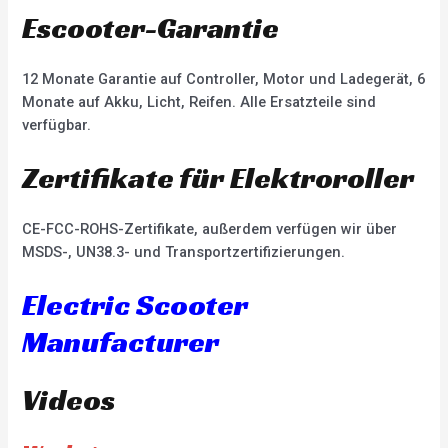
Escooter-Garantie
12 Monate Garantie auf Controller, Motor und Ladegerät, 6
Monate auf Akku, Licht, Reifen. Alle Ersatzteile sind
verfügbar.
Zertifikate für Elektroroller
CE-FCC-ROHS-Zertifikate, außerdem verfügen wir über
MSDS-, UN38.3- und Transportzertifizierungen.
Electric Scooter
Manufacturer
Videos