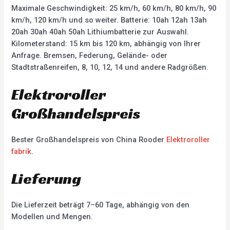
Maximale Geschwindigkeit: 25 km/h, 60 km/h, 80 km/h, 90
km/h, 120 km/h und so weiter. Batterie: 10ah 12ah 13ah
20ah 30ah 40ah 50ah Lithiumbatterie zur Auswahl.
Kilometerstand: 15 km bis 120 km, abhängig von Ihrer
Anfrage. Bremsen, Federung, Gelände- oder
Stadtstraßenreifen, 8, 10, 12, 14 und andere Radgrößen.
Elektroroller
Großhandelspreis
Bester Großhandelspreis von China Rooder
Elektroroller
fabrik
.
Lieferung
Die Lieferzeit beträgt 7–60 Tage, abhängig von den
Modellen und Mengen.