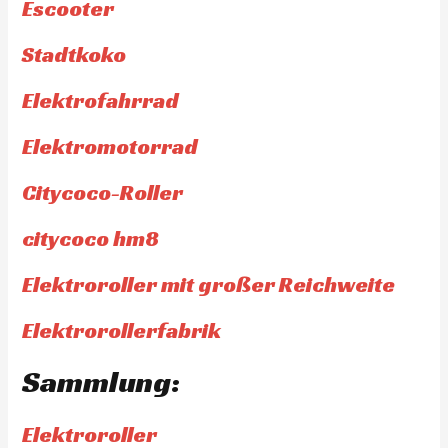
Escooter
Stadtkoko
Elektrofahrrad
Elektromotorrad
Citycoco-Roller
citycoco hm8
Elektroroller mit großer Reichweite
Elektrorollerfabrik
Sammlung:
Elektroroller