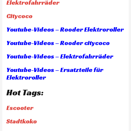
Elektrofahrräder
Citycoco
Youtube-Videos – Rooder Elektroroller
Youtube-Videos – Rooder citycoco
Youtube-Videos – Elektrofahrräder
Youtube-Videos – Ersatzteile für
Elektroroller
Hot Tags:
Escooter
Stadtkoko