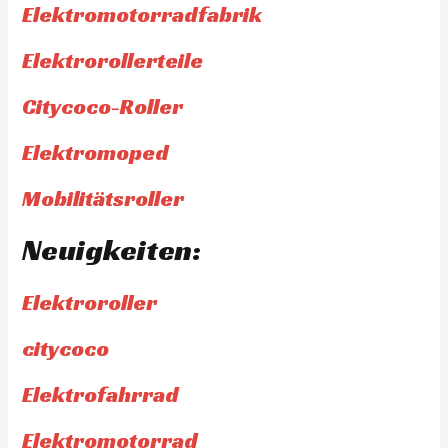
Elektromotorradfabrik
Elektrorollerteile
Citycoco-Roller
Elektromoped
Mobilitätsroller
Neuigkeiten:
Elektroroller
citycoco
Elektrofahrrad
Elektromotorrad