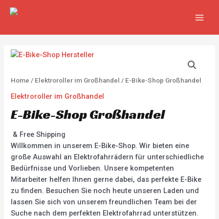
Zum
MAIN
Inhalt
MEN
springen
Home
/
Elektroroller im Großhandel
/ E-Bike-Shop Großhandel
Elektroroller im Großhandel
E-Bike-Shop Großhandel
& Free Shipping
Willkommen in unserem E-Bike-Shop. Wir bieten eine
große Auswahl an Elektrofahrrädern für unterschiedliche
Bedürfnisse und Vorlieben. Unsere kompetenten
Mitarbeiter helfen Ihnen gerne dabei, das perfekte E-Bike
zu finden. Besuchen Sie noch heute unseren Laden und
lassen Sie sich von unserem freundlichen Team bei der
Suche nach dem perfekten Elektrofahrrad unterstützen.