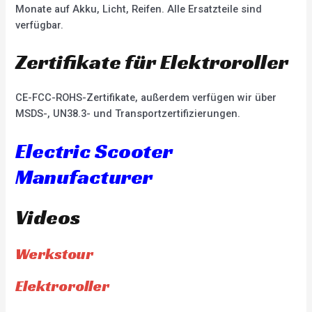
Monate auf Akku, Licht, Reifen. Alle Ersatzteile sind
verfügbar.
Zertifikate für Elektroroller
CE-FCC-ROHS-Zertifikate, außerdem verfügen wir über
MSDS-, UN38.3- und Transportzertifizierungen.
Electric Scooter
Manufacturer
Videos
Werkstour
Elektroroller