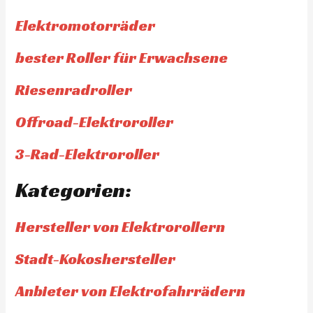
Elektromotorräder
bester Roller für Erwachsene
Riesenradroller
Offroad-Elektroroller
3-Rad-Elektroroller
Kategorien:
Hersteller von Elektrorollern
Stadt-Kokoshersteller
Anbieter von Elektrofahrrädern