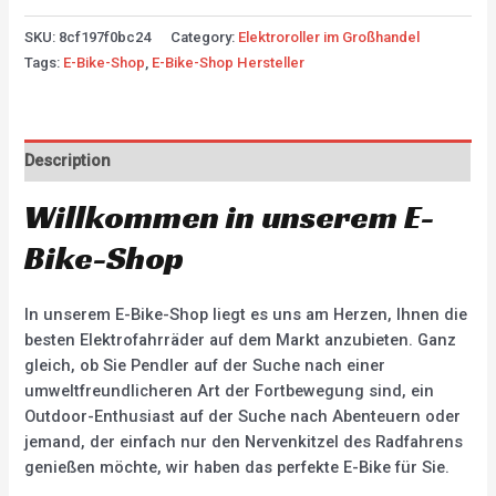
SKU:
8cf197f0bc24
Category:
Elektroroller im Großhandel
Tags:
E-Bike-Shop
,
E-Bike-Shop Hersteller
Description
Willkommen in unserem E-
Bike-Shop
In unserem E-Bike-Shop liegt es uns am Herzen, Ihnen die
besten Elektrofahrräder auf dem Markt anzubieten. Ganz
gleich, ob Sie Pendler auf der Suche nach einer
umweltfreundlicheren Art der Fortbewegung sind, ein
Outdoor-Enthusiast auf der Suche nach Abenteuern oder
jemand, der einfach nur den Nervenkitzel des Radfahrens
genießen möchte, wir haben das perfekte E-Bike für Sie.