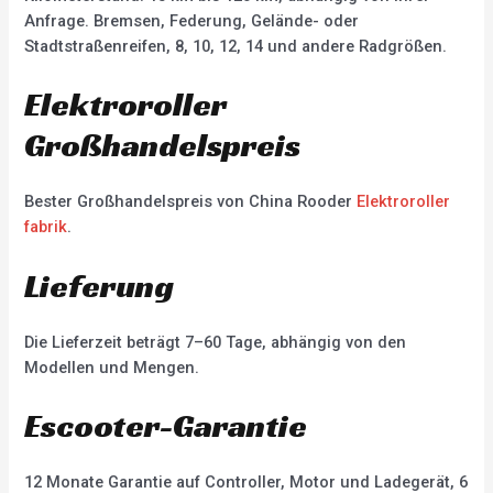
Anfrage. Bremsen, Federung, Gelände- oder
Stadtstraßenreifen, 8, 10, 12, 14 und andere Radgrößen.
Elektroroller
Großhandelspreis
Bester Großhandelspreis von China Rooder
Elektroroller
fabrik
.
Lieferung
Die Lieferzeit beträgt 7–60 Tage, abhängig von den
Modellen und Mengen.
Escooter-Garantie
12 Monate Garantie auf Controller, Motor und Ladegerät, 6