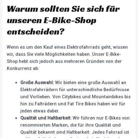
Warum sollten Sie sich für
unseren E-Bike-Shop
entscheiden?
Wenn es um den Kauf eines Elektrofahrrads geht, wissen
wir, dass Sie viele Möglichkeiten haben. Unser E-Bike-
Shop hebt sich jedoch aus mehreren Gründen von der
Konkurrenz ab:
Große Auswahl:
Wir bieten eine große Auswahl an
Elektrofahrrädern für unterschiedliche Bedürfnisse
und Vorlieben. Von Citybikes und Mountainbikes bis
hin zu Falträdern und Fat Tire Bikes haben wir für
jeden etwas dabei.
Qualität und Haltbarkeit:
Wir führen nur E-Bikes von
renommierten Marken, die für ihre Qualität und
Qualität bekannt sind Haltbarkeit. Jedes Fahrrad ist