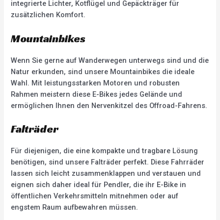
integrierte Lichter, Kotflügel und Gepäckträger für
zusätzlichen Komfort.
Mountainbikes
Wenn Sie gerne auf Wanderwegen unterwegs sind und die
Natur erkunden, sind unsere Mountainbikes die ideale
Wahl. Mit leistungsstarken Motoren und robusten
Rahmen meistern diese E-Bikes jedes Gelände und
ermöglichen Ihnen den Nervenkitzel des Offroad-Fahrens.
Falträder
Für diejenigen, die eine kompakte und tragbare Lösung
benötigen, sind unsere Falträder perfekt. Diese Fahrräder
lassen sich leicht zusammenklappen und verstauen und
eignen sich daher ideal für Pendler, die ihr E-Bike in
öffentlichen Verkehrsmitteln mitnehmen oder auf
engstem Raum aufbewahren müssen.