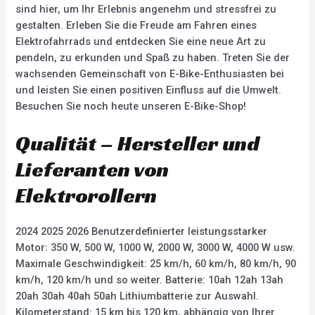
sind hier, um Ihr Erlebnis angenehm und stressfrei zu
gestalten. Erleben Sie die Freude am Fahren eines
Elektrofahrrads und entdecken Sie eine neue Art zu
pendeln, zu erkunden und Spaß zu haben. Treten Sie der
wachsenden Gemeinschaft von E-Bike-Enthusiasten bei
und leisten Sie einen positiven Einfluss auf die Umwelt.
Besuchen Sie noch heute unseren E-Bike-Shop!
Qualität – Hersteller und
Lieferanten von
Elektrorollern
2024 2025 2026 Benutzerdefinierter leistungsstarker
Motor: 350 W, 500 W, 1000 W, 2000 W, 3000 W, 4000 W usw.
Maximale Geschwindigkeit: 25 km/h, 60 km/h, 80 km/h, 90
km/h, 120 km/h und so weiter. Batterie: 10ah 12ah 13ah
20ah 30ah 40ah 50ah Lithiumbatterie zur Auswahl.
Kilometerstand: 15 km bis 120 km, abhängig von Ihrer