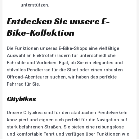
unterstützen.
Entdecken Sie unsere E-
Bike-Kollektion
Die Funktionen unseres E-Bike-Shops eine vielfältige
Auswahl an Elektrofahrrädern für unterschiedliche
Fahrstile und Vorlieben. Egal, ob Sie ein elegantes und
stilvolles Pendlerrad für die Stadt oder einen robusten
Offroad-Abenteurer suchen, wir haben das perfekte
Fahrrad für Sie.
Citybikes
Unsere Citybikes sind für den städtischen Pendelverkehr
konzipiert und eignen sich perfekt für die Navigation auf
stark befahrenen Straßen. Sie bieten eine reibungslose
und komfortable Fahrt und verfügen über Funktionen wie