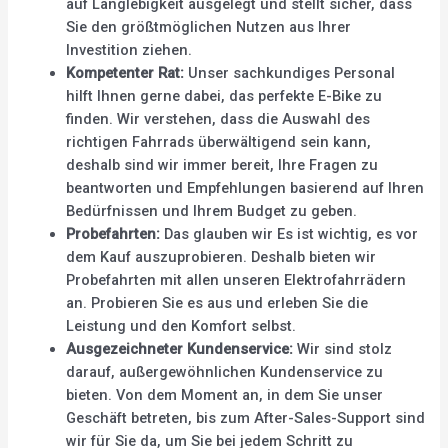
auf Langlebigkeit ausgelegt und stellt sicher, dass
Sie den größtmöglichen Nutzen aus Ihrer
Investition ziehen.
Kompetenter Rat:
Unser sachkundiges Personal
hilft Ihnen gerne dabei, das perfekte E-Bike zu
finden. Wir verstehen, dass die Auswahl des
richtigen Fahrrads überwältigend sein kann,
deshalb sind wir immer bereit, Ihre Fragen zu
beantworten und Empfehlungen basierend auf Ihren
Bedürfnissen und Ihrem Budget zu geben.
Probefahrten:
Das glauben wir Es ist wichtig, es vor
dem Kauf auszuprobieren. Deshalb bieten wir
Probefahrten mit allen unseren Elektrofahrrädern
an. Probieren Sie es aus und erleben Sie die
Leistung und den Komfort selbst.
Ausgezeichneter Kundenservice:
Wir sind stolz
darauf, außergewöhnlichen Kundenservice zu
bieten. Von dem Moment an, in dem Sie unser
Geschäft betreten, bis zum After-Sales-Support sind
wir für Sie da, um Sie bei jedem Schritt zu