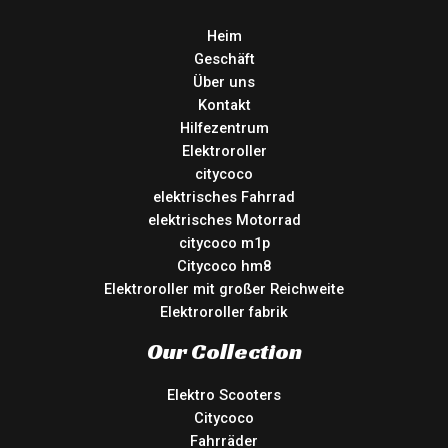
Heim
Geschäft
Über uns
Kontakt
Hilfezentrum
Elektroroller
citycoco
elektrisches Fahrrad
elektrisches Motorrad
citycoco m1p
Citycoco hm8
Elektroroller mit großer Reichweite
Elektroroller fabrik
Our Collection
Elektro Scooters
Citycoco
Fahrräder