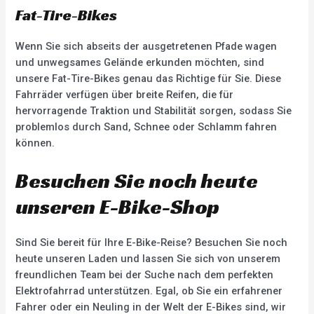
Fat-Tire-Bikes
Wenn Sie sich abseits der ausgetretenen Pfade wagen
und unwegsames Gelände erkunden möchten, sind
unsere Fat-Tire-Bikes genau das Richtige für Sie. Diese
Fahrräder verfügen über breite Reifen, die für
hervorragende Traktion und Stabilität sorgen, sodass Sie
problemlos durch Sand, Schnee oder Schlamm fahren
können.
Besuchen Sie noch heute
unseren E-Bike-Shop
Sind Sie bereit für Ihre E-Bike-Reise? Besuchen Sie noch
heute unseren Laden und lassen Sie sich von unserem
freundlichen Team bei der Suche nach dem perfekten
Elektrofahrrad unterstützen. Egal, ob Sie ein erfahrener
Fahrer oder ein Neuling in der Welt der E-Bikes sind, wir