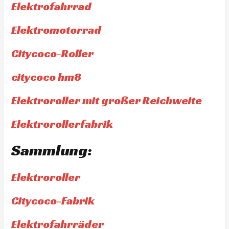
Elektrofahrrad
Elektromotorrad
Citycoco-Roller
citycoco hm8
Elektroroller mit großer Reichweite
Elektrorollerfabrik
Sammlung:
Elektroroller
Citycoco-Fabrik
Elektrofahrräder