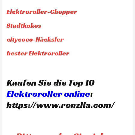
Elektroroller-Chopper
Stadtkokos
citycoco-Häcksler
bester Elektroroller
Kaufen Sie die Top 10
Elektroroller online
:
https://www.ronzlla.com/