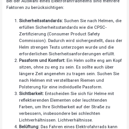
Bei der Auswahl eines Elektrofahrradhelms sind mehrere
Faktoren zu berücksichtigen:
Sicherheitsstandards:
Suchen Sie nach Helmen, die
erfüllen Sicherheitsstandards wie die CPSC-
Zertifizierung (Consumer Product Safety
Commission). Dadurch wird sichergestellt, dass der
Helm strengen Tests unterzogen wurde und die
erforderlichen Sicherheitsanforderungen erfüllt.
Passform und Komfort:
Ein Helm sollte eng am Kopf
sitzen, ohne zu eng zu sein. Es sollte auch über
längere Zeit angenehm zu tragen sein. Suchen Sie
nach Helmen mit verstellbaren Riemen und
Polsterung für eine individuelle Passform.
Sichtbarkeit:
Entscheiden Sie sich für Helme mit
reflektierenden Elementen oder leuchtenden
Farben, um Ihre Sichtbarkeit auf der Straße zu
verbessern, insbesondere bei schlechten
Lichtverhältnissen. Lichtverhältnisse.
Belüftung:
Das Fahren eines Elektrofahrrads kann