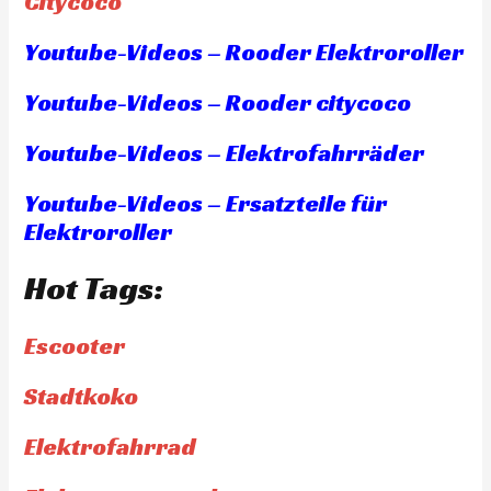
Citycoco
Youtube-Videos – Rooder Elektroroller
Youtube-Videos – Rooder citycoco
Youtube-Videos – Elektrofahrräder
Youtube-Videos – Ersatzteile für
Elektroroller
Hot Tags:
Escooter
Stadtkoko
Elektrofahrrad