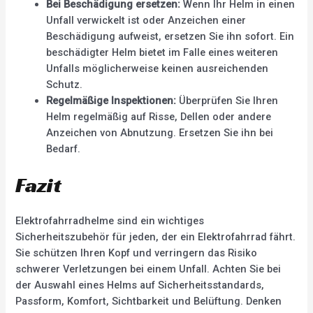
Bei Beschädigung ersetzen:
Wenn Ihr Helm in einen
Unfall verwickelt ist oder Anzeichen einer
Beschädigung aufweist, ersetzen Sie ihn sofort. Ein
beschädigter Helm bietet im Falle eines weiteren
Unfalls möglicherweise keinen ausreichenden
Schutz.
Regelmäßige Inspektionen:
Überprüfen Sie Ihren
Helm regelmäßig auf Risse, Dellen oder andere
Anzeichen von Abnutzung. Ersetzen Sie ihn bei
Bedarf.
Fazit
Elektrofahrradhelme sind ein wichtiges
Sicherheitszubehör für jeden, der ein Elektrofahrrad fährt.
Sie schützen Ihren Kopf und verringern das Risiko
schwerer Verletzungen bei einem Unfall. Achten Sie bei
der Auswahl eines Helms auf Sicherheitsstandards,
Passform, Komfort, Sichtbarkeit und Belüftung. Denken