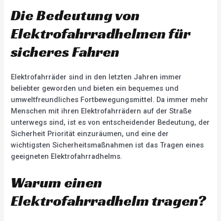
Die Bedeutung von
Elektrofahrradhelmen für
sicheres Fahren
Elektrofahrräder sind in den letzten Jahren immer
beliebter geworden und bieten ein bequemes und
umweltfreundliches Fortbewegungsmittel. Da immer mehr
Menschen mit ihren Elektrofahrrädern auf der Straße
unterwegs sind, ist es von entscheidender Bedeutung, der
Sicherheit Priorität einzuräumen, und eine der
wichtigsten Sicherheitsmaßnahmen ist das Tragen eines
geeigneten Elektrofahrradhelms.
Warum einen
Elektrofahrradhelm tragen?