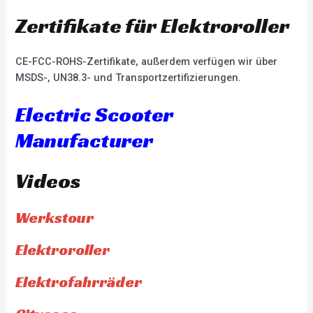
Zertifikate für Elektroroller
CE-FCC-ROHS-Zertifikate, außerdem verfügen wir über
MSDS-, UN38.3- und Transportzertifizierungen.
Electric Scooter
Manufacturer
Videos
Werkstour
Elektroroller
Elektrofahrräder