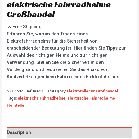
elektrische Fahrradhelme
Großhandel
& Free Shipping
Erfahren Sie, warum das Tragen eines
Elektrofahrradhelms für die Sicherheit von
entscheidender Bedeutung ist. Hier finden Sie Tipps zur
Auswahl des richtigen Helms und zur richtigen
Verwendung. Stellen Sie die Sicherheit in den
Vordergrund und reduzieren Sie das Risiko von
Kopfverletzungen beim Fahren eines Elektrofahrrads.
SKU:
b3410ef38a43
Category:
Elektroroller im Großhandel
Tags:
elektrische Fahrradhelme
,
elektrische Fahrradhelme
Hersteller
Description