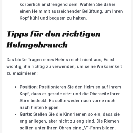
körperlich anstrengend sein. Wählen Sie daher
einen Helm mit ausreichender Belüftung, um Ihren
Kopf kühl und bequem zu halten.
Tipps für den richtigen
Helmgebrauch
Das bloße Tragen eines Helms reicht nicht aus; Es ist
wichtig, ihn richtig zu verwenden, um seine Wirksamkeit
zu maximieren:
Position:
Positionieren Sie den Helm so auf Ihrem
Kopf, dass er gerade sitzt und die Oberseite Ihrer
Stirn bedeckt. Es sollte weder nach vorne noch
nach hinten kippen.
Gurte:
Stellen Sie die Kinnriemen so ein, dass sie
eng anliegen, aber nicht zu eng sind. Die Riemen
sollten unter Ihren Ohren eine „V“-Form bilden.