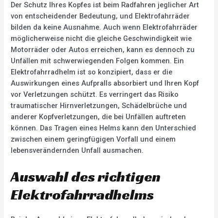
Der Schutz Ihres Kopfes ist beim Radfahren jeglicher Art
von entscheidender Bedeutung, und Elektrofahrräder
bilden da keine Ausnahme. Auch wenn Elektrofahrräder
möglicherweise nicht die gleiche Geschwindigkeit wie
Motorräder oder Autos erreichen, kann es dennoch zu
Unfällen mit schwerwiegenden Folgen kommen. Ein
Elektrofahrradhelm ist so konzipiert, dass er die
Auswirkungen eines Aufpralls absorbiert und Ihren Kopf
vor Verletzungen schützt. Es verringert das Risiko
traumatischer Hirnverletzungen, Schädelbrüche und
anderer Kopfverletzungen, die bei Unfällen auftreten
können. Das Tragen eines Helms kann den Unterschied
zwischen einem geringfügigen Vorfall und einem
lebensverändernden Unfall ausmachen.
Auswahl des richtigen
Elektrofahrradhelms