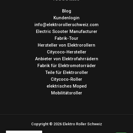
Blog
Kundenlogin
info@elektrorollerschweiz.com
Electric Scooter Manufacturer
Fabrik-Tour
Hersteller von Elektrorollern
Citycoco-Hersteller
Anbieter von Elektrofahrrädern
Fabrik für Elektromotorräder
Teile für Elektroroller
Citycoco-Roller
elektrisches Moped
Mobilitätsroller
Copyright © 2026 Elektro Roller Schweiz