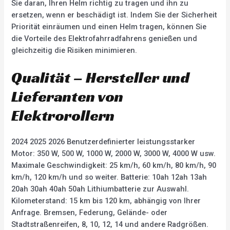
Sie daran, Ihren Helm richtig zu tragen und ihn zu
ersetzen, wenn er beschädigt ist. Indem Sie der Sicherheit
Priorität einräumen und einen Helm tragen, können Sie
die Vorteile des Elektrofahrradfahrens genießen und
gleichzeitig die Risiken minimieren.
Qualität – Hersteller und
Lieferanten von
Elektrorollern
2024 2025 2026 Benutzerdefinierter leistungsstarker
Motor: 350 W, 500 W, 1000 W, 2000 W, 3000 W, 4000 W usw.
Maximale Geschwindigkeit: 25 km/h, 60 km/h, 80 km/h, 90
km/h, 120 km/h und so weiter. Batterie: 10ah 12ah 13ah
20ah 30ah 40ah 50ah Lithiumbatterie zur Auswahl.
Kilometerstand: 15 km bis 120 km, abhängig von Ihrer
Anfrage. Bremsen, Federung, Gelände- oder
Stadtstraßenreifen, 8, 10, 12, 14 und andere Radgrößen.