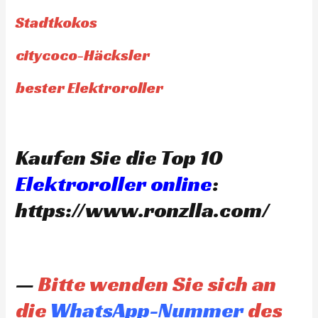
Stadtkokos
citycoco-Häcksler
bester Elektroroller
Kaufen Sie die Top 10
Elektroroller online
:
https://www.ronzlla.com/
—
Bitte wenden Sie sich an
die
WhatsApp-Nummer
des