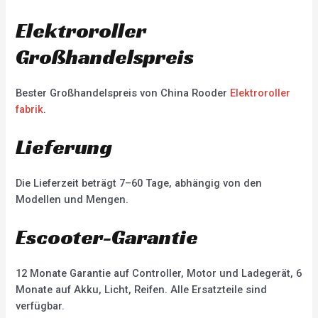
Elektroroller
Großhandelspreis
Bester Großhandelspreis von China Rooder
Elektroroller
fabrik
.
Lieferung
Die Lieferzeit beträgt 7–60 Tage, abhängig von den
Modellen und Mengen.
Escooter-Garantie
12 Monate Garantie auf Controller, Motor und Ladegerät, 6
Monate auf Akku, Licht, Reifen. Alle Ersatzteile sind
verfügbar.