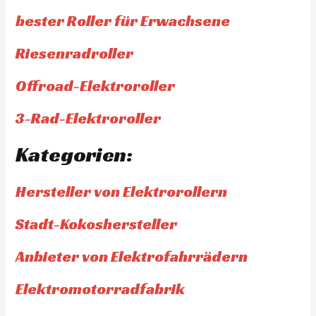
bester Roller für Erwachsene
Riesenradroller
Offroad-Elektroroller
3-Rad-Elektroroller
Kategorien:
Hersteller von Elektrorollern
Stadt-Kokoshersteller
Anbieter von Elektrofahrrädern
Elektromotorradfabrik