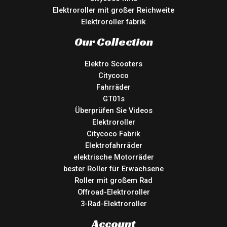
Elektroroller mit großer Reichweite
Elektroroller fabrik
Our Collection
Elektro Scooters
Citycoco
Fahrräder
GT01s
Überprüfen Sie Videos
Elektroroller
Citycoco Fabrik
Elektrofahrräder
elektrische Motorräder
bester Roller für Erwachsene
Roller mit großem Rad
Offroad-Elektroroller
3-Rad-Elektroroller
Account