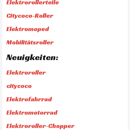
Elektrorollerteile
Citycoco-Roller
Elektromoped
Mobilitätsroller
Neuigkeiten:
Elektroroller
citycoco
Elektrofahrrad
Elektromotorrad
Elektroroller-Chopper