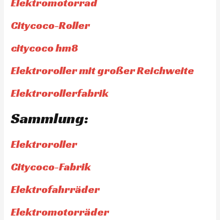
Elektromotorrad
Citycoco-Roller
citycoco hm8
Elektroroller mit großer Reichweite
Elektrorollerfabrik
Sammlung:
Elektroroller
Citycoco-Fabrik
Elektrofahrräder
Elektromotorräder