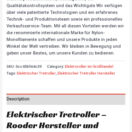
Qualitätskontrollsystem und das Wichtigste Wir verfügen
über viele patentierte Technologien und ein erfahrenes
Technik- und Produktionsteam sowie ein professionelles
Verkaufsservice-Team. Mit all diesen Vorteilen werden wir
die renommierte internationale Marke für Nylon-
Monofilamente schaffen und unsere Produkte in jeden
Winkel der Welt vertreiben. Wir bleiben in Bewegung und
geben unser Bestes, um unsere Kunden zu bedienen.
SKU:
0cc43b564c39
Category:
Elektroroller im Großhandel
Tags:
Elektrischer Tretroller
,
Elektrischer Tretroller Hersteller
Description
Elektrischer Tretroller –
Rooder Hersteller und