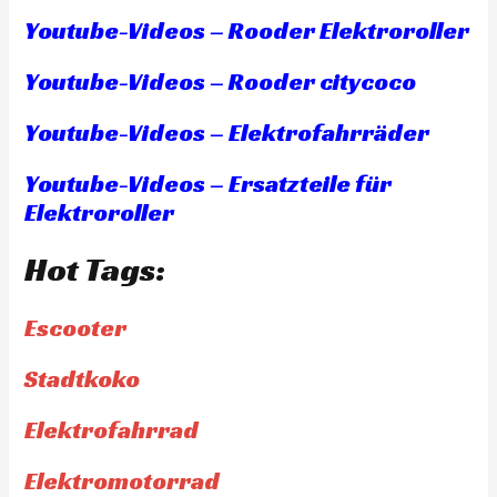
Youtube-Videos – Rooder Elektroroller
Youtube-Videos – Rooder citycoco
Youtube-Videos – Elektrofahrräder
Youtube-Videos – Ersatzteile für
Elektroroller
Hot Tags:
Escooter
Stadtkoko
Elektrofahrrad
Elektromotorrad