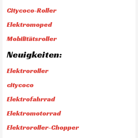
Citycoco-Roller
Elektromoped
Mobilitätsroller
Neuigkeiten:
Elektroroller
citycoco
Elektrofahrrad
Elektromotorrad
Elektroroller-Chopper