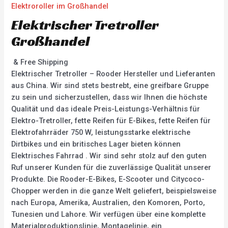
Elektroroller im Großhandel
Elektrischer Tretroller
Großhandel
& Free Shipping
Elektrischer Tretroller – Rooder Hersteller und Lieferanten
aus China. Wir sind stets bestrebt, eine greifbare Gruppe
zu sein und sicherzustellen, dass wir Ihnen die höchste
Qualität und das ideale Preis-Leistungs-Verhältnis für
Elektro-Tretroller, fette Reifen für E-Bikes, fette Reifen für
Elektrofahrräder 750 W, leistungsstarke elektrische
Dirtbikes und ein britisches Lager bieten können
Elektrisches Fahrrad . Wir sind sehr stolz auf den guten
Ruf unserer Kunden für die zuverlässige Qualität unserer
Produkte. Die Rooder-E-Bikes, E-Scooter und Citycoco-
Chopper werden in die ganze Welt geliefert, beispielsweise
nach Europa, Amerika, Australien, den Komoren, Porto,
Tunesien und Lahore. Wir verfügen über eine komplette
Materialproduktionslinie, Montagelinie, ein