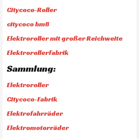
Citycoco-Roller
citycoco hm8
Elektroroller mit großer Reichweite
Elektrorollerfabrik
Sammlung:
Elektroroller
Citycoco-Fabrik
Elektrofahrräder
Elektromotorräder