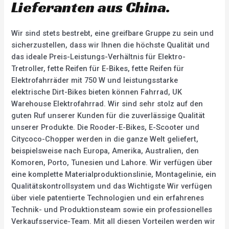
Lieferanten aus China.
Wir sind stets bestrebt, eine greifbare Gruppe zu sein und
sicherzustellen, dass wir Ihnen die höchste Qualität und
das ideale Preis-Leistungs-Verhältnis für Elektro-
Tretroller, fette Reifen für E-Bikes, fette Reifen für
Elektrofahrräder mit 750 W und leistungsstarke
elektrische Dirt-Bikes bieten können Fahrrad, UK
Warehouse Elektrofahrrad. Wir sind sehr stolz auf den
guten Ruf unserer Kunden für die zuverlässige Qualität
unserer Produkte. Die Rooder-E-Bikes, E-Scooter und
Citycoco-Chopper werden in die ganze Welt geliefert,
beispielsweise nach Europa, Amerika, Australien, den
Komoren, Porto, Tunesien und Lahore. Wir verfügen über
eine komplette Materialproduktionslinie, Montagelinie, ein
Qualitätskontrollsystem und das Wichtigste Wir verfügen
über viele patentierte Technologien und ein erfahrenes
Technik- und Produktionsteam sowie ein professionelles
Verkaufsservice-Team. Mit all diesen Vorteilen werden wir