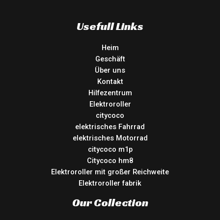
Usefull Links
Heim
Geschäft
Über uns
Kontakt
Hilfezentrum
Elektroroller
citycoco
elektrisches Fahrrad
elektrisches Motorrad
citycoco m1p
Citycoco hm8
Elektroroller mit großer Reichweite
Elektroroller fabrik
Our Collection