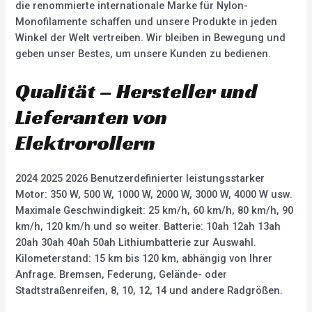
die renommierte internationale Marke für Nylon-
Monofilamente schaffen und unsere Produkte in jeden
Winkel der Welt vertreiben. Wir bleiben in Bewegung und
geben unser Bestes, um unsere Kunden zu bedienen.
Qualität – Hersteller und
Lieferanten von
Elektrorollern
2024 2025 2026 Benutzerdefinierter leistungsstarker
Motor: 350 W, 500 W, 1000 W, 2000 W, 3000 W, 4000 W usw.
Maximale Geschwindigkeit: 25 km/h, 60 km/h, 80 km/h, 90
km/h, 120 km/h und so weiter. Batterie: 10ah 12ah 13ah
20ah 30ah 40ah 50ah Lithiumbatterie zur Auswahl.
Kilometerstand: 15 km bis 120 km, abhängig von Ihrer
Anfrage. Bremsen, Federung, Gelände- oder
Stadtstraßenreifen, 8, 10, 12, 14 und andere Radgrößen.