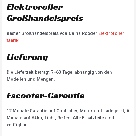
Elektroroller
Großhandelspreis
Bester Großhandelspreis von China Rooder
Elektroroller
fabrik
.
Lieferung
Die Lieferzeit beträgt 7–60 Tage, abhängig von den
Modellen und Mengen.
Escooter-Garantie
12 Monate Garantie auf Controller, Motor und Ladegerät, 6
Monate auf Akku, Licht, Reifen. Alle Ersatzteile sind
verfügbar.