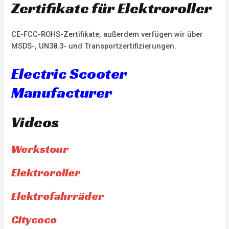
Zertifikate für Elektroroller
CE-FCC-ROHS-Zertifikate, außerdem verfügen wir über
MSDS-, UN38.3- und Transportzertifizierungen.
Electric Scooter
Manufacturer
Videos
Werkstour
Elektroroller
Elektrofahrräder
Citycoco