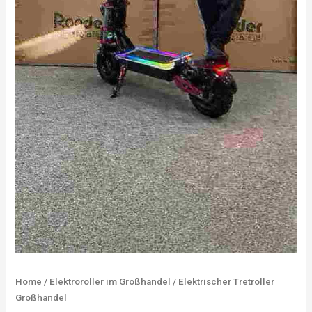
Home
/
Elektroroller im Großhandel
/ Elektrischer Tretroller
Großhandel