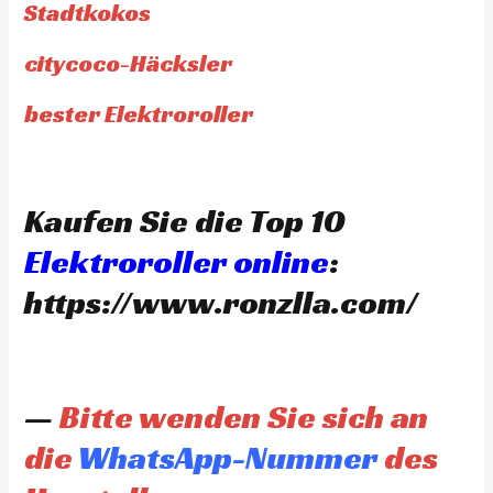
Stadtkokos
citycoco-Häcksler
bester Elektroroller
Kaufen Sie die Top 10
Elektroroller online
:
https://www.ronzlla.com/
—
Bitte wenden Sie sich an
die
WhatsApp-Nummer
des