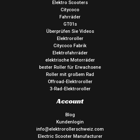
Elektro Scooters
Citycoco
Fahrräder
GT01s
Überprüfen Sie Videos
Elektroroller
Citycoco Fabrik
Elektrofahrräder
elektrische Motorräder
bester Roller für Erwachsene
Roller mit großem Rad
Offroad-Elektroroller
3-Rad-Elektroroller
Account
Blog
Kundenlogin
info@elektrorollerschweiz.com
Electric Scooter Manufacturer