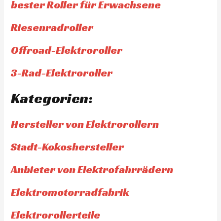
bester Roller für Erwachsene
Riesenradroller
Offroad-Elektroroller
3-Rad-Elektroroller
Kategorien:
Hersteller von Elektrorollern
Stadt-Kokoshersteller
Anbieter von Elektrofahrrädern
Elektromotorradfabrik
Elektrorollerteile