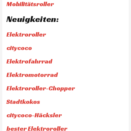
Mobilitätsroller
Neuigkeiten:
Elektroroller
citycoco
Elektrofahrrad
Elektromotorrad
Elektroroller-Chopper
Stadtkokos
citycoco-Häcksler
bester Elektroroller