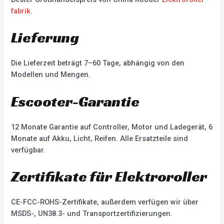
fabrik
.
Lieferung
Die Lieferzeit beträgt 7–60 Tage, abhängig von den
Modellen und Mengen.
Escooter-Garantie
12 Monate Garantie auf Controller, Motor und Ladegerät, 6
Monate auf Akku, Licht, Reifen. Alle Ersatzteile sind
verfügbar.
Zertifikate für Elektroroller
CE-FCC-ROHS-Zertifikate, außerdem verfügen wir über
MSDS-, UN38.3- und Transportzertifizierungen.