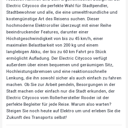
Electric Citycoco die perfekte Wahl für Stadtpendler,
Stadtbewohner und alle, die eine umweltfreundliche und
kostengünstige Art des Reisens suchen. Dieser
hochmoderne Elektroroller überzeugt mit einer Reihe
beeindruckender Features, darunter einer
Höchstgeschwindigkeit von bis zu 45 km/h, einer
maximalen Belastbarkeit von 200 kg und einem
langlebigen Akku, der bis zu 60 km Fahrt pro Stück
ermöglicht Aufladung. Der Electric Citycoco verfügt
außerdem über einen bequemen und geräumigen Sitz,
Hochleistungsbremsen und eine reaktionsschnelle
Lenkung, die ihn sowohl sicher als auch einfach zu fahren
machen. Ob Sie zur Arbeit pendeln, Besorgungen in der
Stadt machen oder einfach nur die Stadt erkunden, der
Electric Citycoco vom Rollerhersteller Rooder ist der
perfekte Begleiter für jede Reise. Warum also warten?
Steigen Sie noch heute auf Elektro um und erleben Sie die
Zukunft des Transports selbst!