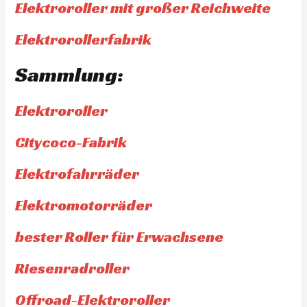
Elektroroller mit großer Reichweite
Elektrorollerfabrik
Sammlung:
Elektroroller
Citycoco-Fabrik
Elektrofahrräder
Elektromotorräder
bester Roller für Erwachsene
Riesenradroller
Offroad-Elektroroller