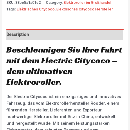
SKU:
38be5a1a01e2
Category:
Elektroroller im Großhandel
Tags:
Elektrisches Citycoco
,
Elektrisches Citycoco Hersteller
Description
Beschleunigen Sie Ihre Fahrt
mit dem Electric Citycoco –
dem ultimativen
Elektroroller.
Der Electric Citycoco ist ein einzigartiges und innovatives
Fahrzeug, das vom Elektrorollerhersteller Rooder, einem
führenden Hersteller, Lieferanten und Exporteur
hochwertiger Elektroroller mit Sitz in China, entwickelt
und hergestellt wurde. Mit seinem leistungsstarken