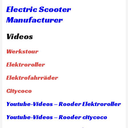
Electric Scooter
Manufacturer
Videos
Werkstour
Elektroroller
Elektrofahrräder
Citycoco
Youtube-Videos – Rooder Elektroroller
Youtube-Videos – Rooder citycoco