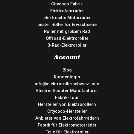
Citycoco Fabrik
Elektrofahrräder
elektrische Motorräder
bester Roller für Erwachsene
Roller mit großem Rad
Offroad-Elektroroller
3-Rad-Elektroroller
Account
Blog
Kundenlogin
info@elektrorollerschweiz.com
Electric Scooter Manufacturer
Fabrik-Tour
Hersteller von Elektrorollern
Citycoco-Hersteller
Anbieter von Elektrofahrrädern
Fabrik für Elektromotorräder
Teile für Elektroroller