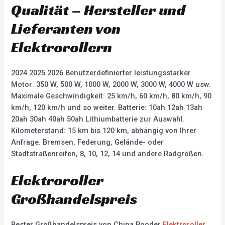
Qualität – Hersteller und
Lieferanten von
Elektrorollern
2024 2025 2026 Benutzerdefinierter leistungsstarker
Motor: 350 W, 500 W, 1000 W, 2000 W, 3000 W, 4000 W usw.
Maximale Geschwindigkeit: 25 km/h, 60 km/h, 80 km/h, 90
km/h, 120 km/h und so weiter. Batterie: 10ah 12ah 13ah
20ah 30ah 40ah 50ah Lithiumbatterie zur Auswahl.
Kilometerstand: 15 km bis 120 km, abhängig von Ihrer
Anfrage. Bremsen, Federung, Gelände- oder
Stadtstraßenreifen, 8, 10, 12, 14 und andere Radgrößen.
Elektroroller
Großhandelspreis
Bester Großhandelspreis von China Rooder
Elektroroller