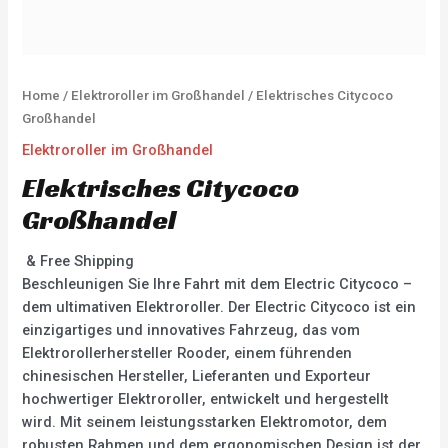
Home
/
Elektroroller im Großhandel
/ Elektrisches Citycoco
Großhandel
Elektroroller im Großhandel
Elektrisches Citycoco
Großhandel
& Free Shipping
Beschleunigen Sie Ihre Fahrt mit dem Electric Citycoco –
dem ultimativen Elektroroller. Der Electric Citycoco ist ein
einzigartiges und innovatives Fahrzeug, das vom
Elektrorollerhersteller Rooder, einem führenden
chinesischen Hersteller, Lieferanten und Exporteur
hochwertiger Elektroroller, entwickelt und hergestellt
wird. Mit seinem leistungsstarken Elektromotor, dem
robusten Rahmen und dem ergonomischen Design ist der