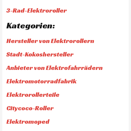
3-Rad-Elektroroller
Kategorien:
Hersteller von Elektrorollern
Stadt-Kokoshersteller
Anbieter von Elektrofahrrädern
Elektromotorradfabrik
Elektrorollerteile
Citycoco-Roller
Elektromoped