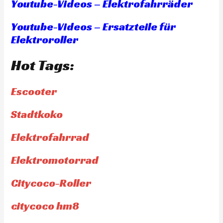
Youtube-Videos – Elektrofahrräder
Youtube-Videos – Ersatzteile für
Elektroroller
Hot Tags:
Escooter
Stadtkoko
Elektrofahrrad
Elektromotorrad
Citycoco-Roller
citycoco hm8