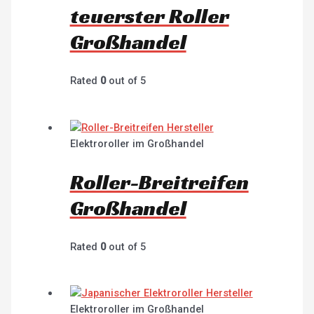
teuerster Roller
Großhandel
Rated
0
out of 5
Elektroroller im Großhandel
Roller-Breitreifen
Großhandel
Rated
0
out of 5
Elektroroller im Großhandel