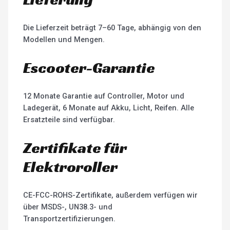
Die Lieferzeit beträgt 7–60 Tage, abhängig von den
Modellen und Mengen.
Escooter-Garantie
12 Monate Garantie auf Controller, Motor und
Ladegerät, 6 Monate auf Akku, Licht, Reifen. Alle
Ersatzteile sind verfügbar.
Zertifikate für
Elektroroller
CE-FCC-ROHS-Zertifikate, außerdem verfügen wir
über MSDS-, UN38.3- und
Transportzertifizierungen.