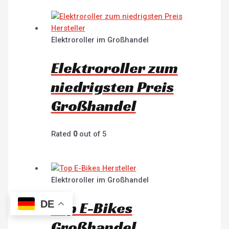
Elektroroller im Großhandel
Elektroroller zum
niedrigsten Preis
Großhandel
Rated
0
out of 5
Elektroroller im Großhandel
Top E-Bikes
DE
Großhandel