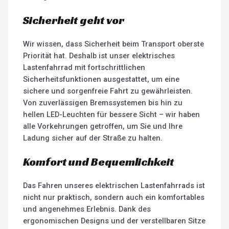
Sicherheit geht vor
Wir wissen, dass Sicherheit beim Transport oberste
Priorität hat. Deshalb ist unser elektrisches
Lastenfahrrad mit fortschrittlichen
Sicherheitsfunktionen ausgestattet, um eine
sichere und sorgenfreie Fahrt zu gewährleisten.
Von zuverlässigen Bremssystemen bis hin zu
hellen LED-Leuchten für bessere Sicht – wir haben
alle Vorkehrungen getroffen, um Sie und Ihre
Ladung sicher auf der Straße zu halten.
Komfort und Bequemlichkeit
Das Fahren unseres elektrischen Lastenfahrrads ist
nicht nur praktisch, sondern auch ein komfortables
und angenehmes Erlebnis. Dank des
ergonomischen Designs und der verstellbaren Sitze