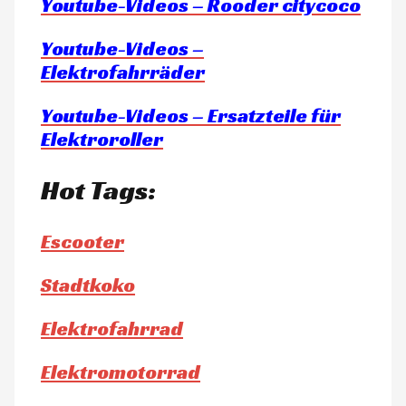
Youtube-Videos – Rooder citycoco
Youtube-Videos –
Elektrofahrräder
Youtube-Videos – Ersatzteile für
Elektroroller
Hot Tags:
Escooter
Stadtkoko
Elektrofahrrad
Elektromotorrad