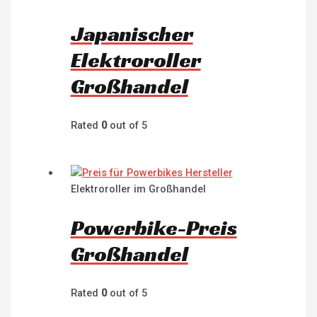
Japanischer
Elektroroller
Großhandel
Rated
0
out of 5
Elektroroller im Großhandel
Powerbike-Preis
Großhandel
Rated
0
out of 5