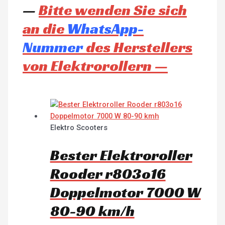
—
Bitte wenden Sie sich
an die
WhatsApp-
Nummer
des Herstellers
von Elektrorollern —
Elektro Scooters
Bester Elektroroller
Rooder r803o16
Doppelmotor 7000 W
80-90 km/h