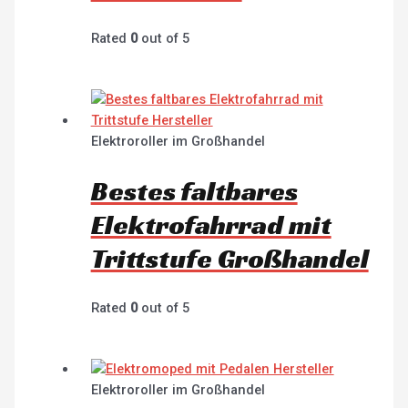
Rated
0
out of 5
Elektroroller im Großhandel
Bestes faltbares
Elektrofahrrad mit
Trittstufe Großhandel
Rated
0
out of 5
Elektroroller im Großhandel