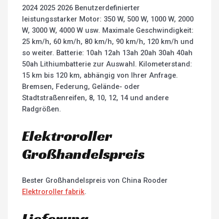
2024 2025 2026 Benutzerdefinierter
leistungsstarker Motor: 350 W, 500 W, 1000 W, 2000
W, 3000 W, 4000 W usw. Maximale Geschwindigkeit:
25 km/h, 60 km/h, 80 km/h, 90 km/h, 120 km/h und
so weiter. Batterie: 10ah 12ah 13ah 20ah 30ah 40ah
50ah Lithiumbatterie zur Auswahl. Kilometerstand:
15 km bis 120 km, abhängig von Ihrer Anfrage.
Bremsen, Federung, Gelände- oder
Stadtstraßenreifen, 8, 10, 12, 14 und andere
Radgrößen.
Elektroroller
Großhandelspreis
Bester Großhandelspreis von China Rooder
Elektroroller fabrik
.
Lieferung