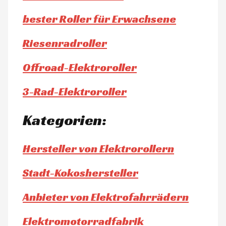
bester Roller für Erwachsene
Riesenradroller
Offroad-Elektroroller
3-Rad-Elektroroller
Kategorien:
Hersteller von Elektrorollern
Stadt-Kokoshersteller
Anbieter von Elektrofahrrädern
Elektromotorradfabrik