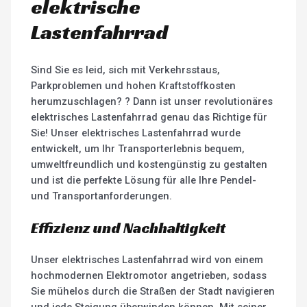
elektrische
Lastenfahrrad
Sind Sie es leid, sich mit Verkehrsstaus,
Parkproblemen und hohen Kraftstoffkosten
herumzuschlagen? ? Dann ist unser revolutionäres
elektrisches Lastenfahrrad genau das Richtige für
Sie! Unser elektrisches Lastenfahrrad wurde
entwickelt, um Ihr Transporterlebnis bequem,
umweltfreundlich und kostengünstig zu gestalten
und ist die perfekte Lösung für alle Ihre Pendel-
und Transportanforderungen.
Effizienz und Nachhaltigkeit
Unser elektrisches Lastenfahrrad wird von einem
hochmodernen Elektromotor angetrieben, sodass
Sie mühelos durch die Straßen der Stadt navigieren
und jede Steigung überwinden können. Mit seiner