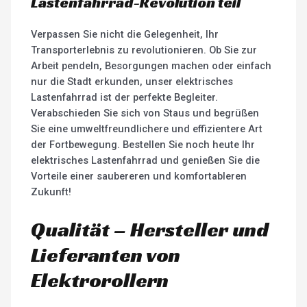
Lastenfahrrad-Revolution teil
Verpassen Sie nicht die Gelegenheit, Ihr
Transporterlebnis zu revolutionieren. Ob Sie zur
Arbeit pendeln, Besorgungen machen oder einfach
nur die Stadt erkunden, unser elektrisches
Lastenfahrrad ist der perfekte Begleiter.
Verabschieden Sie sich von Staus und begrüßen
Sie eine umweltfreundlichere und effizientere Art
der Fortbewegung. Bestellen Sie noch heute Ihr
elektrisches Lastenfahrrad und genießen Sie die
Vorteile einer saubereren und komfortableren
Zukunft!
Qualität – Hersteller und
Lieferanten von
Elektrorollern