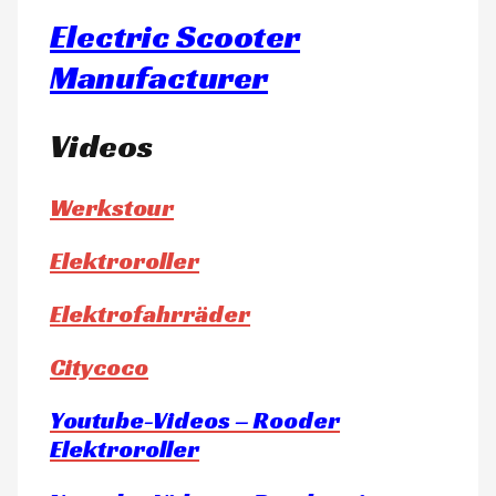
Electric Scooter
Manufacturer
Videos
Werkstour
Elektroroller
Elektrofahrräder
Citycoco
Youtube-Videos – Rooder
Elektroroller