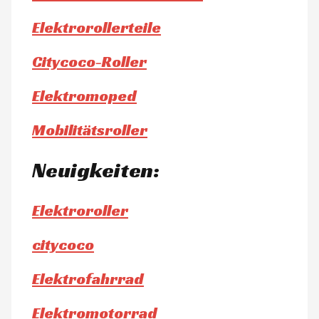
Elektrorollerteile
Citycoco-Roller
Elektromoped
Mobilitätsroller
Neuigkeiten:
Elektroroller
citycoco
Elektrofahrrad
Elektromotorrad