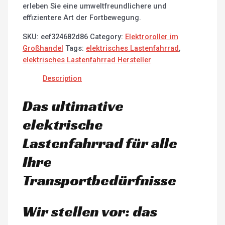
erleben Sie eine umweltfreundlichere und
effizientere Art der Fortbewegung.
SKU:
eef324682d86
Category:
Elektroroller im
Großhandel
Tags:
elektrisches Lastenfahrrad
,
elektrisches Lastenfahrrad Hersteller
Description
Das ultimative
elektrische
Lastenfahrrad für alle
Ihre
Transportbedürfnisse
Wir stellen vor: das