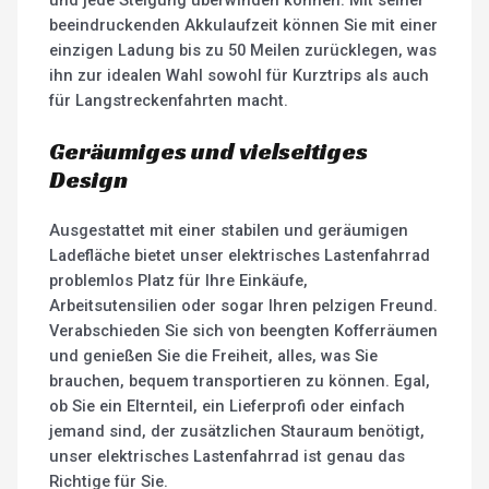
beeindruckenden Akkulaufzeit können Sie mit einer
einzigen Ladung bis zu 50 Meilen zurücklegen, was
ihn zur idealen Wahl sowohl für Kurztrips als auch
für Langstreckenfahrten macht.
Geräumiges und vielseitiges
Design
Ausgestattet mit einer stabilen und geräumigen
Ladefläche bietet unser elektrisches Lastenfahrrad
problemlos Platz für Ihre Einkäufe,
Arbeitsutensilien oder sogar Ihren pelzigen Freund.
Verabschieden Sie sich von beengten Kofferräumen
und genießen Sie die Freiheit, alles, was Sie
brauchen, bequem transportieren zu können. Egal,
ob Sie ein Elternteil, ein Lieferprofi oder einfach
jemand sind, der zusätzlichen Stauraum benötigt,
unser elektrisches Lastenfahrrad ist genau das
Richtige für Sie.