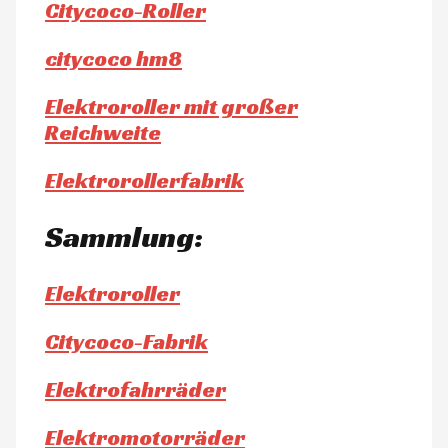
Citycoco-Roller
citycoco hm8
Elektroroller mit großer
Reichweite
Elektrorollerfabrik
Sammlung:
Elektroroller
Citycoco-Fabrik
Elektrofahrräder
Elektromotorräder