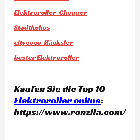
Elektroroller-Chopper
Stadtkokos
citycoco-Häcksler
bester Elektroroller
Kaufen Sie die Top 10
Elektroroller online
:
https://www.ronzlla.com/