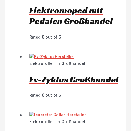
Elektromoped mit
Pedalen Großhandel
Rated
0
out of 5
Elektroroller im Großhandel
Ev-Zyklus Großhandel
Rated
0
out of 5
Elektroroller im Großhandel