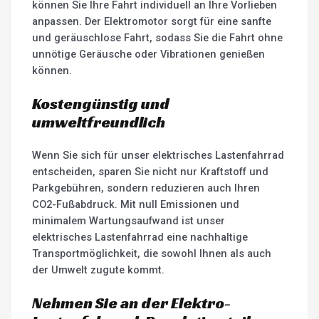
können Sie Ihre Fahrt individuell an Ihre Vorlieben
anpassen. Der Elektromotor sorgt für eine sanfte
und geräuschlose Fahrt, sodass Sie die Fahrt ohne
unnötige Geräusche oder Vibrationen genießen
können.
Kostengünstig und
umweltfreundlich
Wenn Sie sich für unser elektrisches Lastenfahrrad
entscheiden, sparen Sie nicht nur Kraftstoff und
Parkgebühren, sondern reduzieren auch Ihren
CO2-Fußabdruck. Mit null Emissionen und
minimalem Wartungsaufwand ist unser
elektrisches Lastenfahrrad eine nachhaltige
Transportmöglichkeit, die sowohl Ihnen als auch
der Umwelt zugute kommt.
Nehmen Sie an der Elektro-