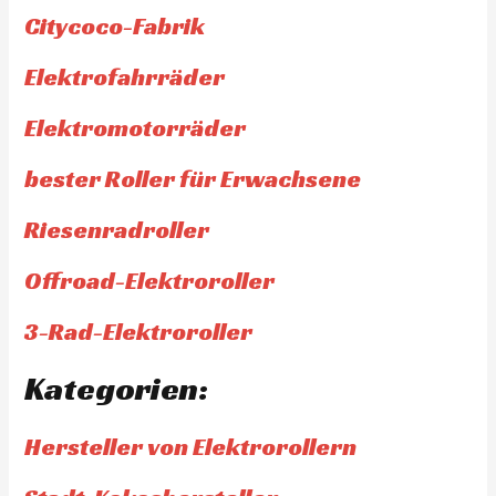
Citycoco-Fabrik
Elektrofahrräder
Elektromotorräder
bester Roller für Erwachsene
Riesenradroller
Offroad-Elektroroller
3-Rad-Elektroroller
Kategorien:
Hersteller von Elektrorollern