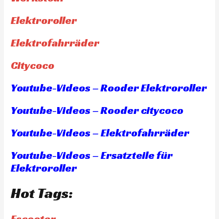
Elektroroller
Elektrofahrräder
Citycoco
Youtube-Videos – Rooder Elektroroller
Youtube-Videos – Rooder citycoco
Youtube-Videos – Elektrofahrräder
Youtube-Videos – Ersatzteile für
Elektroroller
Hot Tags:
Escooter