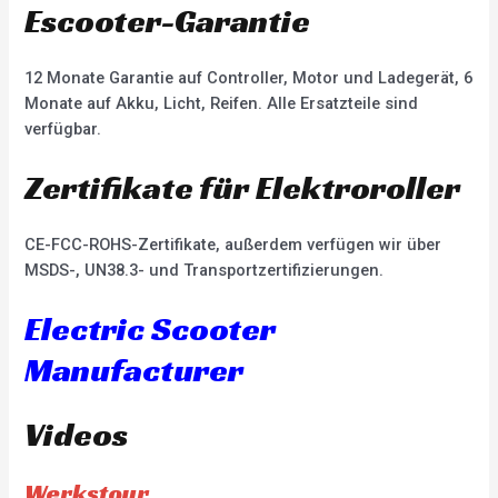
Escooter-Garantie
12 Monate Garantie auf Controller, Motor und Ladegerät, 6
Monate auf Akku, Licht, Reifen. Alle Ersatzteile sind
verfügbar.
Zertifikate für Elektroroller
CE-FCC-ROHS-Zertifikate, außerdem verfügen wir über
MSDS-, UN38.3- und Transportzertifizierungen.
Electric Scooter
Manufacturer
Videos
Werkstour