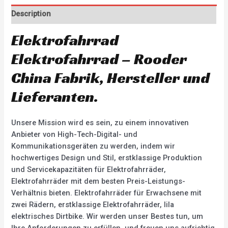
Description
Elektrofahrrad
Elektrofahrrad – Rooder
China Fabrik, Hersteller und
Lieferanten.
Unsere Mission wird es sein, zu einem innovativen
Anbieter von High-Tech-Digital- und
Kommunikationsgeräten zu werden, indem wir
hochwertiges Design und Stil, erstklassige Produktion
und Servicekapazitäten für Elektrofahrräder,
Elektrofahrräder mit dem besten Preis-Leistungs-
Verhältnis bieten. Elektrofahrräder für Erwachsene mit
zwei Rädern, erstklassige Elektrofahrräder, lila
elektrisches Dirtbike. Wir werden unser Bestes tun, um