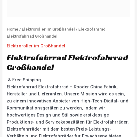
Home
/
Elektroroller im Großhandel
/ Elektrofahrrad
Elektrofahrrad Großhandel
Elektroroller im Großhandel
Elektrofahrrad Elektrofahrrad
Großhandel
& Free Shipping
Elektrofahrrad Elektrofahrrad – Rooder China Fabrik,
Hersteller und Lieferanten. Unsere Mission wird es sein,
zu einem innovativen Anbieter von High-Tech-Digital- und
Kommunikationsgeräten zu werden, indem wir
hochwertiges Design und Stil sowie erstklassige
Produktions- und Servicekapazitäten für Elektrofahrräder,
Elektrofahrräder mit dem besten Preis-Leistungs-
Verhältnis und Elektrofahrräder für Erwachsene bieten