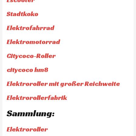
Stadtkoko
Elektrofahrrad
Elektromotorrad
Citycoco-Roller
citycoco hm8
Elektroroller mit großer Reichweite
Elektrorollerfabrik
Sammlung:
Elektroroller