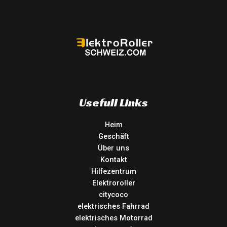
Usefull Links
Heim
Geschäft
Über uns
Kontakt
Hilfezentrum
Elektroroller
citycoco
elektrisches Fahrrad
elektrisches Motorrad