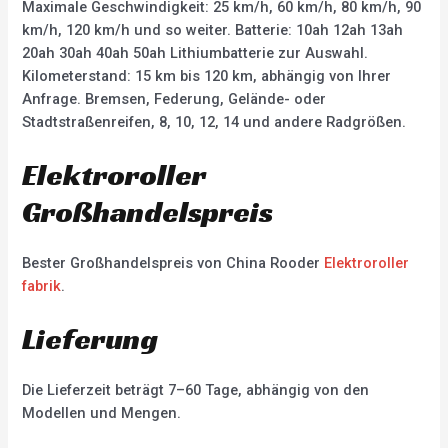
Maximale Geschwindigkeit: 25 km/h, 60 km/h, 80 km/h, 90
km/h, 120 km/h und so weiter. Batterie: 10ah 12ah 13ah
20ah 30ah 40ah 50ah Lithiumbatterie zur Auswahl.
Kilometerstand: 15 km bis 120 km, abhängig von Ihrer
Anfrage. Bremsen, Federung, Gelände- oder
Stadtstraßenreifen, 8, 10, 12, 14 und andere Radgrößen.
Elektroroller
Großhandelspreis
Bester Großhandelspreis von China Rooder
Elektroroller
fabrik
.
Lieferung
Die Lieferzeit beträgt 7–60 Tage, abhängig von den
Modellen und Mengen.