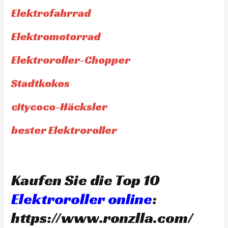
Elektrofahrrad
Elektromotorrad
Elektroroller-Chopper
Stadtkokos
citycoco-Häcksler
bester Elektroroller
Kaufen Sie die Top 10
Elektroroller online
:
https://www.ronzlla.com/