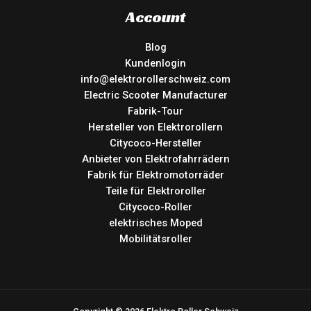
Account
Blog
Kundenlogin
info@elektrorollerschweiz.com
Electric Scooter Manufacturer
Fabrik-Tour
Hersteller von Elektrorollern
Citycoco-Hersteller
Anbieter von Elektrofahrrädern
Fabrik für Elektromotorräder
Teile für Elektroroller
Citycoco-Roller
elektrisches Moped
Mobilitätsroller