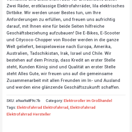
Zwei Räder, erstklassige Elektrofahrräder, lila elektrisches
Dirtbike. Wir werden unser Bestes tun, um Ihre
Anforderungen zu erfüllen, und freuen uns aufrichtig
darauf, mit Ihnen eine für beide Seiten hilfreiche
Geschäftsbeziehung aufzubauen! Die E-Bikes, E-Scooter
und Citycoco-Chopper von Rooder werden in die ganze
Welt geliefert, beispielsweise nach Europa, Amerika,
Australien, Tadschikistan, Irak, Israel und Chile. Wir
bestehen auf dem Prinzip, dass Kredit an erster Stelle
steht, Kunden König sind und Qualität an erster Stelle
steht Alles Gute, wir freuen uns auf die gemeinsame
Zusammenarbeit mit allen Freunden im In- und Ausland
und werden eine glänzende Geschäftszukunft schaffen.
SKU:
a9aa9a8f9c7b
Category:
Elektroroller im Großhandel
Tags:
Elektrofahrrad Elektrofahrrad
,
Elektrofahrrad
Elektrofahrrad Hersteller