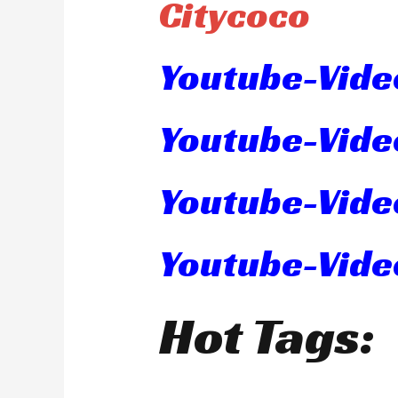
Citycoco
Youtube-Video
Youtube-Vide
Youtube-Vide
Youtube-Video
Hot Tags: