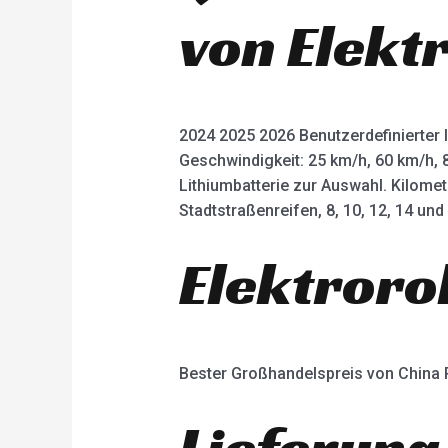
von Elekt
2024 2025 2026 Benutzerdefinierter 
Geschwindigkeit: 25 km/h, 60 km/h, 
Lithiumbatterie zur Auswahl. Kilome
Stadtstraßenreifen, 8, 10, 12, 14 un
Elektroro
Bester Großhandelspreis von China
Lieferung