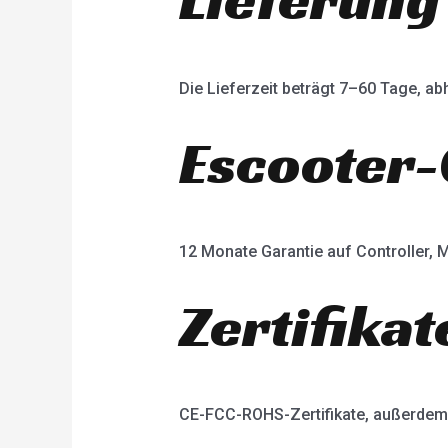
Die Lieferzeit beträgt 7–60 Tage, 
Escooter-
12 Monate Garantie auf Controller, M
Zertifikat
CE-FCC-ROHS-Zertifikate, außerdem 