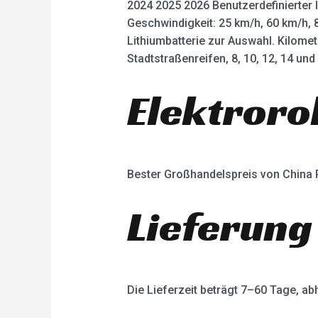
2024 2025 2026 Benutzerdefinierter 
Geschwindigkeit: 25 km/h, 60 km/h, 
Lithiumbatterie zur Auswahl. Kilome
Stadtstraßenreifen, 8, 10, 12, 14 un
Elektroro
Bester Großhandelspreis von China
Lieferung
Die Lieferzeit beträgt 7–60 Tage, 