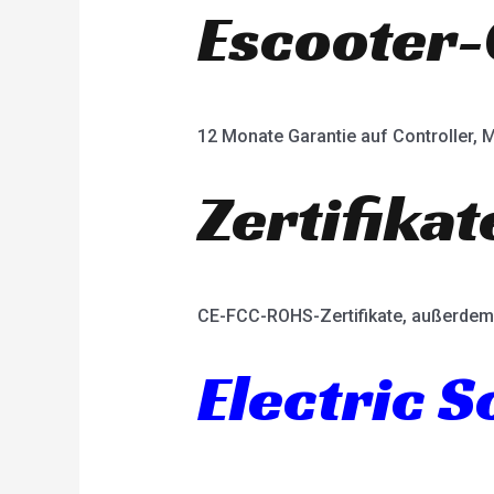
Escooter-
12 Monate Garantie auf Controller, M
Zertifikat
CE-FCC-ROHS-Zertifikate, außerdem 
Electric 