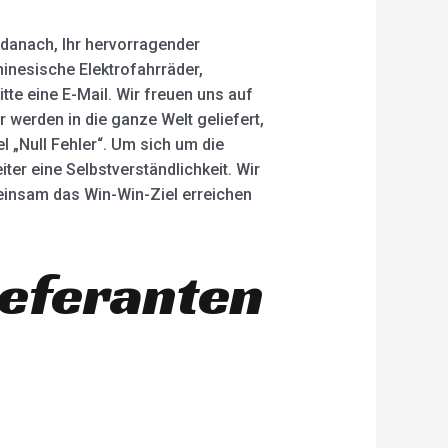
 danach, Ihr hervorragender
hinesische Elektrofahrräder,
te eine E-Mail. Wir freuen uns auf
 werden in die ganze Welt geliefert,
 „Null Fehler“. Um sich um die
er eine Selbstverständlichkeit. Wir
einsam das Win-Win-Ziel erreichen
ieferanten