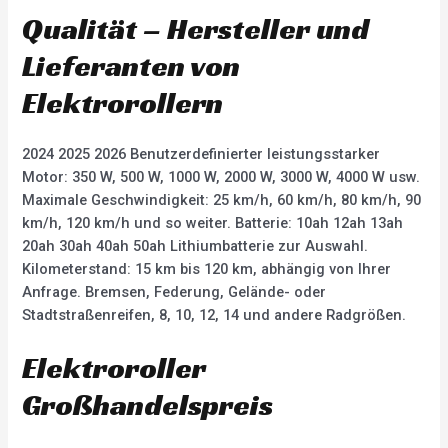
Qualität – Hersteller und
Lieferanten von
Elektrorollern
2024 2025 2026 Benutzerdefinierter leistungsstarker
Motor: 350 W, 500 W, 1000 W, 2000 W, 3000 W, 4000 W usw.
Maximale Geschwindigkeit: 25 km/h, 60 km/h, 80 km/h, 90
km/h, 120 km/h und so weiter. Batterie: 10ah 12ah 13ah
20ah 30ah 40ah 50ah Lithiumbatterie zur Auswahl.
Kilometerstand: 15 km bis 120 km, abhängig von Ihrer
Anfrage. Bremsen, Federung, Gelände- oder
Stadtstraßenreifen, 8, 10, 12, 14 und andere Radgrößen.
Elektroroller
Großhandelspreis