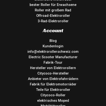
bester Roller für Erwachsene
Roller mit großem Rad
Offroad-Elektroroller
3-Rad-Elektroroller
Account
Blog
Kundenlogin
info@elektrorollerschweiz.com
Electric Scooter Manufacturer
Fabrik-Tour
Hersteller von Elektrorollern
Citycoco-Hersteller
Anbieter von Elektrofahrrädern
Fabrik für Elektromotorräder
Teile für Elektroroller
Citycoco-Roller
elektrisches Moped
Mobilitätsroller