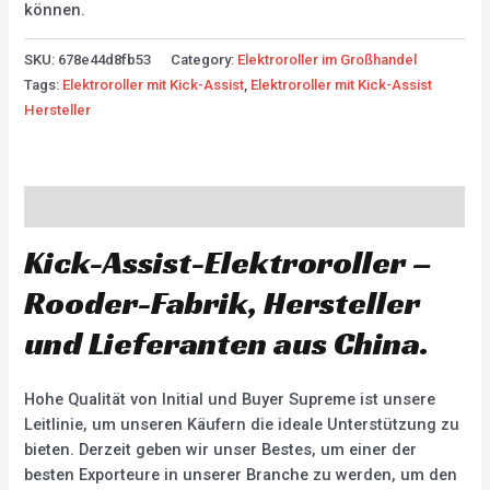
können.
SKU:
678e44d8fb53
Category:
Elektroroller im Großhandel
Tags:
Elektroroller mit Kick-Assist
,
Elektroroller mit Kick-Assist
Hersteller
Description
Kick-Assist-Elektroroller –
Rooder-Fabrik, Hersteller
und Lieferanten aus China.
Hohe Qualität von Initial und Buyer Supreme ist unsere
Leitlinie, um unseren Käufern die ideale Unterstützung zu
bieten. Derzeit geben wir unser Bestes, um einer der
besten Exporteure in unserer Branche zu werden, um den