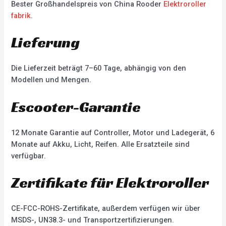
Bester Großhandelspreis von China Rooder
Elektroroller
fabrik
.
Lieferung
Die Lieferzeit beträgt 7–60 Tage, abhängig von den
Modellen und Mengen.
Escooter-Garantie
12 Monate Garantie auf Controller, Motor und Ladegerät, 6
Monate auf Akku, Licht, Reifen. Alle Ersatzteile sind
verfügbar.
Zertifikate für Elektroroller
CE-FCC-ROHS-Zertifikate, außerdem verfügen wir über
MSDS-, UN38.3- und Transportzertifizierungen.