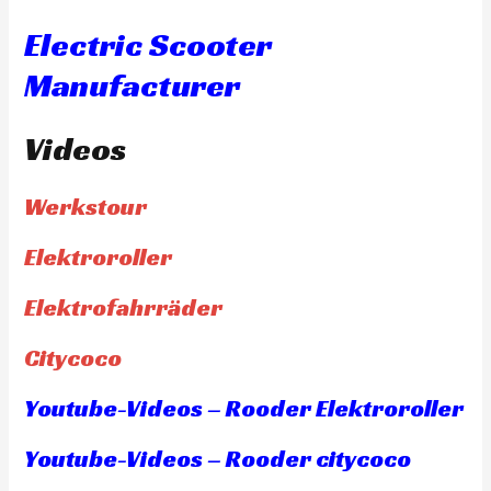
Electric Scooter
Manufacturer
Videos
Werkstour
Elektroroller
Elektrofahrräder
Citycoco
Youtube-Videos – Rooder Elektroroller
Youtube-Videos – Rooder citycoco