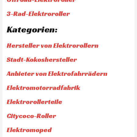
3-Rad-Elektroroller
Kategorien:
Hersteller von Elektrorollern
Stadt-Kokoshersteller
Anbieter von Elektrofahrrädern
Elektromotorradfabrik
Elektrorollerteile
Citycoco-Roller
Elektromoped