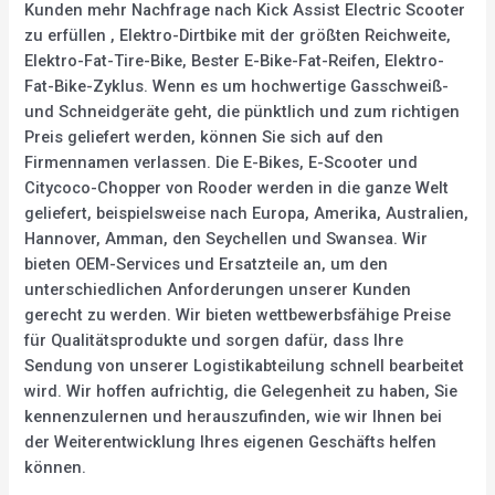
Kunden mehr Nachfrage nach Kick Assist Electric Scooter
zu erfüllen , Elektro-Dirtbike mit der größten Reichweite,
Elektro-Fat-Tire-Bike, Bester E-Bike-Fat-Reifen, Elektro-
Fat-Bike-Zyklus. Wenn es um hochwertige Gasschweiß-
und Schneidgeräte geht, die pünktlich und zum richtigen
Preis geliefert werden, können Sie sich auf den
Firmennamen verlassen. Die E-Bikes, E-Scooter und
Citycoco-Chopper von Rooder werden in die ganze Welt
geliefert, beispielsweise nach Europa, Amerika, Australien,
Hannover, Amman, den Seychellen und Swansea. Wir
bieten OEM-Services und Ersatzteile an, um den
unterschiedlichen Anforderungen unserer Kunden
gerecht zu werden. Wir bieten wettbewerbsfähige Preise
für Qualitätsprodukte und sorgen dafür, dass Ihre
Sendung von unserer Logistikabteilung schnell bearbeitet
wird. Wir hoffen aufrichtig, die Gelegenheit zu haben, Sie
kennenzulernen und herauszufinden, wie wir Ihnen bei
der Weiterentwicklung Ihres eigenen Geschäfts helfen
können.