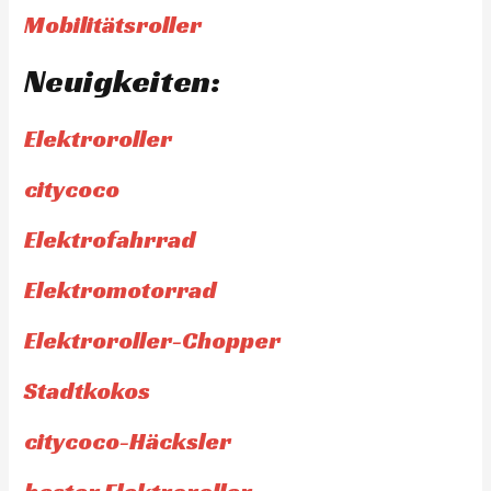
Mobilitätsroller
Neuigkeiten:
Elektroroller
citycoco
Elektrofahrrad
Elektromotorrad
Elektroroller-Chopper
Stadtkokos
citycoco-Häcksler