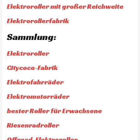
Elektroroller mit großer Reichweite
Elektrorollerfabrik
Sammlung:
Elektroroller
Citycoco-Fabrik
Elektrofahrräder
Elektromotorräder
bester Roller für Erwachsene
Riesenradroller
Offroad-Elektroroller