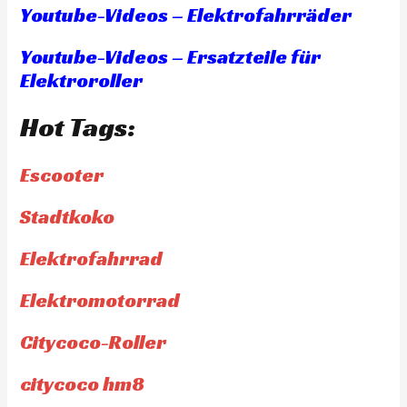
Youtube-Videos – Elektrofahrräder
Youtube-Videos – Ersatzteile für
Elektroroller
Hot Tags:
Escooter
Stadtkoko
Elektrofahrrad
Elektromotorrad
Citycoco-Roller
citycoco hm8