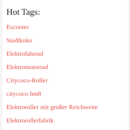
Hot Tags:
Escooter
Stadtkoko
Elektrofahrrad
Elektromotorrad
Citycoco-Roller
citycoco hm8
Elektroroller mit großer Reichweite
Elektrorollerfabrik