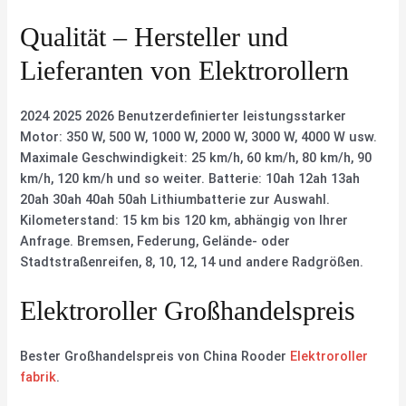
Qualität – Hersteller und
Lieferanten von Elektrorollern
2024 2025 2026 Benutzerdefinierter leistungsstarker
Motor: 350 W, 500 W, 1000 W, 2000 W, 3000 W, 4000 W usw.
Maximale Geschwindigkeit: 25 km/h, 60 km/h, 80 km/h, 90
km/h, 120 km/h und so weiter. Batterie: 10ah 12ah 13ah
20ah 30ah 40ah 50ah Lithiumbatterie zur Auswahl.
Kilometerstand: 15 km bis 120 km, abhängig von Ihrer
Anfrage. Bremsen, Federung, Gelände- oder
Stadtstraßenreifen, 8, 10, 12, 14 und andere Radgrößen.
Elektroroller Großhandelspreis
Bester Großhandelspreis von China Rooder
Elektroroller
fabrik
.