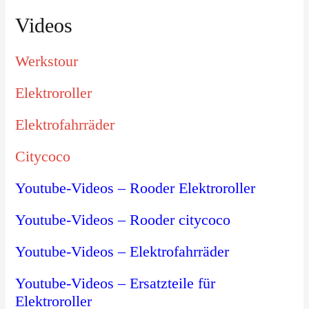
Videos
Werkstour
Elektroroller
Elektrofahrräder
Citycoco
Youtube-Videos – Rooder Elektroroller
Youtube-Videos – Rooder citycoco
Youtube-Videos – Elektrofahrräder
Youtube-Videos – Ersatzteile für
Elektroroller