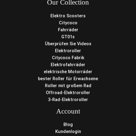
Our Collection
Elektro Scooters
Citycoco
Fahrräder
GT01s
Überprüfen Sie Videos
Elektroroller
Citycoco Fabrik
Elektrofahrräder
elektrische Motorräder
bester Roller für Erwachsene
Roller mit großem Rad
Offroad-Elektroroller
3-Rad-Elektroroller
Account
Blog
Kundenlogin