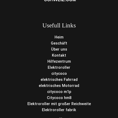
Usefull Links
Heim
Geschäft
Über uns
Kontakt
Hilfezentrum
Elektroroller
citycoco
elektrisches Fahrrad
elektrisches Motorrad
citycoco m1p
Citycoco hm8
Elektroroller mit großer Reichweite
Elektroroller fabrik