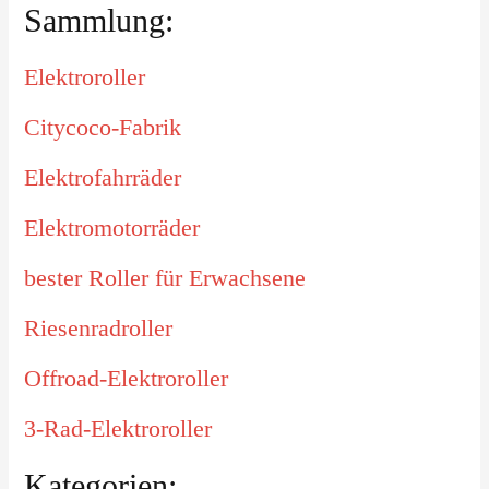
Sammlung:
Elektroroller
Citycoco-Fabrik
Elektrofahrräder
Elektromotorräder
bester Roller für Erwachsene
Riesenradroller
Offroad-Elektroroller
3-Rad-Elektroroller
Kategorien: