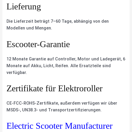
Lieferung
Die Lieferzeit beträgt 7–60 Tage, abhängig von den
Modellen und Mengen.
Escooter-Garantie
12 Monate Garantie auf Controller, Motor und Ladegerät, 6
Monate auf Akku, Licht, Reifen. Alle Ersatzteile sind
verfügbar.
Zertifikate für Elektroroller
CE-FCC-ROHS-Zertifikate, außerdem verfügen wir über
MSDS-, UN38.3- und Transportzertifizierungen.
Electric Scooter Manufacturer