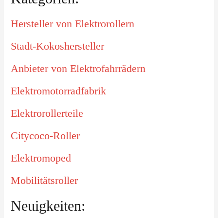
Hersteller von Elektrorollern
Stadt-Kokoshersteller
Anbieter von Elektrofahrrädern
Elektromotorradfabrik
Elektrorollerteile
Citycoco-Roller
Elektromoped
Mobilitätsroller
Neuigkeiten: