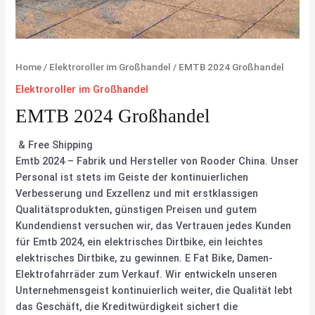
Home
/
Elektroroller im Großhandel
/ EMTB 2024 Großhandel
Elektroroller im Großhandel
EMTB 2024 Großhandel
& Free Shipping
Emtb 2024 – Fabrik und Hersteller von Rooder China. Unser
Personal ist stets im Geiste der kontinuierlichen
Verbesserung und Exzellenz und mit erstklassigen
Qualitätsprodukten, günstigen Preisen und gutem
Kundendienst versuchen wir, das Vertrauen jedes Kunden
für Emtb 2024, ein elektrisches Dirtbike, ein leichtes
elektrisches Dirtbike, zu gewinnen. E Fat Bike, Damen-
Elektrofahrräder zum Verkauf. Wir entwickeln unseren
Unternehmensgeist kontinuierlich weiter, die Qualität lebt
das Geschäft, die Kreditwürdigkeit sichert die