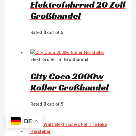
Elektrofahrrad 20 Zoll
Großhandel
Rated
0
out of 5
Elektroroller im Großhandel
City Coco 2000w
Roller Großhandel
Rated
0
out of 5
DE