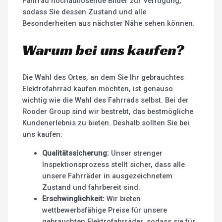
Fahrrad hochauflösende Bilder zur Verfügung,
sodass Sie dessen Zustand und alle
Besonderheiten aus nächster Nähe sehen können.
Warum bei uns kaufen?
Die Wahl des Ortes, an dem Sie Ihr gebrauchtes
Elektrofahrrad kaufen möchten, ist genauso
wichtig wie die Wahl des Fahrrads selbst. Bei der
Rooder Group sind wir bestrebt, das bestmögliche
Kundenerlebnis zu bieten. Deshalb sollten Sie bei
uns kaufen:
Qualitätssicherung:
Unser strenger
Inspektionsprozess stellt sicher, dass alle
unsere Fahrräder in ausgezeichnetem
Zustand und fahrbereit sind.
Erschwinglichkeit:
Wir bieten
wettbewerbsfähige Preise für unsere
gebrauchten Elektrofahrräder, sodass sie für