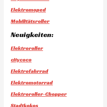
Elektromoped
Mobilitätsroller
Neuigkeiten:
Elektroroller
citycoco
Elektrofahrrad
Elektromotorrad
Elektroroller-Chopper
Stadtkokos