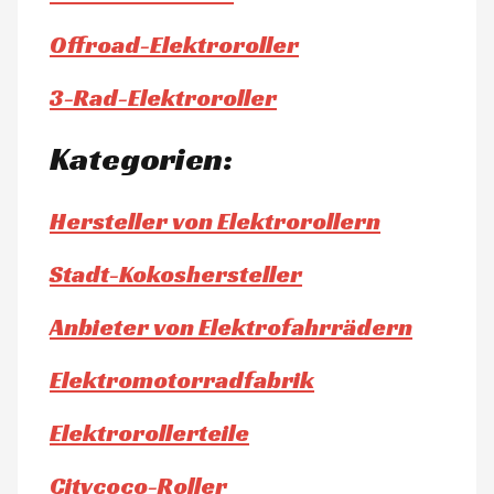
Offroad-Elektroroller
3-Rad-Elektroroller
Kategorien:
Hersteller von Elektrorollern
Stadt-Kokoshersteller
Anbieter von Elektrofahrrädern
Elektromotorradfabrik
Elektrorollerteile
Citycoco-Roller