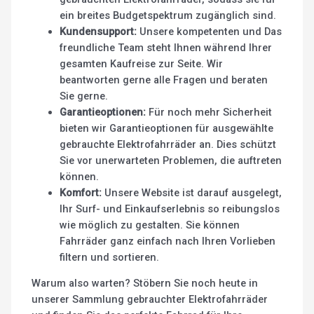
ein breites Budgetspektrum zugänglich sind.
Kundensupport:
Unsere kompetenten und Das
freundliche Team steht Ihnen während Ihrer
gesamten Kaufreise zur Seite. Wir
beantworten gerne alle Fragen und beraten
Sie gerne.
Garantieoptionen:
Für noch mehr Sicherheit
bieten wir Garantieoptionen für ausgewählte
gebrauchte Elektrofahrräder an. Dies schützt
Sie vor unerwarteten Problemen, die auftreten
können.
Komfort:
Unsere Website ist darauf ausgelegt,
Ihr Surf- und Einkaufserlebnis so reibungslos
wie möglich zu gestalten. Sie können
Fahrräder ganz einfach nach Ihren Vorlieben
filtern und sortieren.
Warum also warten? Stöbern Sie noch heute in
unserer Sammlung gebrauchter Elektrofahrräder