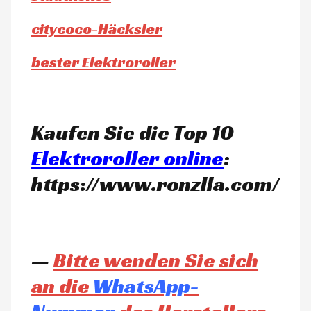
citycoco-Häcksler
bester Elektroroller
Kaufen Sie die Top 10
Elektroroller online
:
https://www.ronzlla.com/
—
Bitte wenden Sie sich
an die
WhatsApp-