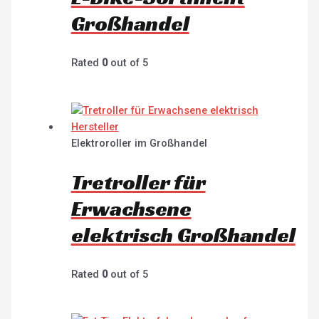
Großhandel
Rated
0
out of 5
Elektroroller im Großhandel
Tretroller für
Erwachsene
elektrisch Großhandel
Rated
0
out of 5