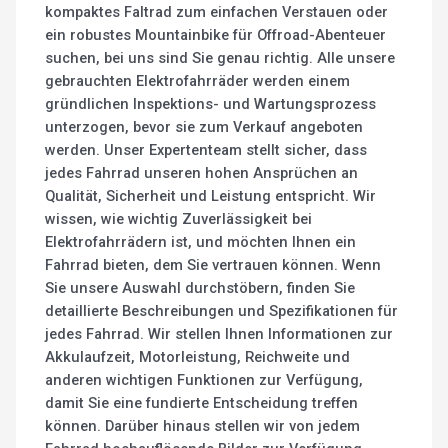
kompaktes Faltrad zum einfachen Verstauen oder
ein robustes Mountainbike für Offroad-Abenteuer
suchen, bei uns sind Sie genau richtig. Alle unsere
gebrauchten Elektrofahrräder werden einem
gründlichen Inspektions- und Wartungsprozess
unterzogen, bevor sie zum Verkauf angeboten
werden. Unser Expertenteam stellt sicher, dass
jedes Fahrrad unseren hohen Ansprüchen an
Qualität, Sicherheit und Leistung entspricht. Wir
wissen, wie wichtig Zuverlässigkeit bei
Elektrofahrrädern ist, und möchten Ihnen ein
Fahrrad bieten, dem Sie vertrauen können. Wenn
Sie unsere Auswahl durchstöbern, finden Sie
detaillierte Beschreibungen und Spezifikationen für
jedes Fahrrad. Wir stellen Ihnen Informationen zur
Akkulaufzeit, Motorleistung, Reichweite und
anderen wichtigen Funktionen zur Verfügung,
damit Sie eine fundierte Entscheidung treffen
können. Darüber hinaus stellen wir von jedem