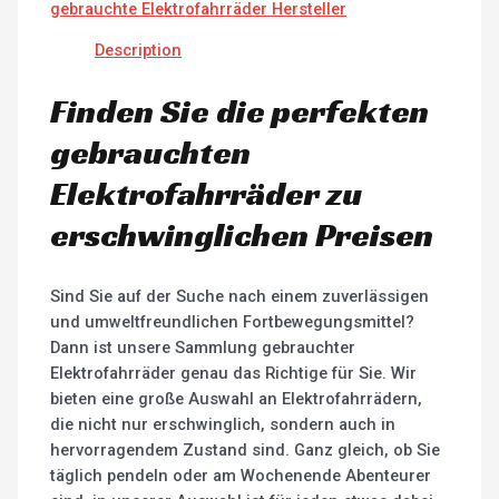
gebrauchte Elektrofahrräder Hersteller
Description
Finden Sie die perfekten
gebrauchten
Elektrofahrräder zu
erschwinglichen Preisen
Sind Sie auf der Suche nach einem zuverlässigen
und umweltfreundlichen Fortbewegungsmittel?
Dann ist unsere Sammlung gebrauchter
Elektrofahrräder genau das Richtige für Sie. Wir
bieten eine große Auswahl an Elektrofahrrädern,
die nicht nur erschwinglich, sondern auch in
hervorragendem Zustand sind. Ganz gleich, ob Sie
täglich pendeln oder am Wochenende Abenteurer