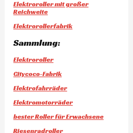
Elektroroller mit großer
Reichweite
Elektrorollerfabrik
Sammlung:
Elektroroller
Citycoco-Fabrik
Elektrofahrräder
Elektromotorräder
bester Roller für Erwachsene
Riesenradroller