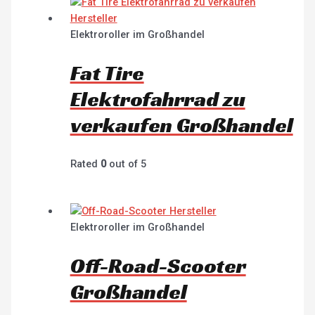
Elektroroller im Großhandel
Fat Tire
Elektrofahrrad zu
verkaufen Großhandel
Rated
0
out of 5
Elektroroller im Großhandel
Off-Road-Scooter
Großhandel