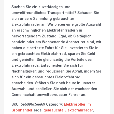
Suchen Sie ein zuverlässiges und
umweltfreundliches Transportmittel? Schauen Sie
sich unsere Sammlung gebrauchter
Elektrofahrräder an. Wir bieten eine große Auswahl
an erschwinglichen Elektrofahrrädern in
hervorragendem Zustand. Egal, ob Sie täglich
pendeln oder am Wochenende Abenteurer sind, wir
haben die perfekte Fahrt für Sie. Investieren Sie in
ein gebrauchtes Elektrofahrrad, sparen Sie Geld
und genießen Sie gleichzeitig die Vorteile des
Elektrofahrrads. Entscheiden Sie sich für
Nachhaltigkeit und reduzieren Sie Abfall, indem Sie
sich für ein gebrauchtes Elektrofahrrad
entscheiden. Stöbern Sie noch heute in unserer
Auswahl und schließen Sie sich der wachsenden
Gemeinschaft umweltbewusster Fahrer an.
SKU:
6e6096c5ee69
Category:
Elektroroller im
Großhandel
Tags:
gebrauchte Elektrofahrräder
,