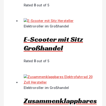
Rated
0
out of 5
Elektroroller im Großhandel
E-Scooter mit Sitz
Großhandel
Rated
0
out of 5
Elektroroller im Großhandel
Zusammenklappbares