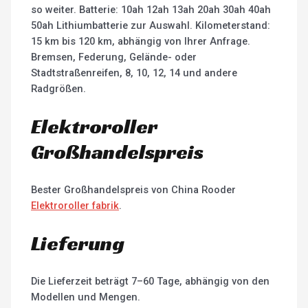
so weiter. Batterie: 10ah 12ah 13ah 20ah 30ah 40ah
50ah Lithiumbatterie zur Auswahl. Kilometerstand:
15 km bis 120 km, abhängig von Ihrer Anfrage.
Bremsen, Federung, Gelände- oder
Stadtstraßenreifen, 8, 10, 12, 14 und andere
Radgrößen.
Elektroroller
Großhandelspreis
Bester Großhandelspreis von China Rooder
Elektroroller fabrik
.
Lieferung
Die Lieferzeit beträgt 7–60 Tage, abhängig von den
Modellen und Mengen.