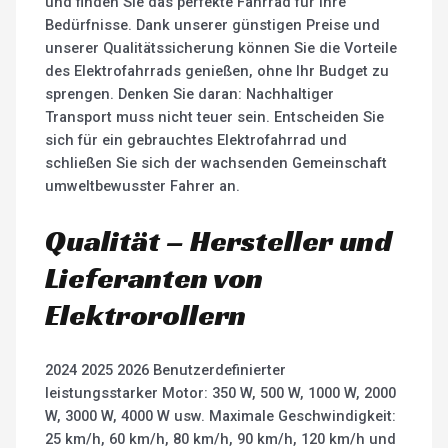
und finden Sie das perfekte Fahrrad für Ihre
Bedürfnisse. Dank unserer günstigen Preise und
unserer Qualitätssicherung können Sie die Vorteile
des Elektrofahrrads genießen, ohne Ihr Budget zu
sprengen. Denken Sie daran: Nachhaltiger
Transport muss nicht teuer sein. Entscheiden Sie
sich für ein gebrauchtes Elektrofahrrad und
schließen Sie sich der wachsenden Gemeinschaft
umweltbewusster Fahrer an.
Qualität – Hersteller und
Lieferanten von
Elektrorollern
2024 2025 2026 Benutzerdefinierter
leistungsstarker Motor: 350 W, 500 W, 1000 W, 2000
W, 3000 W, 4000 W usw. Maximale Geschwindigkeit:
25 km/h, 60 km/h, 80 km/h, 90 km/h, 120 km/h und