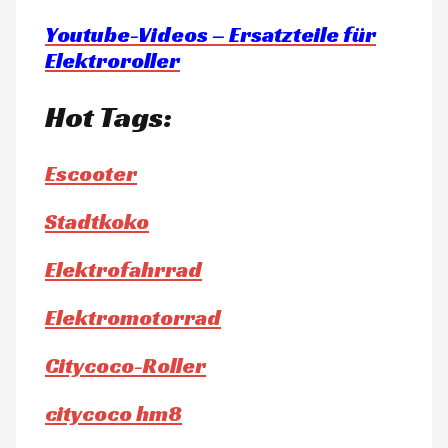
Youtube-Videos – Ersatzteile für
Elektroroller
Hot Tags:
Escooter
Stadtkoko
Elektrofahrrad
Elektromotorrad
Citycoco-Roller
citycoco hm8