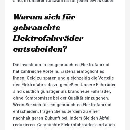
sind, in unserer Auswahl ist für jeden etwas dabei.
Warum sich für
gebrauchte
Elektrofahrräder
entscheiden?
Die Investition in ein gebrauchtes Elektrofahrrad
hat zahlreiche Vorteile. Erstens ermöglicht es
Ihnen, Geld zu sparen und gleichzeitig die Vorteile
des Elektrofahrrads zu genießen. Unsere Fahrräder
sind deutlich günstiger als brandneue Fahrräder,
ohne Kompromisse bei der Qualität einzugehen.
Wenn Sie sich für ein gebrauchtes Elektrofahrrad
entscheiden, tragen Sie außerdem zu einer
nachhaltigeren Zukunft bei, indem Sie den Abfall
reduzieren. Gebrauchte Elektrofahrräder sind auch