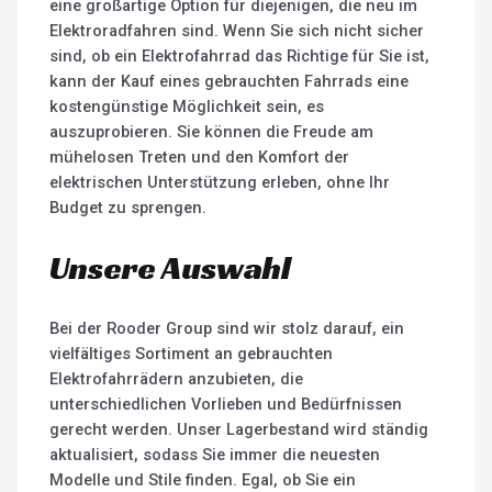
eine großartige Option für diejenigen, die neu im
Elektroradfahren sind. Wenn Sie sich nicht sicher
sind, ob ein Elektrofahrrad das Richtige für Sie ist,
kann der Kauf eines gebrauchten Fahrrads eine
kostengünstige Möglichkeit sein, es
auszuprobieren. Sie können die Freude am
mühelosen Treten und den Komfort der
elektrischen Unterstützung erleben, ohne Ihr
Budget zu sprengen.
Unsere Auswahl
Bei der Rooder Group sind wir stolz darauf, ein
vielfältiges Sortiment an gebrauchten
Elektrofahrrädern anzubieten, die
unterschiedlichen Vorlieben und Bedürfnissen
gerecht werden. Unser Lagerbestand wird ständig
aktualisiert, sodass Sie immer die neuesten
Modelle und Stile finden. Egal, ob Sie ein