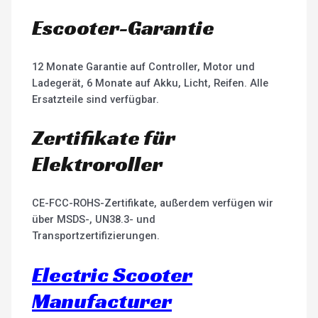
Escooter-Garantie
12 Monate Garantie auf Controller, Motor und
Ladegerät, 6 Monate auf Akku, Licht, Reifen. Alle
Ersatzteile sind verfügbar.
Zertifikate für
Elektroroller
CE-FCC-ROHS-Zertifikate, außerdem verfügen wir
über MSDS-, UN38.3- und
Transportzertifizierungen.
Electric Scooter
Manufacturer