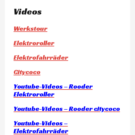
Videos
Werkstour
Elektroroller
Elektrofahrräder
Citycoco
Youtube-Videos – Rooder
Elektroroller
Youtube-Videos – Rooder citycoco
Youtube-Videos –
Elektrofahrräder