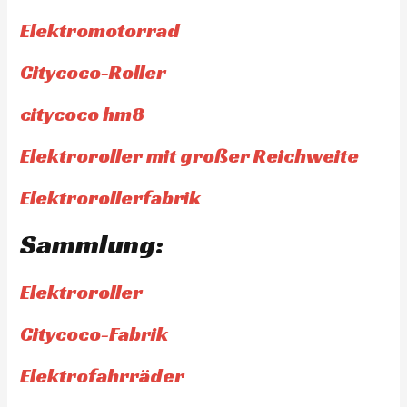
Elektromotorrad
Citycoco-Roller
citycoco hm8
Elektroroller mit großer Reichweite
Elektrorollerfabrik
Sammlung:
Elektroroller
Citycoco-Fabrik
Elektrofahrräder