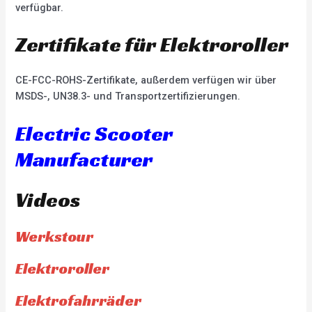
verfügbar.
Zertifikate für Elektroroller
CE-FCC-ROHS-Zertifikate, außerdem verfügen wir über
MSDS-, UN38.3- und Transportzertifizierungen.
Electric Scooter
Manufacturer
Videos
Werkstour
Elektroroller
Elektrofahrräder