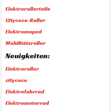
Elektrorollerteile
Citycoco-Roller
Elektromoped
Mobilitätsroller
Neuigkeiten:
Elektroroller
citycoco
Elektrofahrrad
Elektromotorrad