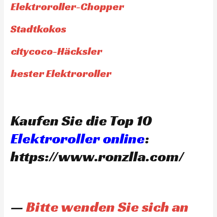
Elektroroller-Chopper
Stadtkokos
citycoco-Häcksler
bester Elektroroller
Kaufen Sie die Top 10
Elektroroller online
:
https://www.ronzlla.com/
—
Bitte wenden Sie sich an