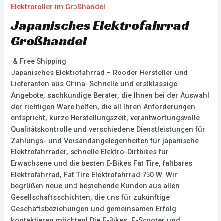
Elektroroller im Großhandel
Japanisches Elektrofahrrad
Großhandel
& Free Shipping
Japanisches Elektrofahrrad – Rooder Hersteller und
Lieferanten aus China. Schnelle und erstklassige
Angebote, sachkundige Berater, die Ihnen bei der Auswahl
der richtigen Ware helfen, die all Ihren Anforderungen
entspricht, kurze Herstellungszeit, verantwortungsvolle
Qualitätskontrolle und verschiedene Dienstleistungen für
Zahlungs- und Versandangelegenheiten für japanische
Elektrofahrräder, schnelle Elektro-Dirtbikes für
Erwachsene und die besten E-Bikes Fat Tire, faltbares
Elektrofahrrad, Fat Tire Elektrofahrrad 750 W. Wir
begrüßen neue und bestehende Kunden aus allen
Gesellschaftsschichten, die uns für zukünftige
Geschäftsbeziehungen und gemeinsamen Erfolg
kontaktieren möchten! Die E-Bikes, E-Scooter und