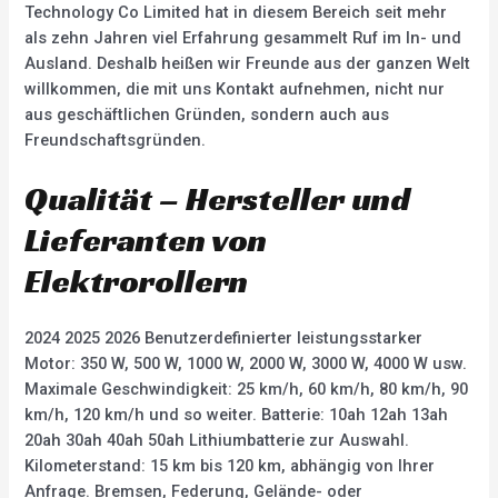
Technology Co Limited hat in diesem Bereich seit mehr
als zehn Jahren viel Erfahrung gesammelt Ruf im In- und
Ausland. Deshalb heißen wir Freunde aus der ganzen Welt
willkommen, die mit uns Kontakt aufnehmen, nicht nur
aus geschäftlichen Gründen, sondern auch aus
Freundschaftsgründen.
Qualität – Hersteller und
Lieferanten von
Elektrorollern
2024 2025 2026 Benutzerdefinierter leistungsstarker
Motor: 350 W, 500 W, 1000 W, 2000 W, 3000 W, 4000 W usw.
Maximale Geschwindigkeit: 25 km/h, 60 km/h, 80 km/h, 90
km/h, 120 km/h und so weiter. Batterie: 10ah 12ah 13ah
20ah 30ah 40ah 50ah Lithiumbatterie zur Auswahl.
Kilometerstand: 15 km bis 120 km, abhängig von Ihrer
Anfrage. Bremsen, Federung, Gelände- oder