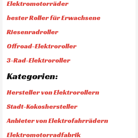
Elektromotorräder
bester Roller für Erwachsene
Riesenradroller
Offroad-Elektroroller
3-Rad-Elektroroller
Kategorien:
Hersteller von Elektrorollern
Stadt-Kokoshersteller
Anbieter von Elektrofahrrädern
Elektromotorradfabrik