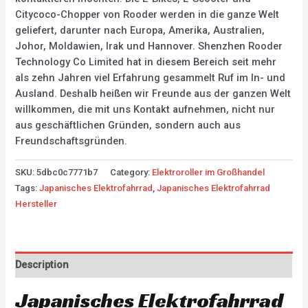
Citycoco-Chopper von Rooder werden in die ganze Welt
geliefert, darunter nach Europa, Amerika, Australien,
Johor, Moldawien, Irak und Hannover. Shenzhen Rooder
Technology Co Limited hat in diesem Bereich seit mehr
als zehn Jahren viel Erfahrung gesammelt Ruf im In- und
Ausland. Deshalb heißen wir Freunde aus der ganzen Welt
willkommen, die mit uns Kontakt aufnehmen, nicht nur
aus geschäftlichen Gründen, sondern auch aus
Freundschaftsgründen.
SKU:
5dbc0c7771b7
Category:
Elektroroller im Großhandel
Tags:
Japanisches Elektrofahrrad
,
Japanisches Elektrofahrrad
Hersteller
Description
Japanisches Elektrofahrrad