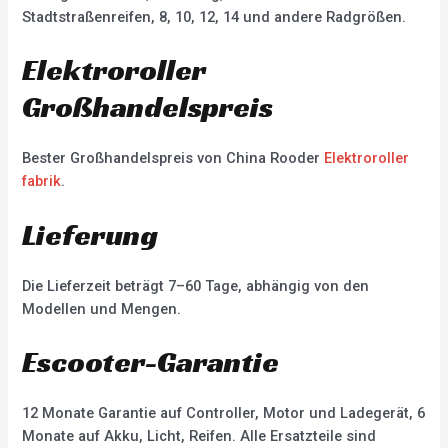
Stadtstraßenreifen, 8, 10, 12, 14 und andere Radgrößen.
Elektroroller
Großhandelspreis
Bester Großhandelspreis von China Rooder
Elektroroller
fabrik
.
Lieferung
Die Lieferzeit beträgt 7–60 Tage, abhängig von den
Modellen und Mengen.
Escooter-Garantie
12 Monate Garantie auf Controller, Motor und Ladegerät, 6
Monate auf Akku, Licht, Reifen. Alle Ersatzteile sind