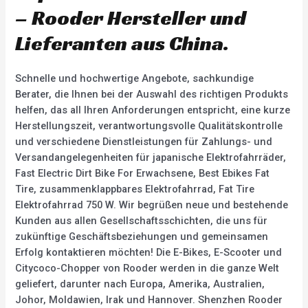
– Rooder Hersteller und
Lieferanten aus China.
Schnelle und hochwertige Angebote, sachkundige
Berater, die Ihnen bei der Auswahl des richtigen Produkts
helfen, das all Ihren Anforderungen entspricht, eine kurze
Herstellungszeit, verantwortungsvolle Qualitätskontrolle
und verschiedene Dienstleistungen für Zahlungs- und
Versandangelegenheiten für japanische Elektrofahrräder,
Fast Electric Dirt Bike For Erwachsene, Best Ebikes Fat
Tire, zusammenklappbares Elektrofahrrad, Fat Tire
Elektrofahrrad 750 W. Wir begrüßen neue und bestehende
Kunden aus allen Gesellschaftsschichten, die uns für
zukünftige Geschäftsbeziehungen und gemeinsamen
Erfolg kontaktieren möchten! Die E-Bikes, E-Scooter und
Citycoco-Chopper von Rooder werden in die ganze Welt
geliefert, darunter nach Europa, Amerika, Australien,
Johor, Moldawien, Irak und Hannover. Shenzhen Rooder