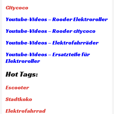
Citycoco
Youtube-Videos – Rooder Elektroroller
Youtube-Videos – Rooder citycoco
Youtube-Videos – Elektrofahrräder
Youtube-Videos – Ersatzteile für
Elektroroller
Hot Tags:
Escooter
Stadtkoko
Elektrofahrrad