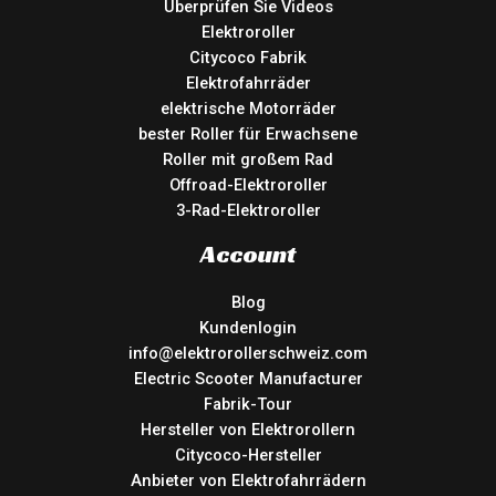
Überprüfen Sie Videos
Elektroroller
Citycoco Fabrik
Elektrofahrräder
elektrische Motorräder
bester Roller für Erwachsene
Roller mit großem Rad
Offroad-Elektroroller
3-Rad-Elektroroller
Account
Blog
Kundenlogin
info@elektrorollerschweiz.com
Electric Scooter Manufacturer
Fabrik-Tour
Hersteller von Elektrorollern
Citycoco-Hersteller
Anbieter von Elektrofahrrädern