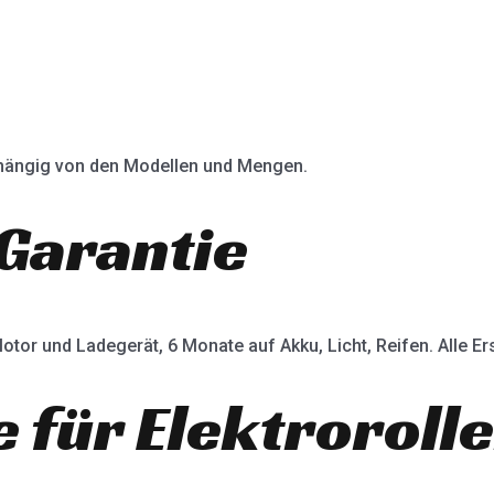
abhängig von den Modellen und Mengen.
Garantie
otor und Ladegerät, 6 Monate auf Akku, Licht, Reifen. Alle Ers
e für Elektroroll