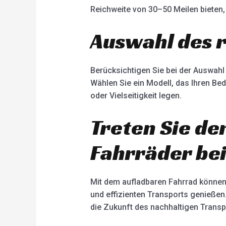
Reichweite von 30–50 Meilen bieten
Auswahl des 
Berücksichtigen Sie bei der Auswahl
Wählen Sie ein Modell, das Ihren Be
oder Vielseitigkeit legen.
Treten Sie de
Fahrräder be
Mit dem aufladbaren Fahrrad können 
und effizienten Transports genießen
die Zukunft des nachhaltigen Transp