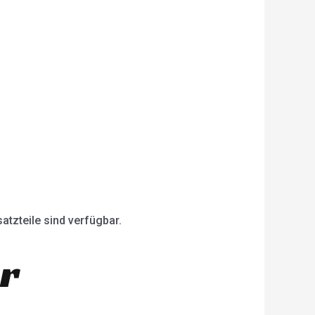
atzteile sind verfügbar.
er