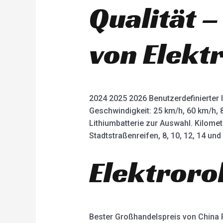
Qualität –
von Elekt
2024 2025 2026 Benutzerdefinierter 
Geschwindigkeit: 25 km/h, 60 km/h, 
Lithiumbatterie zur Auswahl. Kilome
Stadtstraßenreifen, 8, 10, 12, 14 un
Elektroro
Bester Großhandelspreis von China