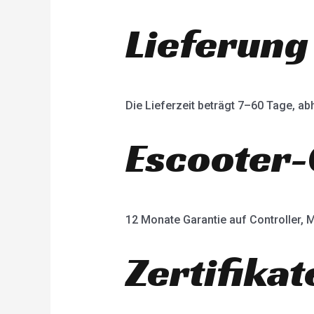
Lieferung
Die Lieferzeit beträgt 7–60 Tage, 
Escooter-
12 Monate Garantie auf Controller, M
Zertifikat