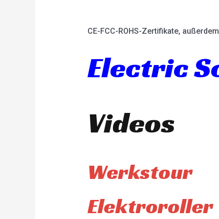
CE-FCC-ROHS-Zertifikate, außerdem 
Electric 
Videos
Werkstour
Elektroroller