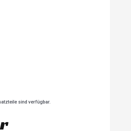
atzteile sind verfügbar.
er