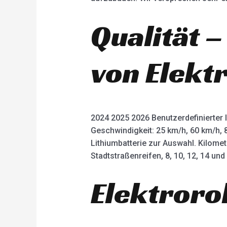
Qualität –
von Elekt
2024 2025 2026 Benutzerdefinierter 
Geschwindigkeit: 25 km/h, 60 km/h, 
Lithiumbatterie zur Auswahl. Kilome
Stadtstraßenreifen, 8, 10, 12, 14 un
Elektroro