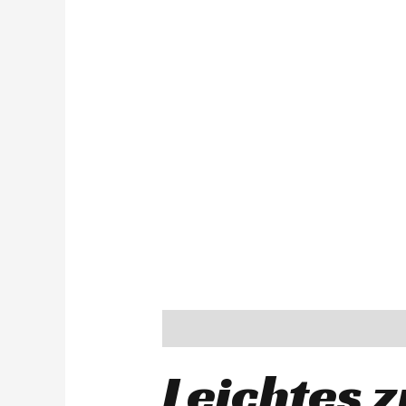
Description
Leichtes