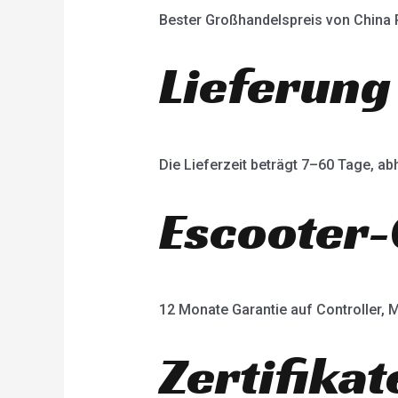
Bester Großhandelspreis von China
Lieferung
Die Lieferzeit beträgt 7–60 Tage, 
Escooter-
12 Monate Garantie auf Controller, M
Zertifikat