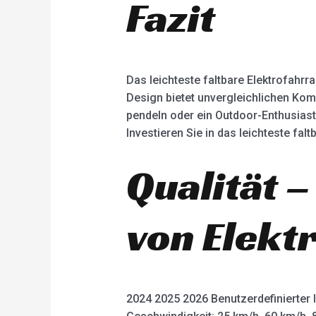
Fazit
Das leichteste faltbare Elektrofahrr
Design bietet unvergleichlichen Komfo
pendeln oder ein Outdoor-Enthusiast 
Investieren Sie in das leichteste fa
Qualität –
von Elekt
2024 2025 2026 Benutzerdefinierter 