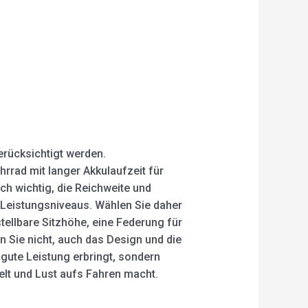
rücksichtigt werden.
hrrad mit langer Akkulaufzeit für
h wichtig, die Reichweite und
 Leistungsniveaus. Wählen Sie daher
ellbare Sitzhöhe, eine Federung für
 Sie nicht, auch das Design und die
 gute Leistung erbringt, sondern
gelt und Lust aufs Fahren macht.