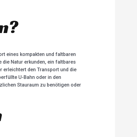
en?
ort eines kompakten und faltbaren
die Natur erkunden, ein faltbares
r erleichtert den Transport und die
erfüllte U-Bahn oder in den
tzlichen Stauraum zu benötigen oder
n