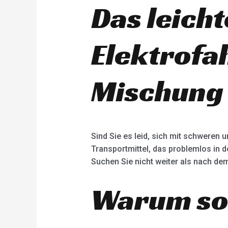
Das leich
Elektrofa
Mischung 
Sind Sie es leid, sich mit schweren
Transportmittel, das problemlos in 
Suchen Sie nicht weiter als nach dem
Warum soll