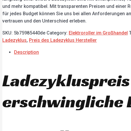
und mehr kompatibel. Mit transparenten Preisen und einer 
für jedes Budget können Sie uns bei allen Anforderungen a
vertrauen und den Unterschied erleben.
SKU:
5b75985440de
Category:
Elektroroller im Großhandel
Ladezyklus
,
Preis des Ladezyklus Hersteller
Description
Ladezykluspreis
erschwingliche 