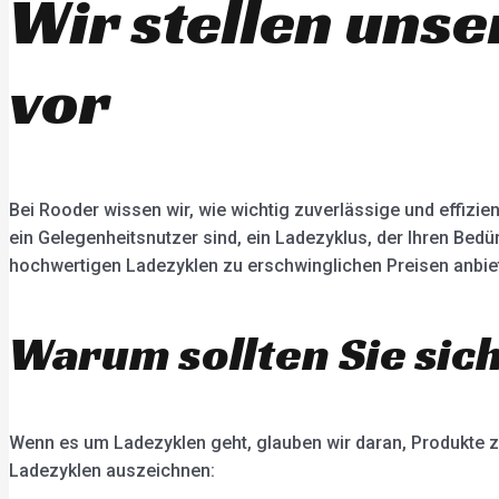
Wir stellen uns
vor
Bei Rooder wissen wir, wie wichtig zuverlässige und effizien
ein Gelegenheitsnutzer sind, ein Ladezyklus, der Ihren Bedü
hochwertigen Ladezyklen zu erschwinglichen Preisen anbie
Warum sollten Sie sic
Wenn es um Ladezyklen geht, glauben wir daran, Produkte zu
Ladezyklen auszeichnen: