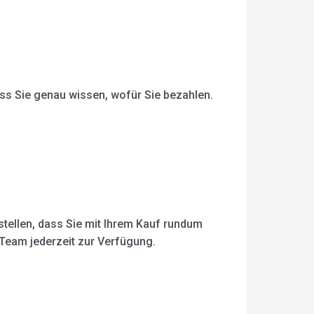
dass Sie genau wissen, wofür Sie bezahlen.
ustellen, dass Sie mit Ihrem Kauf rundum
Team jederzeit zur Verfügung.