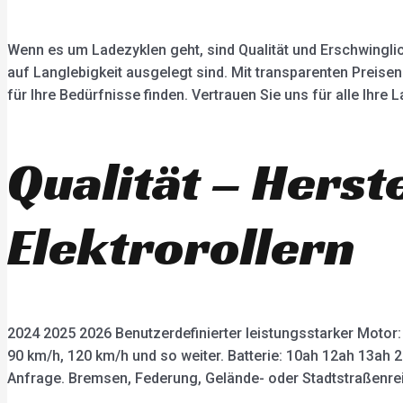
Wenn es um Ladezyklen geht, sind Qualität und Erschwinglic
auf Langlebigkeit ausgelegt sind. Mit transparenten Preisen
für Ihre Bedürfnisse finden. Vertrauen Sie uns für alle Ihr
Qualität – Herst
Elektrorollern
2024 2025 2026 Benutzerdefinierter leistungsstarker Motor
90 km/h, 120 km/h und so weiter. Batterie: 10ah 12ah 13ah 
Anfrage. Bremsen, Federung, Gelände- oder Stadtstraßenrei