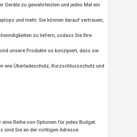
r Geräte zu gewährleisten und jedes Mal ein
aptops und mehr. Sie können darauf vertrauen,
windigkeiten zu liefern, sodass Sie Ihre
ind unsere Produkte so konzipiert, dass sie
onen wie Überladeschutz, Kurzschlussschutz und
 eine Reihe von Optionen für jedes Budget.
 sind Sie an der richtigen Adresse.