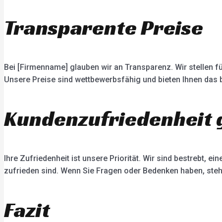
Transparente Preise
Bei [Firmenname] glauben wir an Transparenz. Wir stellen fü
Unsere Preise sind wettbewerbsfähig und bieten Ihnen das b
Kundenzufriedenheit 
Ihre Zufriedenheit ist unsere Priorität. Wir sind bestrebt,
zufrieden sind. Wenn Sie Fragen oder Bedenken haben, ste
Fazit