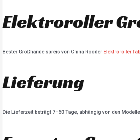
Elektroroller G
Bester Großhandelspreis von China Rooder
Elektroroller fab
Lieferung
Die Lieferzeit beträgt 7–60 Tage, abhängig von den Modell