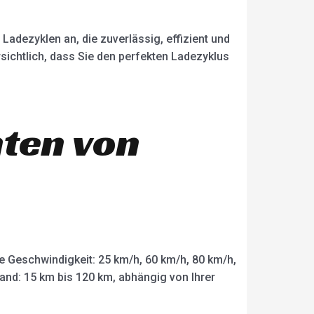
adezyklen an, die zuverlässig, effizient und
rsichtlich, dass Sie den perfekten Ladezyklus
nten von
e Geschwindigkeit: 25 km/h, 60 km/h, 80 km/h,
and: 15 km bis 120 km, abhängig von Ihrer