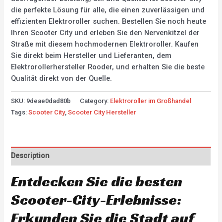
die perfekte Lösung für alle, die einen zuverlässigen und
effizienten Elektroroller suchen. Bestellen Sie noch heute
Ihren Scooter City und erleben Sie den Nervenkitzel der
Straße mit diesem hochmodernen Elektroroller. Kaufen
Sie direkt beim Hersteller und Lieferanten, dem
Elektrorollerhersteller Rooder, und erhalten Sie die beste
Qualität direkt von der Quelle.
SKU:
9deae0dad80b
Category:
Elektroroller im Großhandel
Tags:
Scooter City
,
Scooter City Hersteller
Description
Entdecken Sie die besten
Scooter-City-Erlebnisse:
Erkunden Sie die Stadt auf