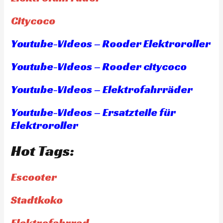
Citycoco
Youtube-Videos – Rooder Elektroroller
Youtube-Videos – Rooder citycoco
Youtube-Videos – Elektrofahrräder
Youtube-Videos – Ersatzteile für
Elektroroller
Hot Tags:
Escooter
Stadtkoko
Elektrofahrrad