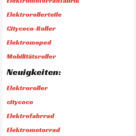
Elektromotorradfabrik
Elektrorollerteile
Citycoco-Roller
Elektromoped
Mobilitätsroller
Neuigkeiten:
Elektroroller
citycoco
Elektrofahrrad
Elektromotorrad