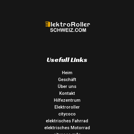
Usefull Links
Heim
Geschäft
Über uns
Kontakt
Hilfezentrum
Elektroroller
citycoco
elektrisches Fahrrad
elektrisches Motorrad