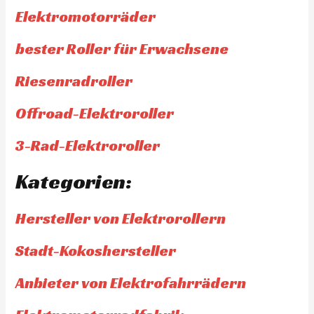
Elektromotorräder
bester Roller für Erwachsene
Riesenradroller
Offroad-Elektroroller
3-Rad-Elektroroller
Kategorien:
Hersteller von Elektrorollern
Stadt-Kokoshersteller
Anbieter von Elektrofahrrädern