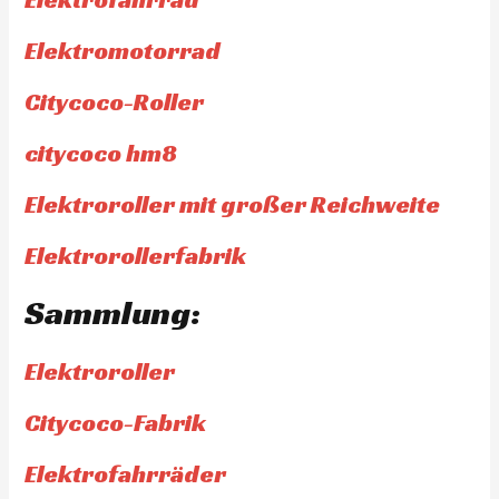
Elektromotorrad
Citycoco-Roller
citycoco hm8
Elektroroller mit großer Reichweite
Elektrorollerfabrik
Sammlung:
Elektroroller
Citycoco-Fabrik
Elektrofahrräder