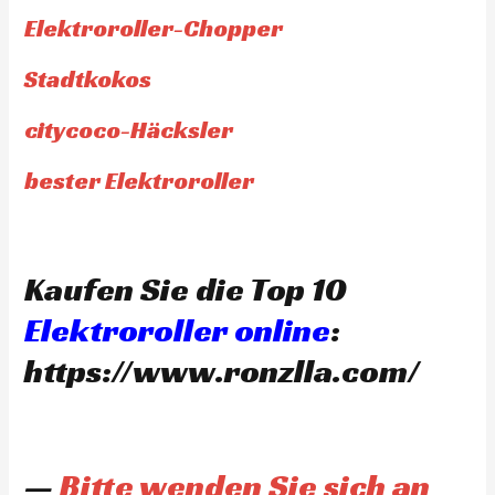
Elektroroller-Chopper
Stadtkokos
citycoco-Häcksler
bester Elektroroller
Kaufen Sie die Top 10
Elektroroller online
:
https://www.ronzlla.com/
—
Bitte wenden Sie sich an