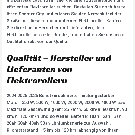
die perfekte Lösung für alle, die einen zuverlässigen und
effizienten Elektroroller suchen. Bestellen Sie noch heute
Ihren Scooter City und erleben Sie den Nervenkitzel der
Straße mit diesem hochmodernen Elektroroller. Kaufen
Sie direkt beim Hersteller und Lieferanten, dem
Elektrorollerhersteller Rooder, und erhalten Sie die beste
Qualität direkt von der Quelle.
Qualität – Hersteller und
Lieferanten von
Elektrorollern
2024 2025 2026 Benutzerdefinierter leistungsstarker
Motor: 350 W, 500 W, 1000 W, 2000 W, 3000 W, 4000 W usw.
Maximale Geschwindigkeit: 25 km/h, 60 km/h, 80 km/h, 90
km/h, 120 km/h und so weiter. Batterie: 10ah 12ah 13ah
20ah 30ah 40ah 50ah Lithiumbatterie zur Auswahl.
Kilometerstand: 15 km bis 120 km, abhängig von Ihrer