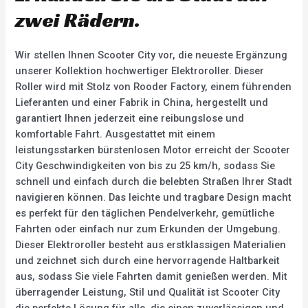
zwei Rädern.
Wir stellen Ihnen Scooter City vor, die neueste Ergänzung
unserer Kollektion hochwertiger Elektroroller. Dieser
Roller wird mit Stolz von Rooder Factory, einem führenden
Lieferanten und einer Fabrik in China, hergestellt und
garantiert Ihnen jederzeit eine reibungslose und
komfortable Fahrt. Ausgestattet mit einem
leistungsstarken bürstenlosen Motor erreicht der Scooter
City Geschwindigkeiten von bis zu 25 km/h, sodass Sie
schnell und einfach durch die belebten Straßen Ihrer Stadt
navigieren können. Das leichte und tragbare Design macht
es perfekt für den täglichen Pendelverkehr, gemütliche
Fahrten oder einfach nur zum Erkunden der Umgebung.
Dieser Elektroroller besteht aus erstklassigen Materialien
und zeichnet sich durch eine hervorragende Haltbarkeit
aus, sodass Sie viele Fahrten damit genießen werden. Mit
überragender Leistung, Stil und Qualität ist Scooter City