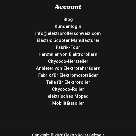
Account
Blog
Kundenlogin
info@elektrorollerschweiz.com
Electric Scooter Manufacturer
Fabrik-Tour
Hersteller von Elektrorollern
Citycoco-Hersteller
Anbieter von Elektrofahrrädern
Fabrik für Elektromotorräder
Teile für Elektroroller
Citycoco-Roller
elektrisches Moped
Mobilitätsroller
Copyright © 2026 Elektro Roller Schweiz