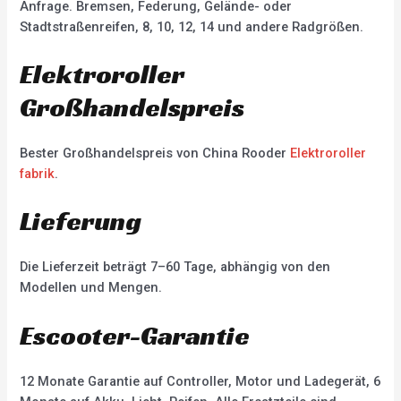
Anfrage. Bremsen, Federung, Gelände- oder
Stadtstraßenreifen, 8, 10, 12, 14 und andere Radgrößen.
Elektroroller
Großhandelspreis
Bester Großhandelspreis von China Rooder
Elektroroller
fabrik
.
Lieferung
Die Lieferzeit beträgt 7–60 Tage, abhängig von den
Modellen und Mengen.
Escooter-Garantie
12 Monate Garantie auf Controller, Motor und Ladegerät, 6