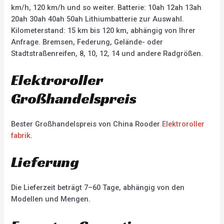
km/h, 120 km/h und so weiter. Batterie: 10ah 12ah 13ah
20ah 30ah 40ah 50ah Lithiumbatterie zur Auswahl.
Kilometerstand: 15 km bis 120 km, abhängig von Ihrer
Anfrage. Bremsen, Federung, Gelände- oder
Stadtstraßenreifen, 8, 10, 12, 14 und andere Radgrößen.
Elektroroller
Großhandelspreis
Bester Großhandelspreis von China Rooder
Elektroroller
fabrik
.
Lieferung
Die Lieferzeit beträgt 7–60 Tage, abhängig von den
Modellen und Mengen.