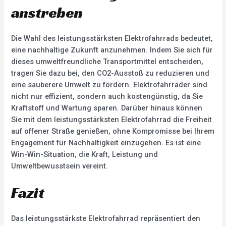
anstreben
Die Wahl des leistungsstärksten Elektrofahrrads bedeutet,
eine nachhaltige Zukunft anzunehmen. Indem Sie sich für
dieses umweltfreundliche Transportmittel entscheiden,
tragen Sie dazu bei, den CO2-Ausstoß zu reduzieren und
eine sauberere Umwelt zu fördern. Elektrofahrräder sind
nicht nur effizient, sondern auch kostengünstig, da Sie
Kraftstoff und Wartung sparen. Darüber hinaus können
Sie mit dem leistungsstärksten Elektrofahrrad die Freiheit
auf offener Straße genießen, ohne Kompromisse bei Ihrem
Engagement für Nachhaltigkeit einzugehen. Es ist eine
Win-Win-Situation, die Kraft, Leistung und
Umweltbewusstsein vereint.
Fazit
Das leistungsstärkste Elektrofahrrad repräsentiert den