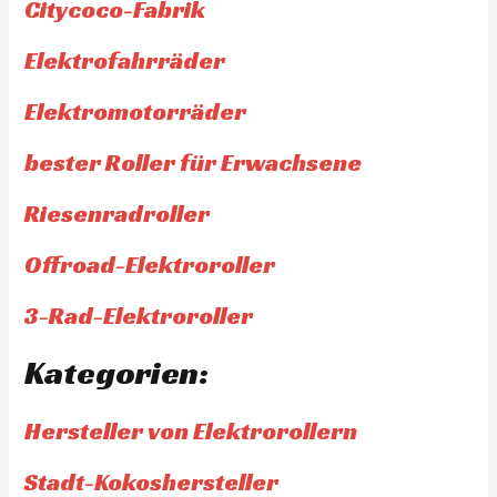
Citycoco-Fabrik
Elektrofahrräder
Elektromotorräder
bester Roller für Erwachsene
Riesenradroller
Offroad-Elektroroller
3-Rad-Elektroroller
Kategorien:
Hersteller von Elektrorollern
Stadt-Kokoshersteller