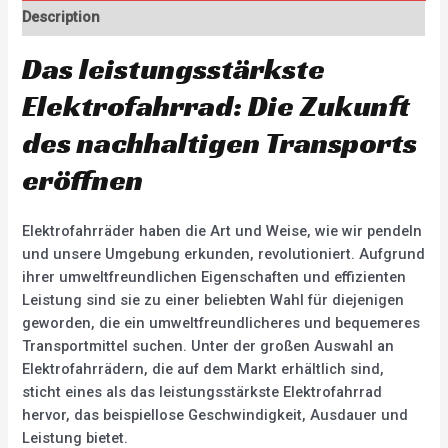
Description
Das leistungsstärkste
Elektrofahrrad: Die Zukunft
des nachhaltigen Transports
eröffnen
Elektrofahrräder haben die Art und Weise, wie wir pendeln
und unsere Umgebung erkunden, revolutioniert. Aufgrund
ihrer umweltfreundlichen Eigenschaften und effizienten
Leistung sind sie zu einer beliebten Wahl für diejenigen
geworden, die ein umweltfreundlicheres und bequemeres
Transportmittel suchen. Unter der großen Auswahl an
Elektrofahrrädern, die auf dem Markt erhältlich sind,
sticht eines als das leistungsstärkste Elektrofahrrad
hervor, das beispiellose Geschwindigkeit, Ausdauer und
Leistung bietet.