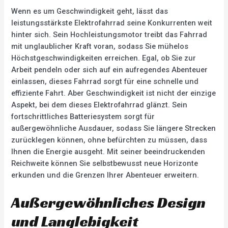
Wenn es um Geschwindigkeit geht, lässt das
leistungsstärkste Elektrofahrrad seine Konkurrenten weit
hinter sich. Sein Hochleistungsmotor treibt das Fahrrad
mit unglaublicher Kraft voran, sodass Sie mühelos
Höchstgeschwindigkeiten erreichen. Egal, ob Sie zur
Arbeit pendeln oder sich auf ein aufregendes Abenteuer
einlassen, dieses Fahrrad sorgt für eine schnelle und
effiziente Fahrt. Aber Geschwindigkeit ist nicht der einzige
Aspekt, bei dem dieses Elektrofahrrad glänzt. Sein
fortschrittliches Batteriesystem sorgt für
außergewöhnliche Ausdauer, sodass Sie längere Strecken
zurücklegen können, ohne befürchten zu müssen, dass
Ihnen die Energie ausgeht. Mit seiner beeindruckenden
Reichweite können Sie selbstbewusst neue Horizonte
erkunden und die Grenzen Ihrer Abenteuer erweitern.
Außergewöhnliches Design
und Langlebigkeit