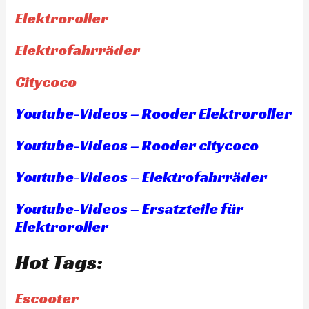
Elektroroller
Elektrofahrräder
Citycoco
Youtube-Videos – Rooder Elektroroller
Youtube-Videos – Rooder citycoco
Youtube-Videos – Elektrofahrräder
Youtube-Videos – Ersatzteile für
Elektroroller
Hot Tags:
Escooter