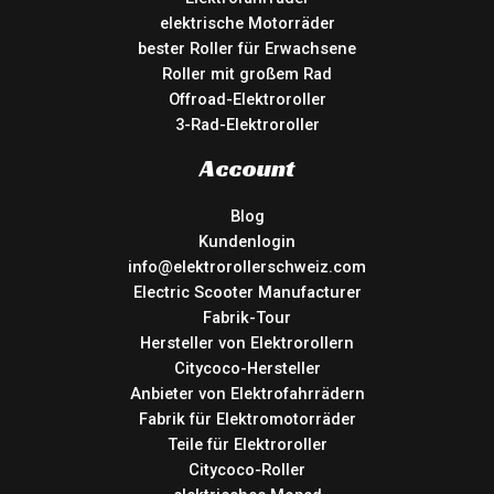
elektrische Motorräder
bester Roller für Erwachsene
Roller mit großem Rad
Offroad-Elektroroller
3-Rad-Elektroroller
Account
Blog
Kundenlogin
info@elektrorollerschweiz.com
Electric Scooter Manufacturer
Fabrik-Tour
Hersteller von Elektrorollern
Citycoco-Hersteller
Anbieter von Elektrofahrrädern
Fabrik für Elektromotorräder
Teile für Elektroroller
Citycoco-Roller