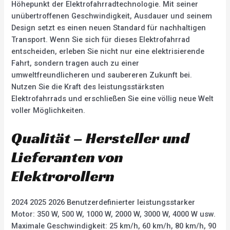
Höhepunkt der Elektrofahrradtechnologie. Mit seiner
unübertroffenen Geschwindigkeit, Ausdauer und seinem
Design setzt es einen neuen Standard für nachhaltigen
Transport. Wenn Sie sich für dieses Elektrofahrrad
entscheiden, erleben Sie nicht nur eine elektrisierende
Fahrt, sondern tragen auch zu einer
umweltfreundlicheren und saubereren Zukunft bei.
Nutzen Sie die Kraft des leistungsstärksten
Elektrofahrrads und erschließen Sie eine völlig neue Welt
voller Möglichkeiten.
Qualität – Hersteller und
Lieferanten von
Elektrorollern
2024 2025 2026 Benutzerdefinierter leistungsstarker
Motor: 350 W, 500 W, 1000 W, 2000 W, 3000 W, 4000 W usw.
Maximale Geschwindigkeit: 25 km/h, 60 km/h, 80 km/h, 90