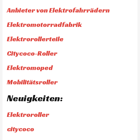
Anbieter von Elektrofahrrädern
Elektromotorradfabrik
Elektrorollerteile
Citycoco-Roller
Elektromoped
Mobilitätsroller
Neuigkeiten:
Elektroroller
citycoco