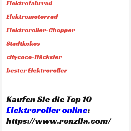
Elektrofahrrad
Elektromotorrad
Elektroroller-Chopper
Stadtkokos
citycoco-Häcksler
bester Elektroroller
Kaufen Sie die Top 10
Elektroroller online
:
https://www.ronzlla.com/