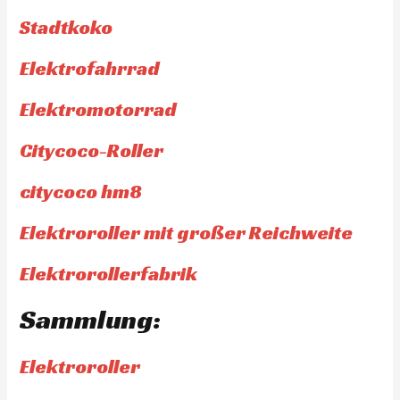
Stadtkoko
Elektrofahrrad
Elektromotorrad
Citycoco-Roller
citycoco hm8
Elektroroller mit großer Reichweite
Elektrorollerfabrik
Sammlung:
Elektroroller