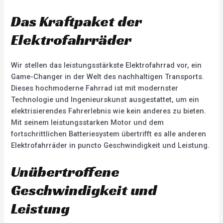
Das Kraftpaket der
Elektrofahrräder
Wir stellen das leistungsstärkste Elektrofahrrad vor, ein
Game-Changer in der Welt des nachhaltigen Transports.
Dieses hochmoderne Fahrrad ist mit modernster
Technologie und Ingenieurskunst ausgestattet, um ein
elektrisierendes Fahrerlebnis wie kein anderes zu bieten.
Mit seinem leistungsstarken Motor und dem
fortschrittlichen Batteriesystem übertrifft es alle anderen
Elektrofahrräder in puncto Geschwindigkeit und Leistung.
Unübertroffene
Geschwindigkeit und
Leistung