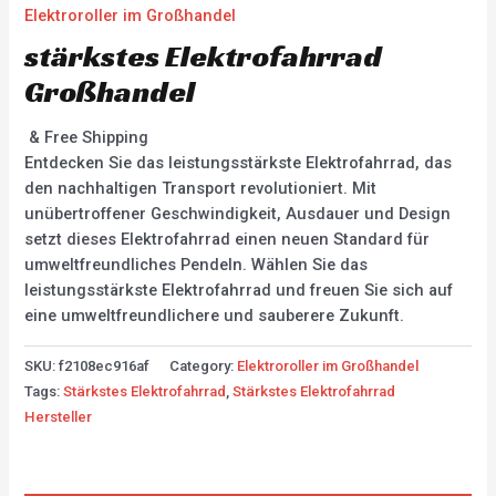
Elektroroller im Großhandel
stärkstes Elektrofahrrad
Großhandel
& Free Shipping
Entdecken Sie das leistungsstärkste Elektrofahrrad, das
den nachhaltigen Transport revolutioniert. Mit
unübertroffener Geschwindigkeit, Ausdauer und Design
setzt dieses Elektrofahrrad einen neuen Standard für
umweltfreundliches Pendeln. Wählen Sie das
leistungsstärkste Elektrofahrrad und freuen Sie sich auf
eine umweltfreundlichere und sauberere Zukunft.
SKU:
f2108ec916af
Category:
Elektroroller im Großhandel
Tags:
Stärkstes Elektrofahrrad
,
Stärkstes Elektrofahrrad
Hersteller