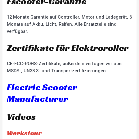
Escooter-Garantie
12 Monate Garantie auf Controller, Motor und Ladegerät, 6
Monate auf Akku, Licht, Reifen. Alle Ersatzteile sind
verfügbar.
Zertifikate für Elektroroller
CE-FCC-ROHS-Zertifikate, außerdem verfügen wir über
MSDS-, UN38.3- und Transportzertifizierungen.
Electric Scooter
Manufacturer
Videos
Werkstour