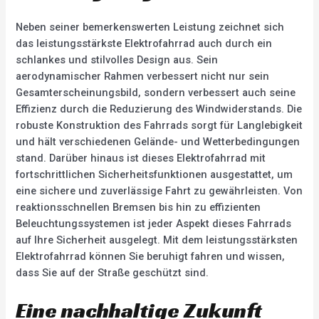
Neben seiner bemerkenswerten Leistung zeichnet sich
das leistungsstärkste Elektrofahrrad auch durch ein
schlankes und stilvolles Design aus. Sein
aerodynamischer Rahmen verbessert nicht nur sein
Gesamterscheinungsbild, sondern verbessert auch seine
Effizienz durch die Reduzierung des Windwiderstands. Die
robuste Konstruktion des Fahrrads sorgt für Langlebigkeit
und hält verschiedenen Gelände- und Wetterbedingungen
stand. Darüber hinaus ist dieses Elektrofahrrad mit
fortschrittlichen Sicherheitsfunktionen ausgestattet, um
eine sichere und zuverlässige Fahrt zu gewährleisten. Von
reaktionsschnellen Bremsen bis hin zu effizienten
Beleuchtungssystemen ist jeder Aspekt dieses Fahrrads
auf Ihre Sicherheit ausgelegt. Mit dem leistungsstärksten
Elektrofahrrad können Sie beruhigt fahren und wissen,
dass Sie auf der Straße geschützt sind.
Eine nachhaltige Zukunft