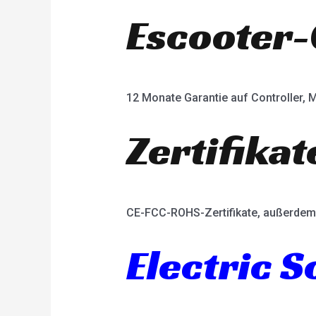
Escooter-
12 Monate Garantie auf Controller, M
Zertifikat
CE-FCC-ROHS-Zertifikate, außerdem 
Electric 