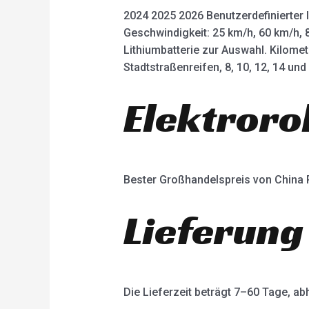
2024 2025 2026 Benutzerdefinierter 
Geschwindigkeit: 25 km/h, 60 km/h, 
Lithiumbatterie zur Auswahl. Kilome
Stadtstraßenreifen, 8, 10, 12, 14 un
Elektroro
Bester Großhandelspreis von China
Lieferung
Die Lieferzeit beträgt 7–60 Tage, 