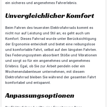
ein sicheres und angenehmes Fahrerlebnis.
Unvergleichlicher Komfort
Beim Fahren des teuersten Elektrofahrrads kommt es
nicht nur auf Leistung und Stil an; es geht auch um
Komfort. Dieses Fahrrad wurde unter Berücksichtigung
der Ergonomie entwickelt und bietet eine reibungslose
und komfortable Fahrt, selbst auf den längsten Fahrten.
Das Federungssystem absorbiert Stöße und Vibrationen
und sorgt so für ein angenehmes und angenehmes
Erlebnis. Egal, ob Sie zur Arbeit pendeln oder ein
Wochenendabenteuer unternehmen, mit diesem
Elektrofahrrad bleiben Sie während der gesamten Fahrt
komfortabel und entspannt.
Anpassungsoptionen