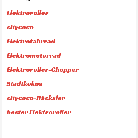
Elektroroller
citycoco
Elektrofahrrad
Elektromotorrad
Elektroroller-Chopper
Stadtkokos
citycoco-Häcksler
bester Elektroroller