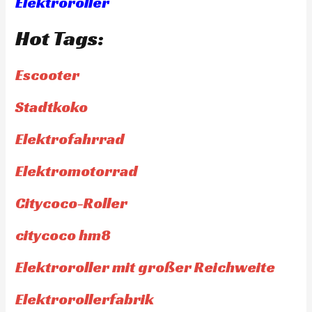
Elektroroller
Hot Tags:
Escooter
Stadtkoko
Elektrofahrrad
Elektromotorrad
Citycoco-Roller
citycoco hm8
Elektroroller mit großer Reichweite
Elektrorollerfabrik