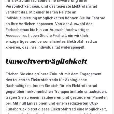
Ihr Elektrofahrrad sollte eine Erweiterung Ihrer
Persönlichkeit sein, und das teuerste Elektrofahrrad
versteht das. Mit einer breiten Palette an
Individualisierungsmöglichkeiten können Sie Ihr Fahrrad
an Ihre Vorlieben anpassen. Von der Auswahl des
Farbschemas bis hin zur Auswahl hochwertiger
Accessoires haben Sie die Freiheit, ein wirklich
einzigartiges und personalisiertes Elektrofahrrad zu
kreieren, das Ihre Individualität widerspiegelt.
Umweltverträglichkeit
Erleben Sie eine grünere Zukunft mit dem Engagement
des teuersten Elektrofahrrads für ökologische
Nachhaltigkeit. Indem Sie sich für ein Elektrofahrrad
gegenüber herkömmlichen Transportmitteln entscheiden,
tragen Sie zu einem saubereren und gesünderen Planeten
bei. Mit null Emissionen und einem reduzierten CO2-
Fußabdruck bietet dieses Elektrofahrrad eine Möglichkeit,