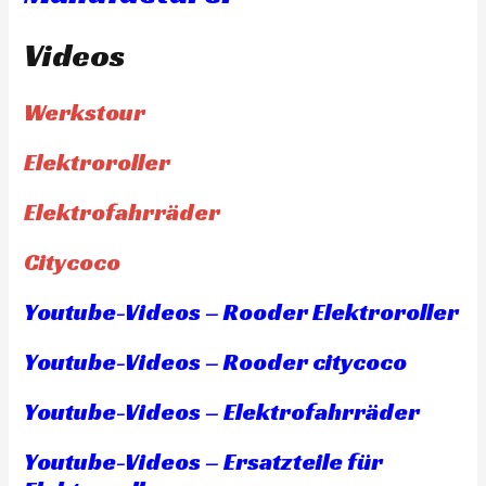
Videos
Werkstour
Elektroroller
Elektrofahrräder
Citycoco
Youtube-Videos – Rooder Elektroroller
Youtube-Videos – Rooder citycoco
Youtube-Videos – Elektrofahrräder
Youtube-Videos – Ersatzteile für