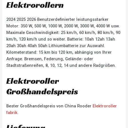
Elektrorollern
2024 2025 2026 Benutzerdefinierter leistungsstarker
Motor: 350 W, 500 W, 1000 W, 2000 W, 3000 W, 4000 W usw.
Maximale Geschwindigkeit: 25 km/h, 60 km/h, 80 km/h, 90
km/h, 120 km/h und so weiter. Batterie: 10ah 12ah 13ah
20ah 30ah 40ah 50ah Lithiumbatterie zur Auswahl.
Kilometerstand: 15 km bis 120 km, abhängig von Ihrer
Anfrage. Bremsen, Federung, Gelände- oder
Stadtstraßenreifen, 8, 10, 12, 14 und andere Radgrößen.
Elektroroller
Großhandelspreis
Bester Großhandelspreis von China Rooder
Elektroroller
fabrik
.
Lieferung