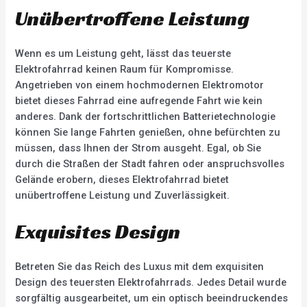
Unübertroffene Leistung
Wenn es um Leistung geht, lässt das teuerste
Elektrofahrrad keinen Raum für Kompromisse.
Angetrieben von einem hochmodernen Elektromotor
bietet dieses Fahrrad eine aufregende Fahrt wie kein
anderes. Dank der fortschrittlichen Batterietechnologie
können Sie lange Fahrten genießen, ohne befürchten zu
müssen, dass Ihnen der Strom ausgeht. Egal, ob Sie
durch die Straßen der Stadt fahren oder anspruchsvolles
Gelände erobern, dieses Elektrofahrrad bietet
unübertroffene Leistung und Zuverlässigkeit.
Exquisites Design
Betreten Sie das Reich des Luxus mit dem exquisiten
Design des teuersten Elektrofahrrads. Jedes Detail wurde
sorgfältig ausgearbeitet, um ein optisch beeindruckendes