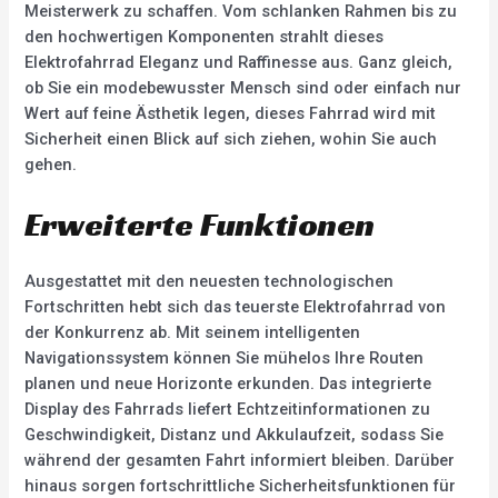
Meisterwerk zu schaffen. Vom schlanken Rahmen bis zu
den hochwertigen Komponenten strahlt dieses
Elektrofahrrad Eleganz und Raffinesse aus. Ganz gleich,
ob Sie ein modebewusster Mensch sind oder einfach nur
Wert auf feine Ästhetik legen, dieses Fahrrad wird mit
Sicherheit einen Blick auf sich ziehen, wohin Sie auch
gehen.
Erweiterte Funktionen
Ausgestattet mit den neuesten technologischen
Fortschritten hebt sich das teuerste Elektrofahrrad von
der Konkurrenz ab. Mit seinem intelligenten
Navigationssystem können Sie mühelos Ihre Routen
planen und neue Horizonte erkunden. Das integrierte
Display des Fahrrads liefert Echtzeitinformationen zu
Geschwindigkeit, Distanz und Akkulaufzeit, sodass Sie
während der gesamten Fahrt informiert bleiben. Darüber
hinaus sorgen fortschrittliche Sicherheitsfunktionen für