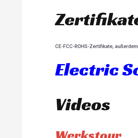
Zertifikat
CE-FCC-ROHS-Zertifikate, außerdem 
Electric 
Videos
Werkstour