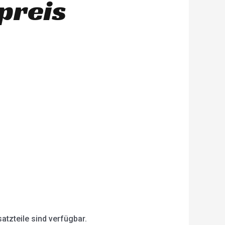
preis
atzteile sind verfügbar.