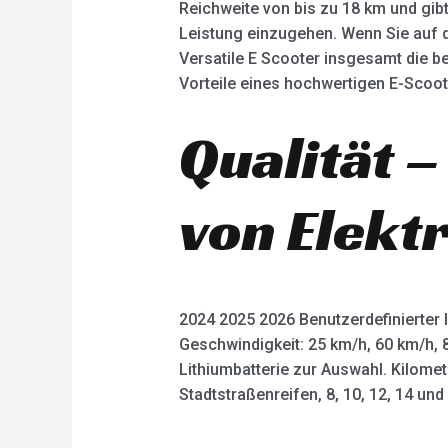
Reichweite von bis zu 18 km und gib
Leistung einzugehen. Wenn Sie auf d
Versatile E Scooter insgesamt die be
Vorteile eines hochwertigen E-Scoot
Qualität –
von Elekt
2024 2025 2026 Benutzerdefinierter 
Geschwindigkeit: 25 km/h, 60 km/h, 
Lithiumbatterie zur Auswahl. Kilome
Stadtstraßenreifen, 8, 10, 12, 14 un