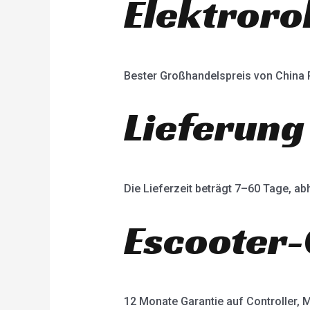
Elektroro
Bester Großhandelspreis von China
Lieferung
Die Lieferzeit beträgt 7–60 Tage, 
Escooter-
12 Monate Garantie auf Controller, M