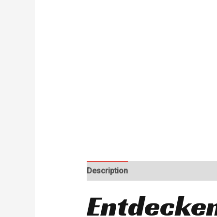
Description
Entdecken