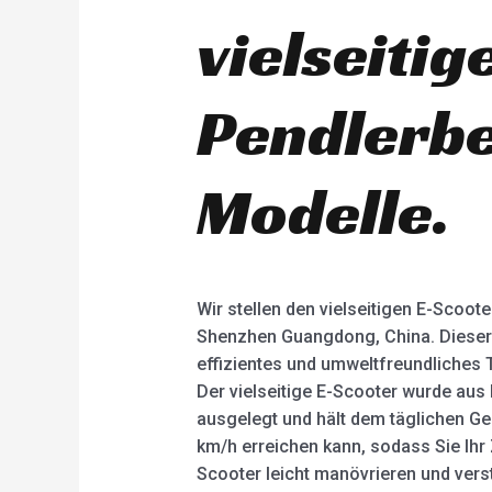
vielseitig
Pendlerbe
Modelle.
Wir stellen den vielseitigen E-Scoote
Shenzhen Guangdong, China. Dieser El
effizientes und umweltfreundliches Tr
Der vielseitige E-Scooter wurde aus 
ausgelegt und hält dem täglichen Ge
km/h erreichen kann, sodass Sie Ihr 
Scooter leicht manövrieren und vers