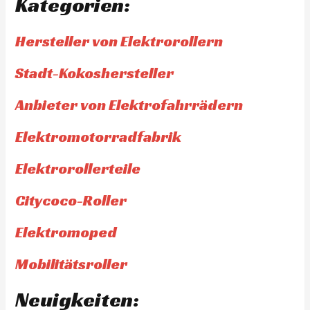
Kategorien:
Hersteller von Elektrorollern
Stadt-Kokoshersteller
Anbieter von Elektrofahrrädern
Elektromotorradfabrik
Elektrorollerteile
Citycoco-Roller
Elektromoped
Mobilitätsroller
Neuigkeiten: