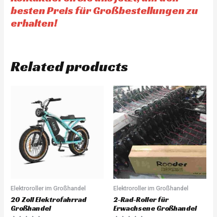
besten Preis für Großbestellungen zu
erhalten!
Related products
Elektroroller im Großhandel
Elektroroller im Großhandel
20 Zoll Elektrofahrrad
2-Rad-Roller für
Großhandel
Erwachsene Großhandel