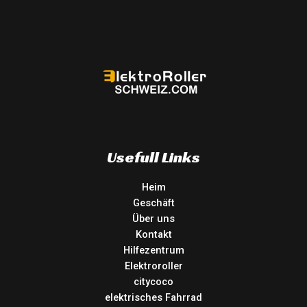
Usefull Links
Heim
Geschäft
Über uns
Kontakt
Hilfezentrum
Elektroroller
citycoco
elektrisches Fahrrad