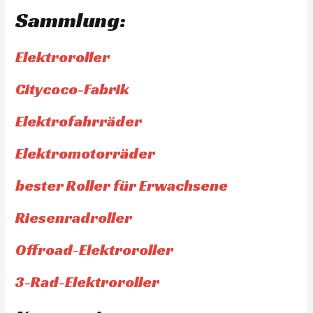
Sammlung:
Elektroroller
Citycoco-Fabrik
Elektrofahrräder
Elektromotorräder
bester Roller für Erwachsene
Riesenradroller
Offroad-Elektroroller
3-Rad-Elektroroller