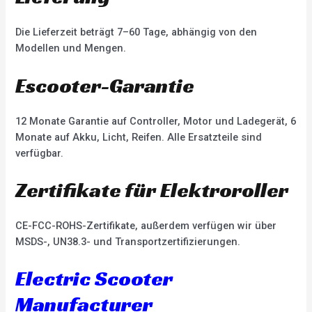
Die Lieferzeit beträgt 7–60 Tage, abhängig von den
Modellen und Mengen.
Escooter-Garantie
12 Monate Garantie auf Controller, Motor und Ladegerät, 6
Monate auf Akku, Licht, Reifen. Alle Ersatzteile sind
verfügbar.
Zertifikate für Elektroroller
CE-FCC-ROHS-Zertifikate, außerdem verfügen wir über
MSDS-, UN38.3- und Transportzertifizierungen.
Electric Scooter
Manufacturer