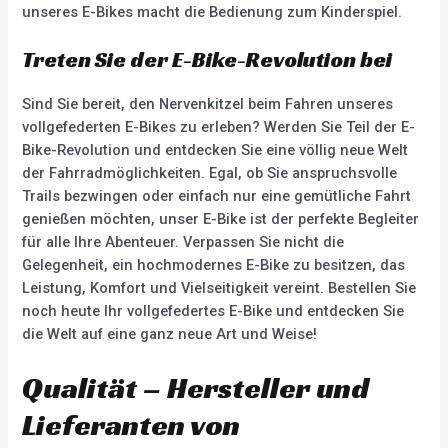
unseres E-Bikes macht die Bedienung zum Kinderspiel.
Treten Sie der E-Bike-Revolution bei
Sind Sie bereit, den Nervenkitzel beim Fahren unseres
vollgefederten E-Bikes zu erleben? Werden Sie Teil der E-
Bike-Revolution und entdecken Sie eine völlig neue Welt
der Fahrradmöglichkeiten. Egal, ob Sie anspruchsvolle
Trails bezwingen oder einfach nur eine gemütliche Fahrt
genießen möchten, unser E-Bike ist der perfekte Begleiter
für alle Ihre Abenteuer. Verpassen Sie nicht die
Gelegenheit, ein hochmodernes E-Bike zu besitzen, das
Leistung, Komfort und Vielseitigkeit vereint. Bestellen Sie
noch heute Ihr vollgefedertes E-Bike und entdecken Sie
die Welt auf eine ganz neue Art und Weise!
Qualität – Hersteller und
Lieferanten von