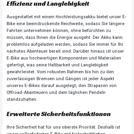
Effizienz und Langlebigkeit
Ausgestattet mit einem Hochleistungsakku bietet unser E-
Bike eine beeindruckende Reichweite, sodass Sie längere
Fahrten unternehmen können, ohne befürchten zu
müssen, dass Ihnen die Energie ausgeht. Der Akku kann
problemlos aufgeladen werden, sodass Sie immer für Ihr
nächstes Abenteuer bereit sind. Darüber hinaus ist unser
E-Bike aus hochwertigen Komponenten und Materialien
gefertigt, was seine Haltbarkeit und Langlebigkeit
gewährleistet. Vom robusten Rahmen bis hin zu den
zuverlässigen Bremsen und Gängen ist jeder Aspekt
unseres E-Bikes darauf ausgelegt, den Strapazen von
Offroad-Abenteuern und dem täglichen Pendeln
standzuhalten.
Erweiterte Sicherheitsfunktionen
Ihre Sicherheit hat für uns oberste Priorität. Deshalb ist
unser vollgefedertes E-Bike mit fortschrittlichen