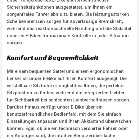
Sicherheitsfunktionen ausgestattet, um Ihnen ein
sorgenfreies Fahrerlebnis zu bieten. Die leistungsstarken
Scheibenbremsen sorgen für zuverlässige Bremskraft,
während das reaktionsschnelle Handling und die Stabilität
unseres E-Bikes für maximale Kontrolle in jeder Situation
sorgen.
Komfort und Bequemlichkeit
Mit einem bequemen Sattel und einem ergonomischen
Lenker ist unser E-Bike auf Ihren Komfort ausgelegt. Die
verstellbare Sitzhöhe ermöglicht es Ihnen, die perfekte
Sitzposition zu finden, während die integrierten Lichter
für Sichtbarkeit bei schlechten Lichtverhältnissen sorgen.
Darüber hinaus verfügt unser E-Bike über ein
benutzerfreundliches Bedienfeld, mit dem Sie einfach
Einstellungen anpassen und Ihren Akkustand überwachen
können. Egal, ob Sie ein technisch versierter Fahrer oder
ein Anfänger sind, die intuitive Benutzeroberfläche