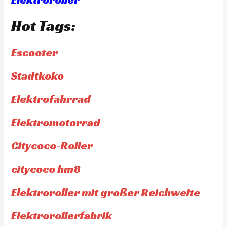
Hot Tags:
Escooter
Stadtkoko
Elektrofahrrad
Elektromotorrad
Citycoco-Roller
citycoco hm8
Elektroroller mit großer Reichweite
Elektrorollerfabrik