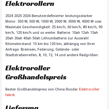
Elektrorollern
2024 2025 2026 Benutzerdefinierter leistungsstarker
Motor: 350 W, 500 W, 1000 W, 2000 W, 3000 W, 4000 W usw.
Maximale Geschwindigkeit: 25 km/h, 60 km/h, 80 km/h, 90
km/h, 120 km/h und so weiter. Batterie: 10ah 12ah 13ah
20ah 30ah 40ah 50ah Lithiumbatterie zur Auswahl.
Kilometerstand: 15 km bis 120 km, abhängig von Ihrer
Anfrage. Bremsen, Federung, Gelände- oder
Stadtstraßenreifen, 8, 10, 12, 14 und andere Radgrößen.
Elektroroller
Großhandelspreis
Bester Großhandelspreis von China Rooder
Elektroroller
fabrik
.
Lieferung