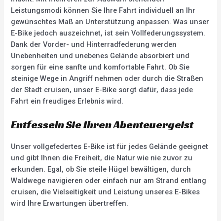
Leistungsmodi können Sie Ihre Fahrt individuell an Ihr
gewünschtes Maß an Unterstützung anpassen. Was unser
E-Bike jedoch auszeichnet, ist sein Vollfederungssystem.
Dank der Vorder- und Hinterradfederung werden
Unebenheiten und unebenes Gelände absorbiert und
sorgen für eine sanfte und komfortable Fahrt. Ob Sie
steinige Wege in Angriff nehmen oder durch die Straßen
der Stadt cruisen, unser E-Bike sorgt dafür, dass jede
Fahrt ein freudiges Erlebnis wird.
Entfesseln Sie Ihren Abenteuergeist
Unser vollgefedertes E-Bike ist für jedes Gelände geeignet
und gibt Ihnen die Freiheit, die Natur wie nie zuvor zu
erkunden. Egal, ob Sie steile Hügel bewältigen, durch
Waldwege navigieren oder einfach nur am Strand entlang
cruisen, die Vielseitigkeit und Leistung unseres E-Bikes
wird Ihre Erwartungen übertreffen.