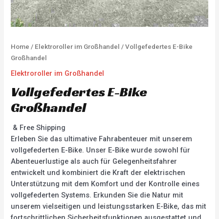
Home
/
Elektroroller im Großhandel
/ Vollgefedertes E-Bike
Großhandel
Elektroroller im Großhandel
Vollgefedertes E-Bike
Großhandel
& Free Shipping
Erleben Sie das ultimative Fahrabenteuer mit unserem
vollgefederten E-Bike. Unser E-Bike wurde sowohl für
Abenteuerlustige als auch für Gelegenheitsfahrer
entwickelt und kombiniert die Kraft der elektrischen
Unterstützung mit dem Komfort und der Kontrolle eines
vollgefederten Systems. Erkunden Sie die Natur mit
unserem vielseitigen und leistungsstarken E-Bike, das mit
fortschrittlichen Sicherheitsfunktionen ausgestattet und