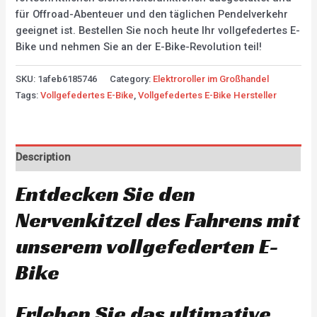
für Offroad-Abenteuer und den täglichen Pendelverkehr
geeignet ist. Bestellen Sie noch heute Ihr vollgefedertes E-
Bike und nehmen Sie an der E-Bike-Revolution teil!
SKU:
1afeb6185746
Category:
Elektroroller im Großhandel
Tags:
Vollgefedertes E-Bike
,
Vollgefedertes E-Bike Hersteller
Description
Entdecken Sie den
Nervenkitzel des Fahrens mit
unserem vollgefederten E-
Bike
Erleben Sie das ultimative