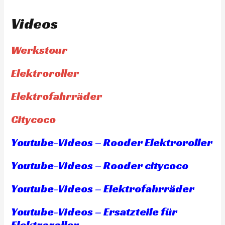
Videos
Werkstour
Elektroroller
Elektrofahrräder
Citycoco
Youtube-Videos – Rooder Elektroroller
Youtube-Videos – Rooder citycoco
Youtube-Videos – Elektrofahrräder
Youtube-Videos – Ersatzteile für
Elektroroller