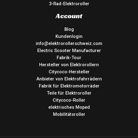
3-Rad-Elektroroller
Account
Blog
Kundenlogin
info@elektrorollerschweiz.com
Electric Scooter Manufacturer
Fabrik-Tour
Hersteller von Elektrorollern
Citycoco-Hersteller
Anbieter von Elektrofahrrädern
Fabrik für Elektromotorräder
Teile für Elektroroller
Citycoco-Roller
elektrisches Moped
Mobilitätsroller