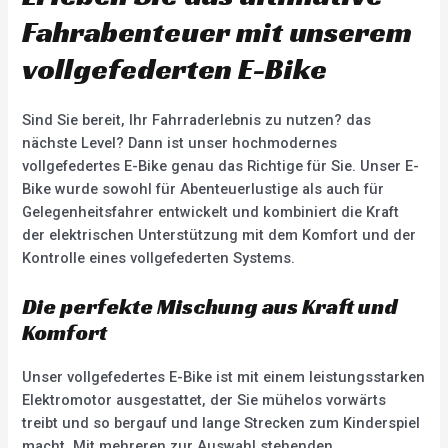
Fahrabenteuer mit unserem
vollgefederten E-Bike
Sind Sie bereit, Ihr Fahrraderlebnis zu nutzen? das
nächste Level? Dann ist unser hochmodernes
vollgefedertes E-Bike genau das Richtige für Sie. Unser E-
Bike wurde sowohl für Abenteuerlustige als auch für
Gelegenheitsfahrer entwickelt und kombiniert die Kraft
der elektrischen Unterstützung mit dem Komfort und der
Kontrolle eines vollgefederten Systems.
Die perfekte Mischung aus Kraft und
Komfort
Unser vollgefedertes E-Bike ist mit einem leistungsstarken
Elektromotor ausgestattet, der Sie mühelos vorwärts
treibt und so bergauf und lange Strecken zum Kinderspiel
macht. Mit mehreren zur Auswahl stehenden