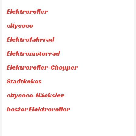
Elektroroller
citycoco
Elektrofahrrad
Elektromotorrad
Elektroroller-Chopper
Stadtkokos
citycoco-Häcksler
bester Elektroroller