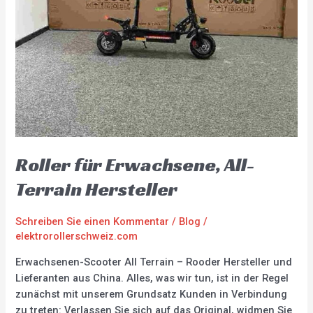
Roller für Erwachsene, All-
Terrain Hersteller
Schreiben Sie einen Kommentar
/
Blog
/
elektrorollerschweiz.com
Erwachsenen-Scooter All Terrain – Rooder Hersteller und
Lieferanten aus China. Alles, was wir tun, ist in der Regel
zunächst mit unserem Grundsatz Kunden in Verbindung
zu treten: Verlassen Sie sich auf das Original, widmen Sie