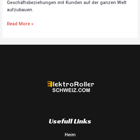
Geschäftsbeziehungen mit Kunden auf der ganzen Welt
aufzubauen.
Read More »
Usefull Links
Heim