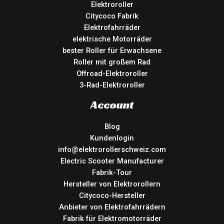
Elektroroller
Citycoco Fabrik
Elektrofahrräder
elektrische Motorräder
bester Roller für Erwachsene
Roller mit großem Rad
Offroad-Elektroroller
3-Rad-Elektroroller
Account
Blog
Kundenlogin
info@elektrorollerschweiz.com
Electric Scooter Manufacturer
Fabrik-Tour
Hersteller von Elektrorollern
Citycoco-Hersteller
Anbieter von Elektrofahrrädern
Fabrik für Elektromotorräder