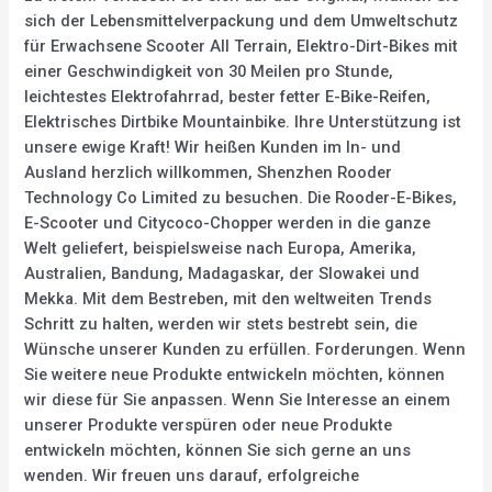
sich der Lebensmittelverpackung und dem Umweltschutz
für Erwachsene Scooter All Terrain, Elektro-Dirt-Bikes mit
einer Geschwindigkeit von 30 Meilen pro Stunde,
leichtestes Elektrofahrrad, bester fetter E-Bike-Reifen,
Elektrisches Dirtbike Mountainbike. Ihre Unterstützung ist
unsere ewige Kraft! Wir heißen Kunden im In- und
Ausland herzlich willkommen, Shenzhen Rooder
Technology Co Limited zu besuchen. Die Rooder-E-Bikes,
E-Scooter und Citycoco-Chopper werden in die ganze
Welt geliefert, beispielsweise nach Europa, Amerika,
Australien, Bandung, Madagaskar, der Slowakei und
Mekka. Mit dem Bestreben, mit den weltweiten Trends
Schritt zu halten, werden wir stets bestrebt sein, die
Wünsche unserer Kunden zu erfüllen. Forderungen. Wenn
Sie weitere neue Produkte entwickeln möchten, können
wir diese für Sie anpassen. Wenn Sie Interesse an einem
unserer Produkte verspüren oder neue Produkte
entwickeln möchten, können Sie sich gerne an uns
wenden. Wir freuen uns darauf, erfolgreiche