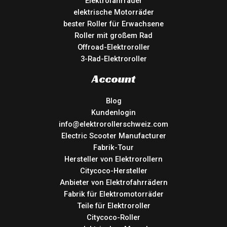
Elektrofahrräder
elektrische Motorräder
bester Roller für Erwachsene
Roller mit großem Rad
Offroad-Elektroroller
3-Rad-Elektroroller
Account
Blog
Kundenlogin
info@elektrorollerschweiz.com
Electric Scooter Manufacturer
Fabrik-Tour
Hersteller von Elektrorollern
Citycoco-Hersteller
Anbieter von Elektrofahrrädern
Fabrik für Elektromotorräder
Teile für Elektroroller
Citycoco-Roller