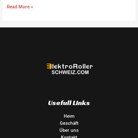
Read More »
Usefull Links
Heim
Geschäft
Über uns
Kontakt