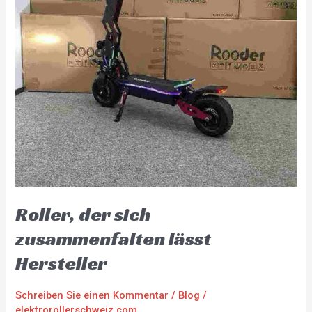
Roller, der sich
zusammenfalten lässt
Hersteller
Schreiben Sie einen Kommentar
/
Blog
/
elektrorollerschweiz.com