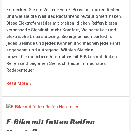
Entdecken Sie die Vorteile von E-Bikes mit dicken Reifen
und wie sie die Welt des Radfahrens revolutioniert haben.
Diese Elektrofahrräder mit breiten, dicken Reifen bieten
verbesserte Stabilität, mehr Komfort, Vielseitigkeit und
elektrische Unterstützung. Sie eignen sich perfekt für
jedes Gelände und jedes Können und machen jede Fahrt
angenehm und aufregend. Wählen Sie eine
umweltfreundlichere Alternative mit E-Bikes mit dicken
Reifen und beginnen Sie noch heute Ihr nächstes
Radabenteuer!
Read More »
E-
Bike
E-Bike mit fetten Reifen
mit
fetten