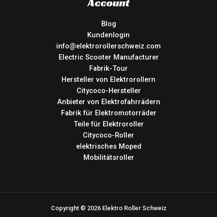
Account
Blog
Kundenlogin
info@elektrorollerschweiz.com
Electric Scooter Manufacturer
Fabrik-Tour
Hersteller von Elektrorollern
Citycoco-Hersteller
Anbieter von Elektrofahrrädern
Fabrik für Elektromotorräder
Teile für Elektroroller
Citycoco-Roller
elektrisches Moped
Mobilitätsroller
Copyright © 2026 Elektro Roller Schweiz