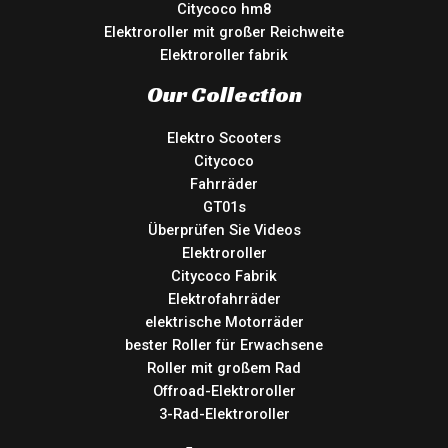
Citycoco hm8
Elektroroller mit großer Reichweite
Elektroroller fabrik
Our Collection
Elektro Scooters
Citycoco
Fahrräder
GT01s
Überprüfen Sie Videos
Elektroroller
Citycoco Fabrik
Elektrofahrräder
elektrische Motorräder
bester Roller für Erwachsene
Roller mit großem Rad
Offroad-Elektroroller
3-Rad-Elektroroller