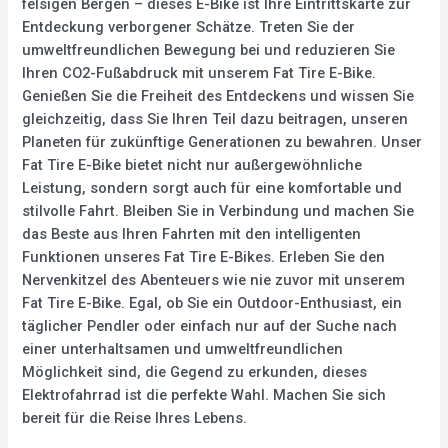
felsigen Bergen – dieses E-Bike ist Ihre Eintrittskarte zur
Entdeckung verborgener Schätze. Treten Sie der
umweltfreundlichen Bewegung bei und reduzieren Sie
Ihren CO2-Fußabdruck mit unserem Fat Tire E-Bike.
Genießen Sie die Freiheit des Entdeckens und wissen Sie
gleichzeitig, dass Sie Ihren Teil dazu beitragen, unseren
Planeten für zukünftige Generationen zu bewahren. Unser
Fat Tire E-Bike bietet nicht nur außergewöhnliche
Leistung, sondern sorgt auch für eine komfortable und
stilvolle Fahrt. Bleiben Sie in Verbindung und machen Sie
das Beste aus Ihren Fahrten mit den intelligenten
Funktionen unseres Fat Tire E-Bikes. Erleben Sie den
Nervenkitzel des Abenteuers wie nie zuvor mit unserem
Fat Tire E-Bike. Egal, ob Sie ein Outdoor-Enthusiast, ein
täglicher Pendler oder einfach nur auf der Suche nach
einer unterhaltsamen und umweltfreundlichen
Möglichkeit sind, die Gegend zu erkunden, dieses
Elektrofahrrad ist die perfekte Wahl. Machen Sie sich
bereit für die Reise Ihres Lebens.