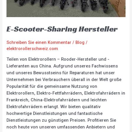
E-Scooter-Sharing Hersteller
Schreiben Sie einen Kommentar
/
Blog
/
elektrorollerschweiz.com
Teilen von Elektrorollern – Rooder-Hersteller und -
Lieferanten aus China. Aufgrund unseres Fachwissens
und unseres Bewusstseins für Reparaturen hat unser
Unternehmen bei Verbrauchern überall in der Welt große
Popularität für die gemeinsame Nutzung von
Elektrorollern, Elektro-Fettfahrrädern, Elektrofahrrädern in
Frankreich, China-Elektrofahrrädern und leichten
Elektrofahrrädern erlangt. Wir bieten qualitativ
hochwertige Dienstleistungen und fantastische
Dienstleistungen zu günstigen Preisen. Profitieren Sie
noch heute von unseren umfassenden Anbietern und