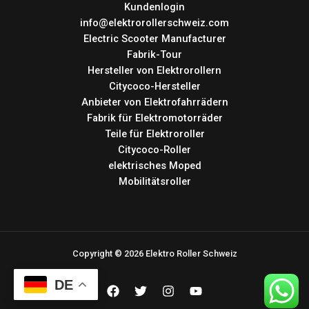
Kundenlogin
info@elektrorollerschweiz.com
Electric Scooter Manufacturer
Fabrik-Tour
Hersteller von Elektrorollern
Citycoco-Hersteller
Anbieter von Elektrofahrrädern
Fabrik für Elektromotorräder
Teile für Elektroroller
Citycoco-Roller
elektrisches Moped
Mobilitätsroller
Copyright © 2026 Elektro Roller Schweiz
DE