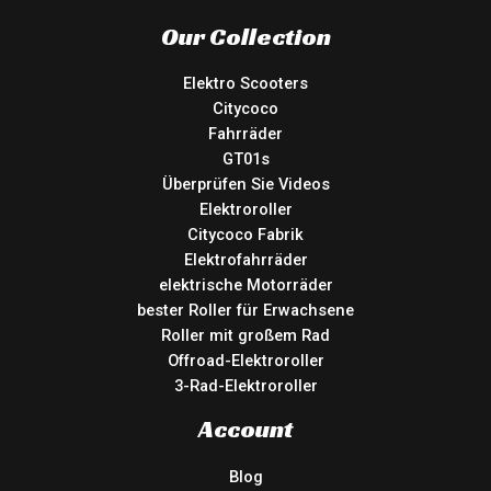
Our Collection
Elektro Scooters
Citycoco
Fahrräder
GT01s
Überprüfen Sie Videos
Elektroroller
Citycoco Fabrik
Elektrofahrräder
elektrische Motorräder
bester Roller für Erwachsene
Roller mit großem Rad
Offroad-Elektroroller
3-Rad-Elektroroller
Account
Blog