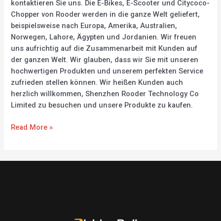
kontaktieren Sie uns. Die E-Bikes, E-Scooter und Citycoco-
Chopper von Rooder werden in die ganze Welt geliefert,
beispielsweise nach Europa, Amerika, Australien,
Norwegen, Lahore, Ägypten und Jordanien. Wir freuen
uns aufrichtig auf die Zusammenarbeit mit Kunden auf
der ganzen Welt. Wir glauben, dass wir Sie mit unseren
hochwertigen Produkten und unserem perfekten Service
zufrieden stellen können. Wir heißen Kunden auch
herzlich willkommen, Shenzhen Rooder Technology Co
Limited zu besuchen und unsere Produkte zu kaufen.
Read More »