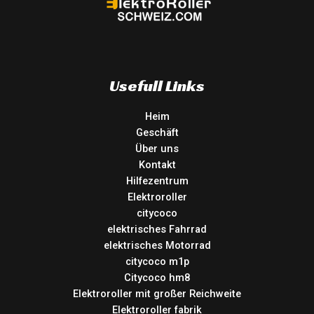
Usefull Links
Heim
Geschäft
Über uns
Kontakt
Hilfezentrum
Elektroroller
citycoco
elektrisches Fahrrad
elektrisches Motorrad
citycoco m1p
Citycoco hm8
Elektroroller mit großer Reichweite
Elektroroller fabrik