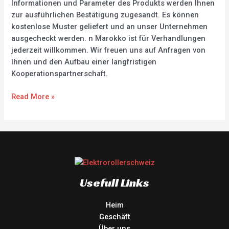
Informationen und Parameter des Produkts werden Ihnen
zur ausführlichen Bestätigung zugesandt. Es können
kostenlose Muster geliefert und an unser Unternehmen
ausgecheckt werden. n Marokko ist für Verhandlungen
jederzeit willkommen. Wir freuen uns auf Anfragen von
Ihnen und den Aufbau einer langfristigen
Kooperationspartnerschaft.
Read More »
Usefull Links
Heim
Geschäft
Über uns