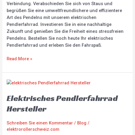
Verbindung. Verabschieden Sie sich von Staus und
begrüßen Sie eine umweltfreundlichere und effizientere
Art des Pendelns mit unserem elektrischen
Pendlerfahrrad. Investieren Sie in eine nachhaltige
Zukunft und genießen Sie die Freiheit eines stressfreien
Pendelns. Bestellen Sie noch heute Ihr elektrisches
Pendlerfahrrad und erleben Sie den Fahrspaß.
Read More »
Elektrisches
Pendlerfahrrad
Elektrisches Pendlerfahrrad
Hersteller
Hersteller
Schreiben Sie einen Kommentar
/
Blog
/
elektrorollerschweiz.com