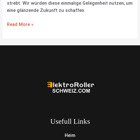
strebt. Wir würden diese einmalige Gelegenheit nutzen, um
eine glänzende Zukunft zu schaffen.
Read More »
Usefull Links
Heim