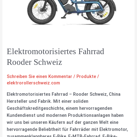
Elektromotorisiertes Fahrrad
Rooder Schweiz
Schreiben Sie einen Kommentar
/
Produkte
/
elektrorollerschweiz.com
Elektromotorisiertes Fahrrad – Rooder Schweiz, China
Hersteller und Fabrik. Mit einer soliden
Geschäftskreditgeschichte, einem hervorragenden
Kundendienst und modernen Produktionsanlagen haben
wir uns bei unseren Käufern auf der ganzen Welt eine
hervorragende Beliebtheit für Fahrräder mit Elektromotor,
zusammenklappbares E-Bike, E-MTB-Fahrrad, E-Bike-