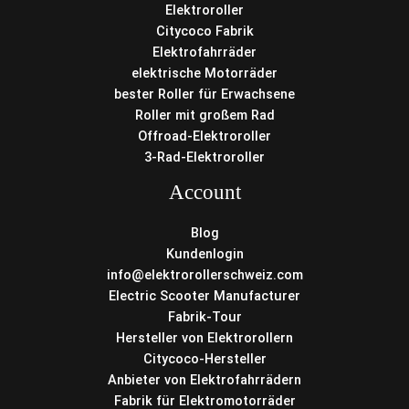
Elektroroller
Citycoco Fabrik
Elektrofahrräder
elektrische Motorräder
bester Roller für Erwachsene
Roller mit großem Rad
Offroad-Elektroroller
3-Rad-Elektroroller
Account
Blog
Kundenlogin
info@elektrorollerschweiz.com
Electric Scooter Manufacturer
Fabrik-Tour
Hersteller von Elektrorollern
Citycoco-Hersteller
Anbieter von Elektrofahrrädern
Fabrik für Elektromotorräder