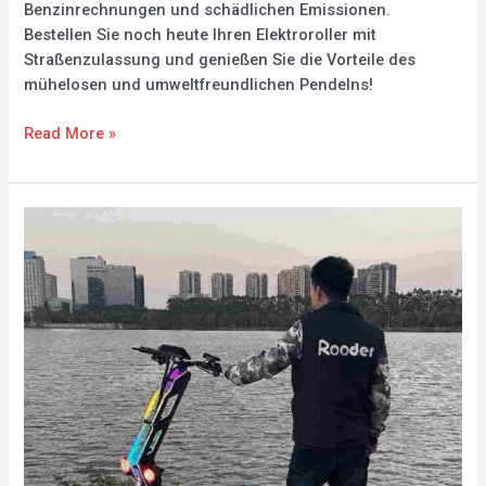
Benzinrechnungen und schädlichen Emissionen.
Bestellen Sie noch heute Ihren Elektroroller mit
Straßenzulassung und genießen Sie die Vorteile des
mühelosen und umweltfreundlichen Pendelns!
Read More »
Elektroroller
mit
Straßenzulassung
Hersteller