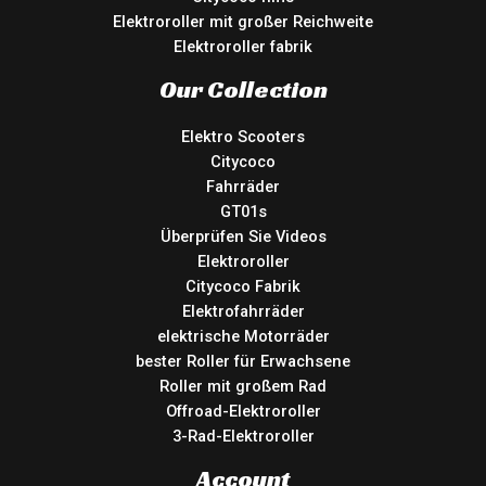
Elektroroller mit großer Reichweite
Elektroroller fabrik
Our Collection
Elektro Scooters
Citycoco
Fahrräder
GT01s
Überprüfen Sie Videos
Elektroroller
Citycoco Fabrik
Elektrofahrräder
elektrische Motorräder
bester Roller für Erwachsene
Roller mit großem Rad
Offroad-Elektroroller
3-Rad-Elektroroller
Account