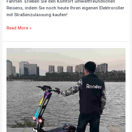
Fahrten. Erleben Sie den Komfort umweltfreundlichen
Reisens, indem Sie noch heute Ihren eigenen Elektroroller
mit Straßenzulassung kaufen!
Read More »
Elektroroller
mit
Straßenzulassung
Hersteller