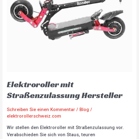
Elektroroller mit
Straßenzulassung Hersteller
Schreiben Sie einen Kommentar
/
Blog
/
elektrorollerschweiz.com
Wir stellen den Elektroroller mit Straßenzulassung vor.
Verabschieden Sie sich von Staus, teuren