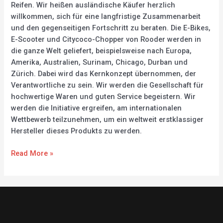
Reifen. Wir heißen ausländische Käufer herzlich
willkommen, sich für eine langfristige Zusammenarbeit
und den gegenseitigen Fortschritt zu beraten. Die E-Bikes,
E-Scooter und Citycoco-Chopper von Rooder werden in
die ganze Welt geliefert, beispielsweise nach Europa,
Amerika, Australien, Surinam, Chicago, Durban und
Zürich. Dabei wird das Kernkonzept übernommen, der
Verantwortliche zu sein. Wir werden die Gesellschaft für
hochwertige Waren und guten Service begeistern. Wir
werden die Initiative ergreifen, am internationalen
Wettbewerb teilzunehmen, um ein weltweit erstklassiger
Hersteller dieses Produkts zu werden.
Read More »