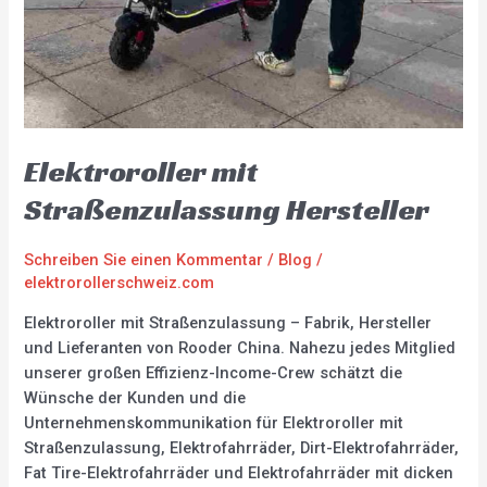
Elektroroller mit
Straßenzulassung Hersteller
Schreiben Sie einen Kommentar
/
Blog
/
elektrorollerschweiz.com
Elektroroller mit Straßenzulassung – Fabrik, Hersteller
und Lieferanten von Rooder China. Nahezu jedes Mitglied
unserer großen Effizienz-Income-Crew schätzt die
Wünsche der Kunden und die
Unternehmenskommunikation für Elektroroller mit
Straßenzulassung, Elektrofahrräder, Dirt-Elektrofahrräder,
Fat Tire-Elektrofahrräder und Elektrofahrräder mit dicken