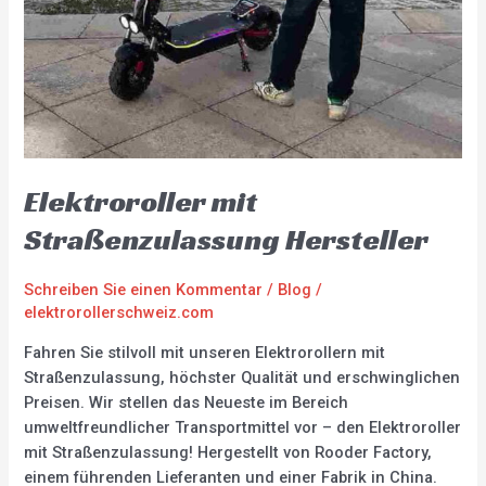
Elektroroller mit
Straßenzulassung Hersteller
Schreiben Sie einen Kommentar
/
Blog
/
elektrorollerschweiz.com
Fahren Sie stilvoll mit unseren Elektrorollern mit
Straßenzulassung, höchster Qualität und erschwinglichen
Preisen. Wir stellen das Neueste im Bereich
umweltfreundlicher Transportmittel vor – den Elektroroller
mit Straßenzulassung! Hergestellt von Rooder Factory,
einem führenden Lieferanten und einer Fabrik in China.