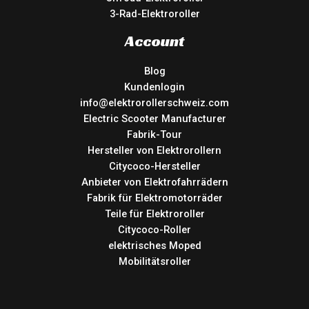
3-Rad-Elektroroller
Account
Blog
Kundenlogin
info@elektrorollerschweiz.com
Electric Scooter Manufacturer
Fabrik-Tour
Hersteller von Elektrorollern
Citycoco-Hersteller
Anbieter von Elektrofahrrädern
Fabrik für Elektromotorräder
Teile für Elektroroller
Citycoco-Roller
elektrisches Moped
Mobilitätsroller