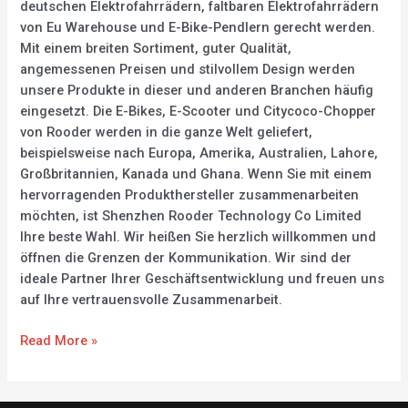
deutschen Elektrofahrrädern, faltbaren Elektrofahrrädern
von Eu Warehouse und E-Bike-Pendlern gerecht werden.
Mit einem breiten Sortiment, guter Qualität,
angemessenen Preisen und stilvollem Design werden
unsere Produkte in dieser und anderen Branchen häufig
eingesetzt. Die E-Bikes, E-Scooter und Citycoco-Chopper
von Rooder werden in die ganze Welt geliefert,
beispielsweise nach Europa, Amerika, Australien, Lahore,
Großbritannien, Kanada und Ghana. Wenn Sie mit einem
hervorragenden Produkthersteller zusammenarbeiten
möchten, ist Shenzhen Rooder Technology Co Limited
Ihre beste Wahl. Wir heißen Sie herzlich willkommen und
öffnen die Grenzen der Kommunikation. Wir sind der
ideale Partner Ihrer Geschäftsentwicklung und freuen uns
auf Ihre vertrauensvolle Zusammenarbeit.
Read More »