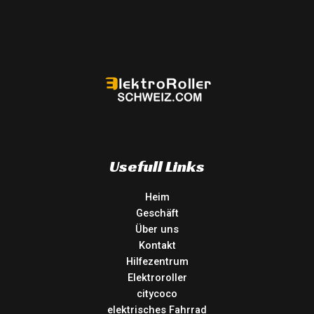
Usefull Links
Heim
Geschäft
Über uns
Kontakt
Hilfezentrum
Elektroroller
citycoco
elektrisches Fahrrad