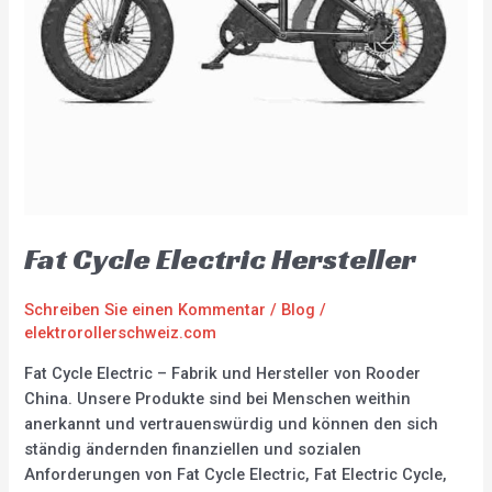
Fat Cycle Electric Hersteller
Schreiben Sie einen Kommentar
/
Blog
/
elektrorollerschweiz.com
Fat Cycle Electric – Fabrik und Hersteller von Rooder
China. Unsere Produkte sind bei Menschen weithin
anerkannt und vertrauenswürdig und können den sich
ständig ändernden finanziellen und sozialen
Anforderungen von Fat Cycle Electric, Fat Electric Cycle,