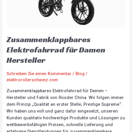
Zusammenklappbares
Elektrofahrrad für Damen
Hersteller
Schreiben Sie einen Kommentar
/
Blog
/
elektrorollerschweiz.com
Zusammenklappbares Elektrofahrrad für Damen –
Hersteller und Fabrik von Rooder China. Wir folgen immer
dem Prinzip „Qualität an erster Stelle, Prestige Supreme“.
Wir haben uns voll und ganz dafür eingesetzt, unseren
Kunden qualitativ hochwertige Produkte und Lösungen zu
wettbewerbsfähigen Preisen, schnelle Lieferung und
erfahrene Dienstleistungen für zusammenklappbare