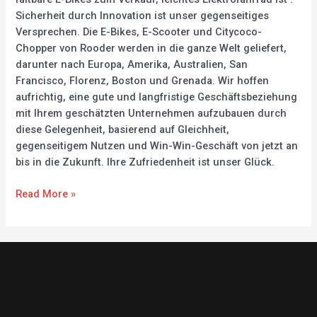
Sicherheit durch Innovation ist unser gegenseitiges
Versprechen. Die E-Bikes, E-Scooter und Citycoco-
Chopper von Rooder werden in die ganze Welt geliefert,
darunter nach Europa, Amerika, Australien, San
Francisco, Florenz, Boston und Grenada. Wir hoffen
aufrichtig, eine gute und langfristige Geschäftsbeziehung
mit Ihrem geschätzten Unternehmen aufzubauen durch
diese Gelegenheit, basierend auf Gleichheit,
gegenseitigem Nutzen und Win-Win-Geschäft von jetzt an
bis in die Zukunft. Ihre Zufriedenheit ist unser Glück.
Read More »