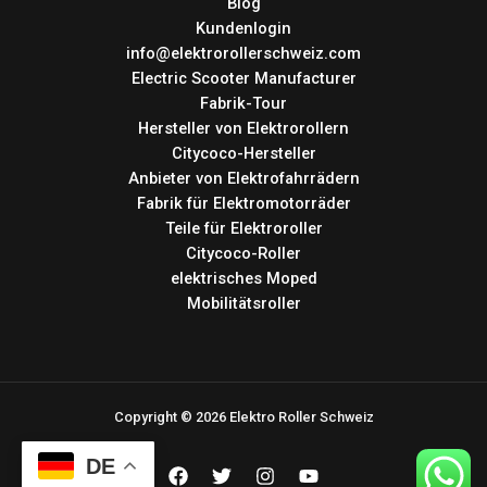
Blog
Kundenlogin
info@elektrorollerschweiz.com
Electric Scooter Manufacturer
Fabrik-Tour
Hersteller von Elektrorollern
Citycoco-Hersteller
Anbieter von Elektrofahrrädern
Fabrik für Elektromotorräder
Teile für Elektroroller
Citycoco-Roller
elektrisches Moped
Mobilitätsroller
Copyright © 2026 Elektro Roller Schweiz
DE