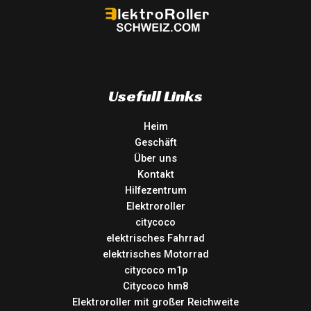
Usefull Links
Heim
Geschäft
Über uns
Kontakt
Hilfezentrum
Elektroroller
citycoco
elektrisches Fahrrad
elektrisches Motorrad
citycoco m1p
Citycoco hm8
Elektroroller mit großer Reichweite