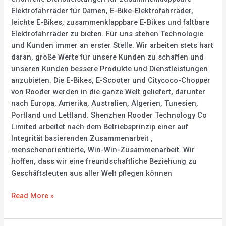
Elektrofahrräder für Damen, E-Bike-Elektrofahrräder,
leichte E-Bikes, zusammenklappbare E-Bikes und faltbare
Elektrofahrräder zu bieten. Für uns stehen Technologie
und Kunden immer an erster Stelle. Wir arbeiten stets hart
daran, große Werte für unsere Kunden zu schaffen und
unseren Kunden bessere Produkte und Dienstleistungen
anzubieten. Die E-Bikes, E-Scooter und Citycoco-Chopper
von Rooder werden in die ganze Welt geliefert, darunter
nach Europa, Amerika, Australien, Algerien, Tunesien,
Portland und Lettland. Shenzhen Rooder Technology Co
Limited arbeitet nach dem Betriebsprinzip einer auf
Integrität basierenden Zusammenarbeit ,
menschenorientierte, Win-Win-Zusammenarbeit. Wir
hoffen, dass wir eine freundschaftliche Beziehung zu
Geschäftsleuten aus aller Welt pflegen können
Read More »