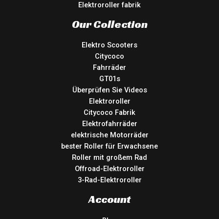
Elektroroller fabrik
Our Collection
Elektro Scooters
Citycoco
Fahrräder
GT01s
Überprüfen Sie Videos
Elektroroller
Citycoco Fabrik
Elektrofahrräder
elektrische Motorräder
bester Roller für Erwachsene
Roller mit großem Rad
Offroad-Elektroroller
3-Rad-Elektroroller
Account