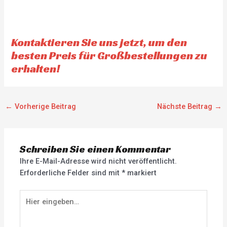
Kontaktieren Sie uns jetzt, um den
besten Preis für Großbestellungen zu
erhalten!
←
Vorherige Beitrag
Nächste Beitrag
→
Schreiben Sie einen Kommentar
Ihre E-Mail-Adresse wird nicht veröffentlicht.
Erforderliche Felder sind mit
*
markiert
Hier
eingeben…