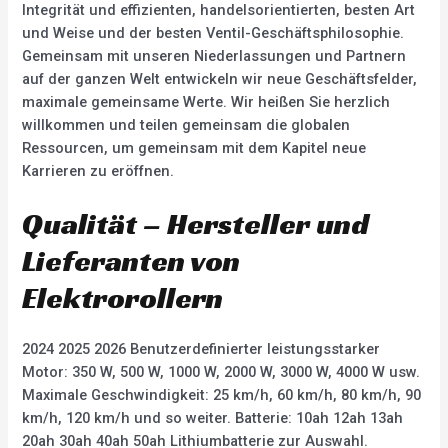
Integrität und effizienten, handelsorientierten, besten Art
und Weise und der besten Ventil-Geschäftsphilosophie.
Gemeinsam mit unseren Niederlassungen und Partnern
auf der ganzen Welt entwickeln wir neue Geschäftsfelder,
maximale gemeinsame Werte. Wir heißen Sie herzlich
willkommen und teilen gemeinsam die globalen
Ressourcen, um gemeinsam mit dem Kapitel neue
Karrieren zu eröffnen.
Qualität – Hersteller und
Lieferanten von
Elektrorollern
2024 2025 2026 Benutzerdefinierter leistungsstarker
Motor: 350 W, 500 W, 1000 W, 2000 W, 3000 W, 4000 W usw.
Maximale Geschwindigkeit: 25 km/h, 60 km/h, 80 km/h, 90
km/h, 120 km/h und so weiter. Batterie: 10ah 12ah 13ah
20ah 30ah 40ah 50ah Lithiumbatterie zur Auswahl.