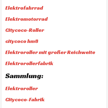
Elektrofahrrad
Elektromotorrad
Citycoco-Roller
citycoco hm8
Elektroroller mit großer Reichweite
Elektrorollerfabrik
Sammlung:
Elektroroller
Citycoco-Fabrik