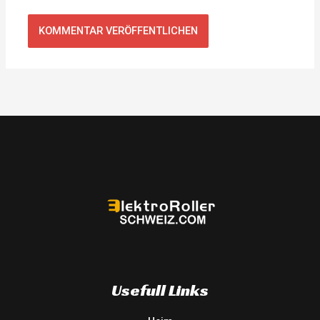
Usefull Links