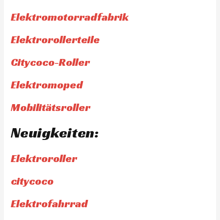
Elektromotorradfabrik
Elektrorollerteile
Citycoco-Roller
Elektromoped
Mobilitätsroller
Neuigkeiten:
Elektroroller
citycoco
Elektrofahrrad