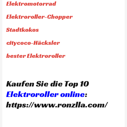
Elektromotorrad
Elektroroller-Chopper
Stadtkokos
citycoco-Häcksler
bester Elektroroller
Kaufen Sie die Top 10
Elektroroller online
:
https://www.ronzlla.com/