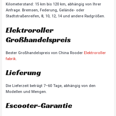
Kilometerstand: 15 km bis 120 km, abhängig von Ihrer
Anfrage. Bremsen, Federung, Gelände- oder
Stadtstraßenreifen, 8, 10, 12, 14 und andere Radgrößen.
Elektroroller
Großhandelspreis
Bester Großhandelspreis von China Rooder
Elektroroller
fabrik
.
Lieferung
Die Lieferzeit beträgt 7–60 Tage, abhängig von den
Modellen und Mengen.
Escooter-Garantie