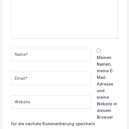
Name*
Meinen
Namen,
meine E-
Email*
Mail-
Adresse
und
meine
Website
Website in
diesem
Browser
für die nächste Kommentierung speichern.