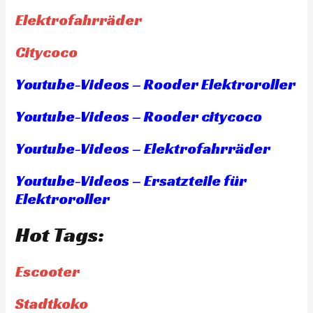
Elektrofahrräder
Citycoco
Youtube-Videos – Rooder Elektroroller
Youtube-Videos – Rooder citycoco
Youtube-Videos – Elektrofahrräder
Youtube-Videos – Ersatzteile für
Elektroroller
Hot Tags:
Escooter
Stadtkoko