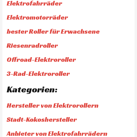
Elektrofahrräder
Elektromotorräder
bester Roller für Erwachsene
Riesenradroller
Offroad-Elektroroller
3-Rad-Elektroroller
Kategorien:
Hersteller von Elektrorollern
Stadt-Kokoshersteller
Anbieter von Elektrofahrrädern