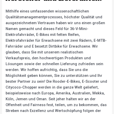
Mithilfe eines umfassenden wissenschaftlichen
Qualitätsmanagementprozesses, höchster Qualität und
ausgezeichnetem Vertrauen haben wir uns einen großen
Namen gemacht und dieses Feld für 36-V-Mini-
Elektrofahrräder, E-Bikes mit fetten Reifen,
Elektrofahrräder für Erwachsene mit zwei Rädern, E-MTB-
Fahrräder und E besetzt Dirtbike für Erwachsene. Wir
glauben, dass Sie mit unserem realistischen
Verkaufspreis, den hochwertigen Produkten und
Lösungen sowie der schnellen Lieferung zufrieden sein
werden. Wir hoffen aufrichtig, dass Sie uns die
Möglichkeit geben können, Sie zu unterstützen und Ihr
bester Partner zu sein! Die Rooder-E-Bikes, E-Scooter und
Citycoco-Chopper werden in die ganze Welt geliefert,
beispielsweise nach Europa, Amerika, Australien, Mekka,
Köln, Jemen und Oman. Seit jeher halten wir an der
Offenheit und Fairness fest, teilen, um zu bekommen, das
Streben nach Exzellenz und Wertschöpfung folgen der