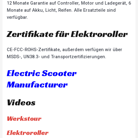
12 Monate Garantie auf Controller, Motor und Ladegerät, 6
Monate auf Akku, Licht, Reifen. Alle Ersatzteile sind
verfügbar.
Zertifikate für Elektroroller
CE-FCC-ROHS-Zertifikate, außerdem verfügen wir über
MSDS-, UN38.3- und Transportzertifizierungen.
Electric Scooter
Manufacturer
Videos
Werkstour
Elektroroller