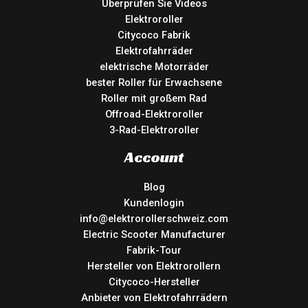
Überprüfen Sie Videos
Elektroroller
Citycoco Fabrik
Elektrofahrräder
elektrische Motorräder
bester Roller für Erwachsene
Roller mit großem Rad
Offroad-Elektroroller
3-Rad-Elektroroller
Account
Blog
Kundenlogin
info@elektrorollerschweiz.com
Electric Scooter Manufacturer
Fabrik-Tour
Hersteller von Elektrorollern
Citycoco-Hersteller
Anbieter von Elektrofahrrädern