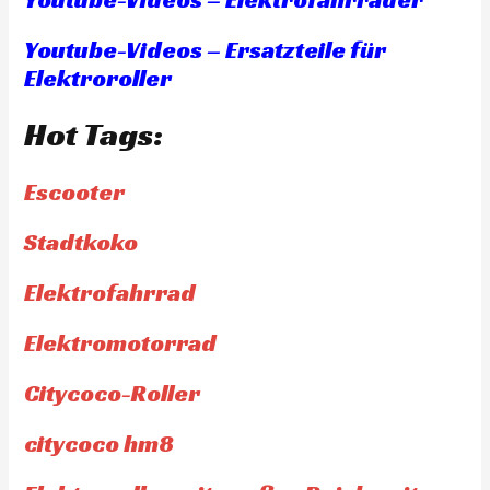
Youtube-Videos – Ersatzteile für
Elektroroller
Hot Tags:
Escooter
Stadtkoko
Elektrofahrrad
Elektromotorrad
Citycoco-Roller
citycoco hm8