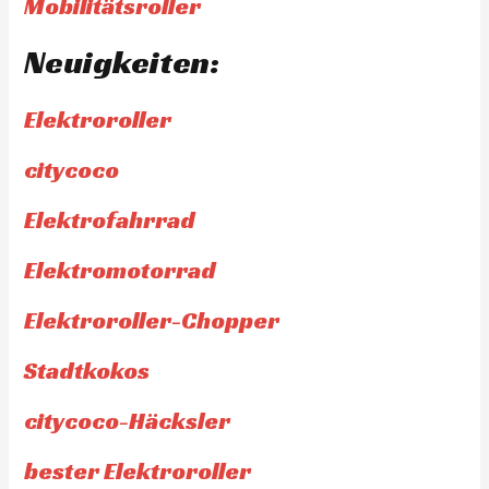
Mobilitätsroller
Neuigkeiten:
Elektroroller
citycoco
Elektrofahrrad
Elektromotorrad
Elektroroller-Chopper
Stadtkokos
citycoco-Häcksler
bester Elektroroller