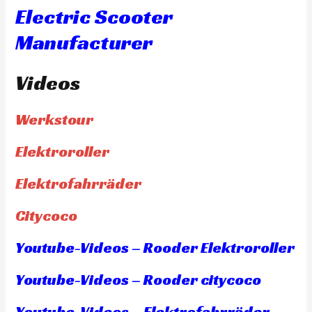
Electric Scooter
Manufacturer
Videos
Werkstour
Elektroroller
Elektrofahrräder
Citycoco
Youtube-Videos – Rooder Elektroroller
Youtube-Videos – Rooder citycoco
Youtube-Videos – Elektrofahrräder