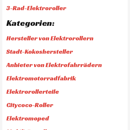
3-Rad-Elektroroller
Kategorien:
Hersteller von Elektrorollern
Stadt-Kokoshersteller
Anbieter von Elektrofahrrädern
Elektromotorradfabrik
Elektrorollerteile
Citycoco-Roller
Elektromoped