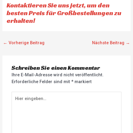
Kontaktieren Sie uns jetzt, um den
besten Preis für Großbestellungen zu
erhalten!
←
Vorherige Beitrag
Nächste Beitrag
→
Schreiben Sie einen Kommentar
Ihre E-Mail-Adresse wird nicht veröffentlicht.
Erforderliche Felder sind mit
*
markiert
Hier
eingeben…