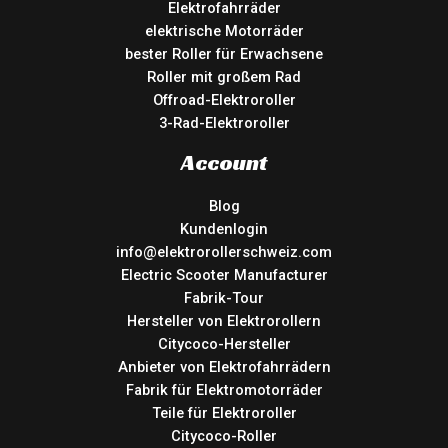
Elektrofahrräder
elektrische Motorräder
bester Roller für Erwachsene
Roller mit großem Rad
Offroad-Elektroroller
3-Rad-Elektroroller
Account
Blog
Kundenlogin
info@elektrorollerschweiz.com
Electric Scooter Manufacturer
Fabrik-Tour
Hersteller von Elektrorollern
Citycoco-Hersteller
Anbieter von Elektrofahrrädern
Fabrik für Elektromotorräder
Teile für Elektroroller
Citycoco-Roller