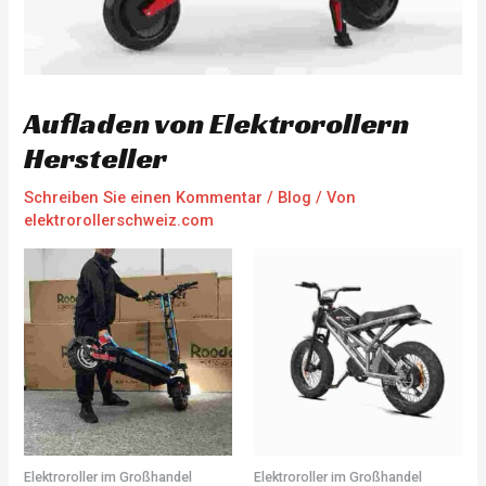
Aufladen von Elektrorollern
Hersteller
Schreiben Sie einen Kommentar
/
Blog
/ Von
elektrorollerschweiz.com
Elektroroller im Großhandel
Elektroroller im Großhandel