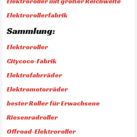
Elektroroller mit großer Reichweite
Elektrorollerfabrik
Sammlung:
Elektroroller
Citycoco-Fabrik
Elektrofahrräder
Elektromotorräder
bester Roller für Erwachsene
Riesenradroller
Offroad-Elektroroller