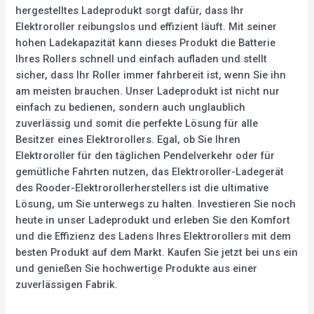
hergestelltes Ladeprodukt sorgt dafür, dass Ihr
Elektroroller reibungslos und effizient läuft. Mit seiner
hohen Ladekapazität kann dieses Produkt die Batterie
Ihres Rollers schnell und einfach aufladen und stellt
sicher, dass Ihr Roller immer fahrbereit ist, wenn Sie ihn
am meisten brauchen. Unser Ladeprodukt ist nicht nur
einfach zu bedienen, sondern auch unglaublich
zuverlässig und somit die perfekte Lösung für alle
Besitzer eines Elektrorollers. Egal, ob Sie Ihren
Elektroroller für den täglichen Pendelverkehr oder für
gemütliche Fahrten nutzen, das Elektroroller-Ladegerät
des Rooder-Elektrorollerherstellers ist die ultimative
Lösung, um Sie unterwegs zu halten. Investieren Sie noch
heute in unser Ladeprodukt und erleben Sie den Komfort
und die Effizienz des Ladens Ihres Elektrorollers mit dem
besten Produkt auf dem Markt. Kaufen Sie jetzt bei uns ein
und genießen Sie hochwertige Produkte aus einer
zuverlässigen Fabrik.