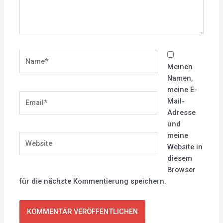
Name*
Meinen
Namen,
meine E-
Email*
Mail-
Adresse
und
meine
Website
Website in
diesem
Browser
für die nächste Kommentierung speichern.