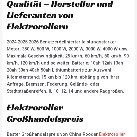
Qualität – Hersteller und
Lieferanten von
Elektrorollern
2024 2025 2026 Benutzerdefinierter leistungsstarker
Motor: 350 W, 500 W, 1000 W, 2000 W, 3000 W, 4000 W usw.
Maximale Geschwindigkeit: 25 km/h, 60 km/h, 80 km/h, 90
km/h, 120 km/h und so weiter. Batterie: 10ah 12ah 13ah
20ah 30ah 40ah 50ah Lithiumbatterie zur Auswahl.
Kilometerstand: 15 km bis 120 km, abhängig von Ihrer
Anfrage. Bremsen, Federung, Gelände- oder
Stadtstraßenreifen, 8, 10, 12, 14 und andere Radgrößen.
Elektroroller
Großhandelspreis
Bester Großhandelspreis von China Rooder
Elektroroller