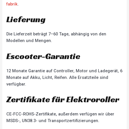
fabrik
.
Lieferung
Die Lieferzeit beträgt 7–60 Tage, abhängig von den
Modellen und Mengen.
Escooter-Garantie
12 Monate Garantie auf Controller, Motor und Ladegerät, 6
Monate auf Akku, Licht, Reifen. Alle Ersatzteile sind
verfügbar.
Zertifikate für Elektroroller
CE-FCC-ROHS-Zertifikate, außerdem verfügen wir über
MSDS-, UN38.3- und Transportzertifizierungen.