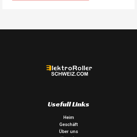
Usefull Links
Heim
Geschäft
Über uns