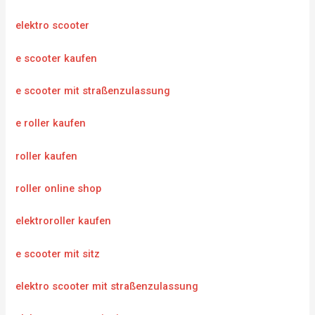
elektro scooter
e scooter kaufen
e scooter mit straßenzulassung
e roller kaufen
roller kaufen
roller online shop
elektroroller kaufen
e scooter mit sitz
elektro scooter mit straßenzulassung