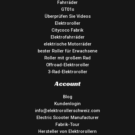
Fahrräder
GT01s
Überprüfen Sie Videos
Elektroroller
Citycoco Fabrik
Elektrofahrräder
elektrische Motorräder
bester Roller für Erwachsene
Roller mit großem Rad
Offroad-Elektroroller
3-Rad-Elektroroller
Account
Blog
Kundenlogin
info@elektrorollerschweiz.com
Electric Scooter Manufacturer
Fabrik-Tour
Hersteller von Elektrorollern