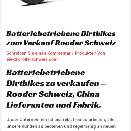
Batteriebetriebene Dirtbikes
zum Verkauf Rooder Schweiz
Schreiben Sie einen Kommentar
/
Produkte
/ Von
elektrorollerschweiz.com
Batteriebetriebene
Dirtbikes zu verkaufen –
Rooder Schweiz, China
Lieferanten und Fabrik.
Unser Unternehmen ist bestrebt, treu zu arbeiten, alle
unsere Kunden zu bedienen und regelmäßig an neuen