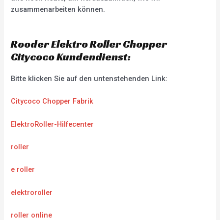
zusammenarbeiten können.
Rooder Elektro Roller Chopper
Citycoco Kundendienst:
Bitte klicken Sie auf den untenstehenden Link:
Citycoco Chopper Fabrik
ElektroRoller-Hilfecenter
roller
e roller
elektroroller
roller online