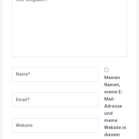
eingeben…
Name*
Meinen
Namen,
meine E-
Email*
Mail-
Adresse
und
meine
Website
Website in
diesem