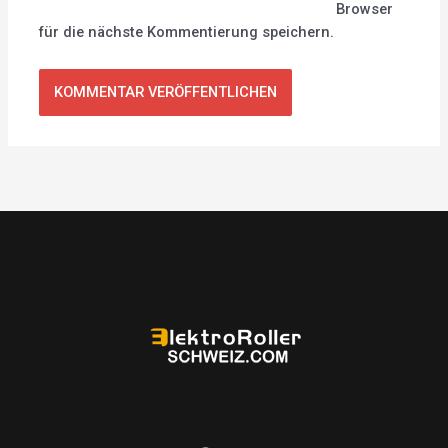
Browser
für die nächste Kommentierung speichern.