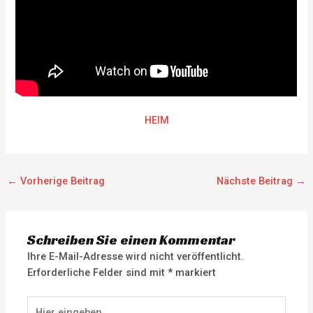
HEIM
←
Vorherige Beitrag
Nächste Beitrag
→
Schreiben Sie einen Kommentar
Ihre E-Mail-Adresse wird nicht veröffentlicht.
Erforderliche Felder sind mit
*
markiert
Hier