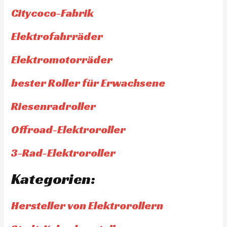
Citycoco-Fabrik
Elektrofahrräder
Elektromotorräder
bester Roller für Erwachsene
Riesenradroller
Offroad-Elektroroller
3-Rad-Elektroroller
Kategorien:
Hersteller von Elektrorollern