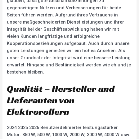
glauben, dass gute Geschäftsbeziehungen zu
gegenseitigem Nutzen und Verbesserungen für beide
Seiten führen werden. Aufgrund ihres Vertrauens in
unsere maßgeschneiderten Dienstleistungen und ihrer
Integrität bei der Geschäftsabwicklung haben wir mit
vielen Kunden langfristige und erfolgreiche
Kooperationsbeziehungen aufgebaut. Auch durch unsere
guten Leistungen genießen wir ein hohes Ansehen. Als
unser Grundsatz der Integrität wird eine bessere Leistung
erwartet. Hingabe und Beständigkeit werden wie eh und je
bestehen bleiben.
Qualität – Hersteller und
Lieferanten von
Elektrorollern
2024 2025 2026 Benutzerdefinierter leistungsstarker
Motor: 350 W, 500 W, 1000 W, 2000 W, 3000 W, 4000 W usw.