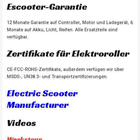
Escooter-Garantie
12 Monate Garantie auf Controller, Motor und Ladegerät, 6
Monate auf Akku, Licht, Reifen. Alle Ersatzteile sind
verfügbar.
Zertifikate für Elektroroller
CE-FCC-ROHS-Zertifikate, außerdem verfügen wir über
MSDS-, UN38.3- und Transportzertifizierungen.
Electric Scooter
Manufacturer
Videos
Werkstour