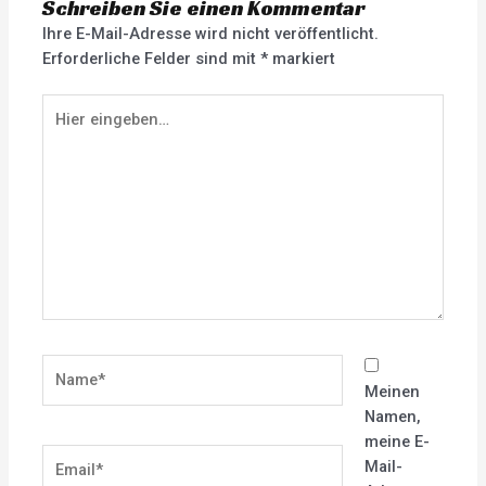
Schreiben Sie einen Kommentar
Ihre E-Mail-Adresse wird nicht veröffentlicht.
Erforderliche Felder sind mit
*
markiert
Hier
eingeben…
Name*
Meinen
Namen,
meine E-
Email*
Mail-