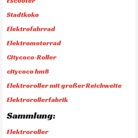
Escooter
Stadtkoko
Elektrofahrrad
Elektromotorrad
Citycoco-Roller
citycoco hm8
Elektroroller mit großer Reichweite
Elektrorollerfabrik
Sammlung:
Elektroroller