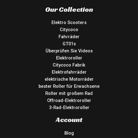
Our Collection
Elektro Scooters
Citycoco
Fahrräder
GT01s
Überprüfen Sie Videos
Elektroroller
Citycoco Fabrik
Elektrofahrräder
elektrische Motorräder
bester Roller für Erwachsene
Roller mit großem Rad
Offroad-Elektroroller
3-Rad-Elektroroller
Account
Blog