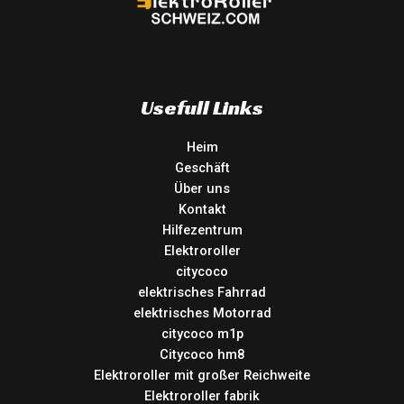
Usefull Links
Heim
Geschäft
Über uns
Kontakt
Hilfezentrum
Elektroroller
citycoco
elektrisches Fahrrad
elektrisches Motorrad
citycoco m1p
Citycoco hm8
Elektroroller mit großer Reichweite
Elektroroller fabrik