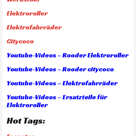
Elektroroller
Elektrofahrräder
Citycoco
Youtube-Videos – Rooder Elektroroller
Youtube-Videos – Rooder citycoco
Youtube-Videos – Elektrofahrräder
Youtube-Videos – Ersatzteile für
Elektroroller
Hot Tags: