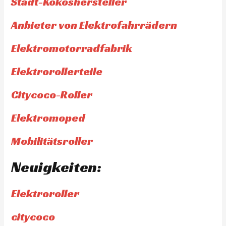
Stadt-Kokoshersteller
Anbieter von Elektrofahrrädern
Elektromotorradfabrik
Elektrorollerteile
Citycoco-Roller
Elektromoped
Mobilitätsroller
Neuigkeiten:
Elektroroller
citycoco