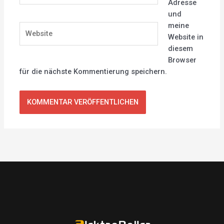
Adresse
und
meine
Website
Website in
diesem
Browser
für die nächste Kommentierung speichern.