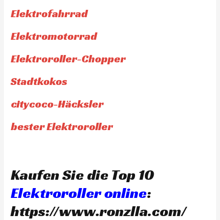
Elektrofahrrad
Elektromotorrad
Elektroroller-Chopper
Stadtkokos
citycoco-Häcksler
bester Elektroroller
Kaufen Sie die Top 10
Elektroroller online
:
https://www.ronzlla.com/