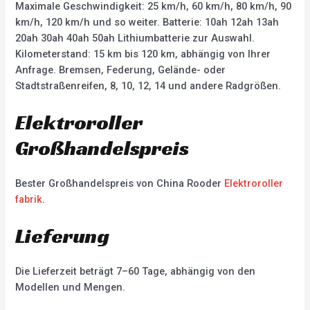
Maximale Geschwindigkeit: 25 km/h, 60 km/h, 80 km/h, 90
km/h, 120 km/h und so weiter. Batterie: 10ah 12ah 13ah
20ah 30ah 40ah 50ah Lithiumbatterie zur Auswahl.
Kilometerstand: 15 km bis 120 km, abhängig von Ihrer
Anfrage. Bremsen, Federung, Gelände- oder
Stadtstraßenreifen, 8, 10, 12, 14 und andere Radgrößen.
Elektroroller
Großhandelspreis
Bester Großhandelspreis von China Rooder
Elektroroller
fabrik
.
Lieferung
Die Lieferzeit beträgt 7–60 Tage, abhängig von den
Modellen und Mengen.