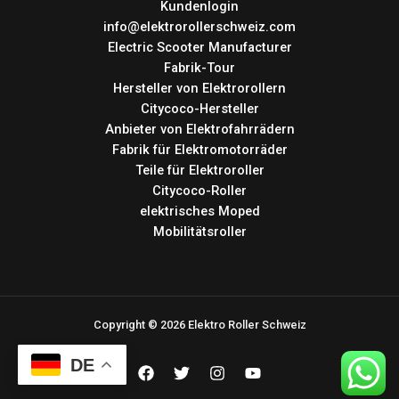
Kundenlogin
info@elektrorollerschweiz.com
Electric Scooter Manufacturer
Fabrik-Tour
Hersteller von Elektrorollern
Citycoco-Hersteller
Anbieter von Elektrofahrrädern
Fabrik für Elektromotorräder
Teile für Elektroroller
Citycoco-Roller
elektrisches Moped
Mobilitätsroller
Copyright © 2026 Elektro Roller Schweiz
DE