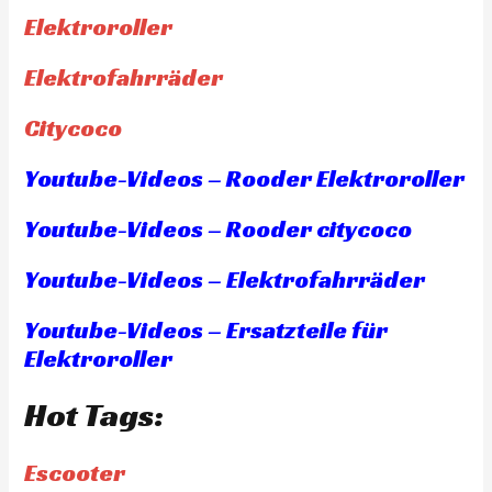
Elektroroller
Elektrofahrräder
Citycoco
Youtube-Videos – Rooder Elektroroller
Youtube-Videos – Rooder citycoco
Youtube-Videos – Elektrofahrräder
Youtube-Videos – Ersatzteile für
Elektroroller
Hot Tags:
Escooter