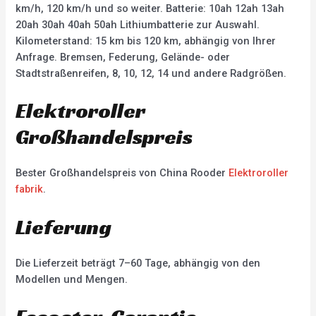
km/h, 120 km/h und so weiter. Batterie: 10ah 12ah 13ah
20ah 30ah 40ah 50ah Lithiumbatterie zur Auswahl.
Kilometerstand: 15 km bis 120 km, abhängig von Ihrer
Anfrage. Bremsen, Federung, Gelände- oder
Stadtstraßenreifen, 8, 10, 12, 14 und andere Radgrößen.
Elektroroller
Großhandelspreis
Bester Großhandelspreis von China Rooder
Elektroroller
fabrik
.
Lieferung
Die Lieferzeit beträgt 7–60 Tage, abhängig von den
Modellen und Mengen.