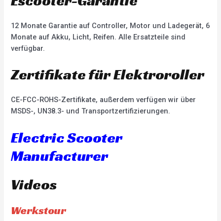
Escooter-Garantie
12 Monate Garantie auf Controller, Motor und Ladegerät, 6
Monate auf Akku, Licht, Reifen. Alle Ersatzteile sind
verfügbar.
Zertifikate für Elektroroller
CE-FCC-ROHS-Zertifikate, außerdem verfügen wir über
MSDS-, UN38.3- und Transportzertifizierungen.
Electric Scooter
Manufacturer
Videos
Werkstour