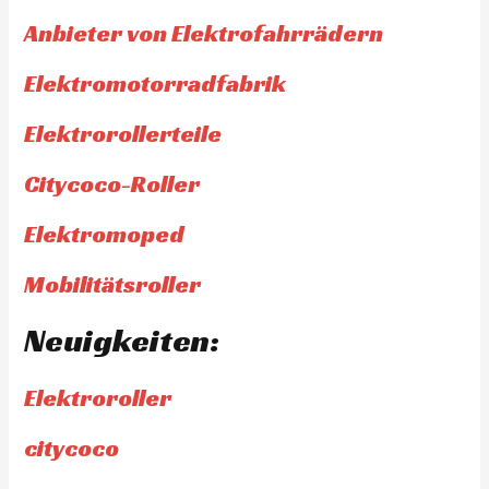
Anbieter von Elektrofahrrädern
Elektromotorradfabrik
Elektrorollerteile
Citycoco-Roller
Elektromoped
Mobilitätsroller
Neuigkeiten:
Elektroroller
citycoco