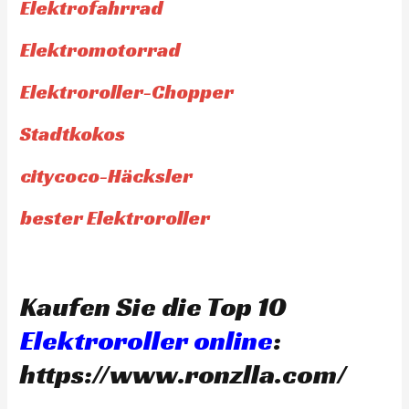
Elektrofahrrad
Elektromotorrad
Elektroroller-Chopper
Stadtkokos
citycoco-Häcksler
bester Elektroroller
Kaufen Sie die Top 10
Elektroroller online
:
https://www.ronzlla.com/