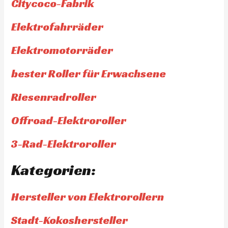
Citycoco-Fabrik
Elektrofahrräder
Elektromotorräder
bester Roller für Erwachsene
Riesenradroller
Offroad-Elektroroller
3-Rad-Elektroroller
Kategorien:
Hersteller von Elektrorollern
Stadt-Kokoshersteller