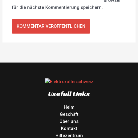
Browser
für die nächste Kommentierung speichern.
Usefull Links
Heim
Geschäft
Über uns
Kontakt
Hilfezentrum