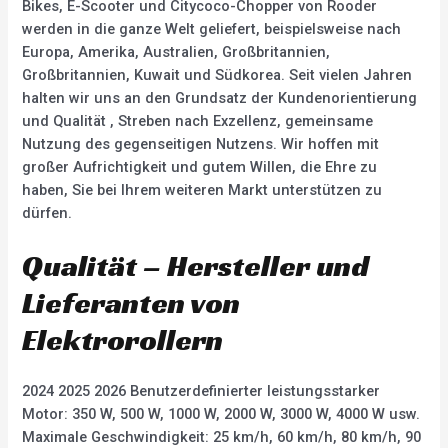
Bikes, E-Scooter und Citycoco-Chopper von Rooder
werden in die ganze Welt geliefert, beispielsweise nach
Europa, Amerika, Australien, Großbritannien,
Großbritannien, Kuwait und Südkorea. Seit vielen Jahren
halten wir uns an den Grundsatz der Kundenorientierung
und Qualität , Streben nach Exzellenz, gemeinsame
Nutzung des gegenseitigen Nutzens. Wir hoffen mit
großer Aufrichtigkeit und gutem Willen, die Ehre zu
haben, Sie bei Ihrem weiteren Markt unterstützen zu
dürfen.
Qualität – Hersteller und
Lieferanten von
Elektrorollern
2024 2025 2026 Benutzerdefinierter leistungsstarker
Motor: 350 W, 500 W, 1000 W, 2000 W, 3000 W, 4000 W usw.
Maximale Geschwindigkeit: 25 km/h, 60 km/h, 80 km/h, 90