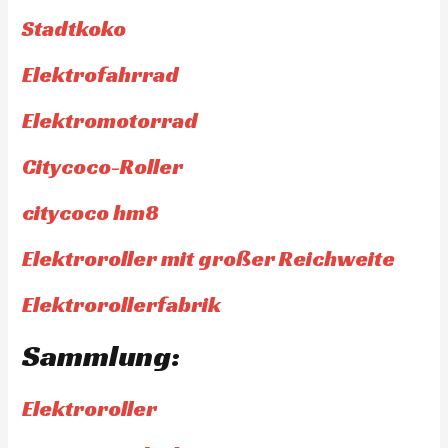
Stadtkoko
Elektrofahrrad
Elektromotorrad
Citycoco-Roller
citycoco hm8
Elektroroller mit großer Reichweite
Elektrorollerfabrik
Sammlung:
Elektroroller