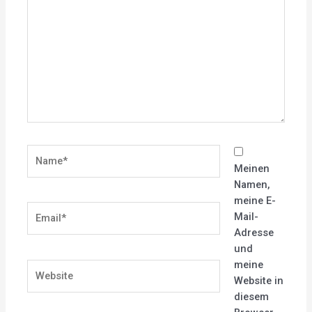
eingeben…
Name*
Meinen
Namen,
meine E-
Email*
Mail-
Adresse
und
meine
Website
Website in
diesem