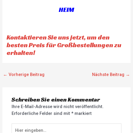
HEIM
Kontaktieren Sie uns jetzt, um den
besten Preis für Großbestellungen zu
erhalten!
←
Vorherige Beitrag
Nächste Beitrag
→
Schreiben Sie einen Kommentar
Ihre E-Mail-Adresse wird nicht veröffentlicht.
Erforderliche Felder sind mit
*
markiert
Hier