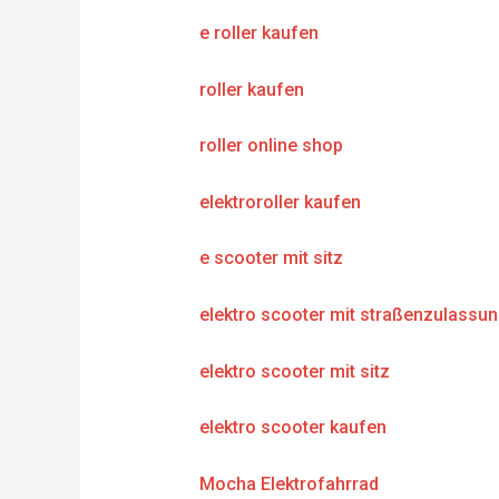
e roller kaufen
roller kaufen
roller online shop
elektroroller kaufen
e scooter mit sitz
elektro scooter mit straßenzulassu
elektro scooter mit sitz
elektro scooter kaufen
Mocha Elektrofahrrad