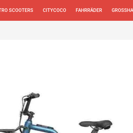
TRO SCOOTERS
CITYCOCO
FAHRRÄDER
GROSSHA