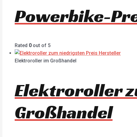
Powerbike-Pre
Rated
0
out of 5
Elektroroller im Großhandel
Elektroroller 
Großhandel