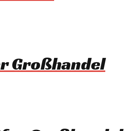
er Großhandel